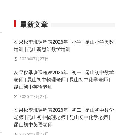
最新文章
友果秋季班课程表2026年 | 小学 | 昆山小学奥数
培训 | 昆山新思维数学培训
2026年7月27日
友果秋季班课程表2026年 | 初一 | 昆山初中数学
老师 | 昆山初中物理老师 | 昆山初中化学老师 |
昆山初中英语老师
2026年7月27日
友果秋季班课程表2026年 | 初二 | 昆山初中数学
老师 | 昆山初中物理老师 | 昆山初中化学老师 |
昆山初中英语老师
2026年7月27日