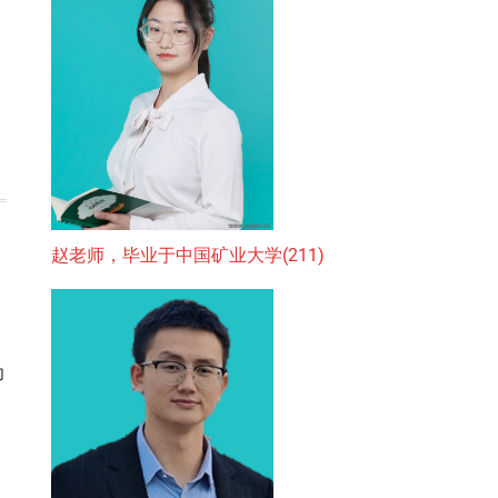
赵老师，毕业于中国矿业大学(211)
力