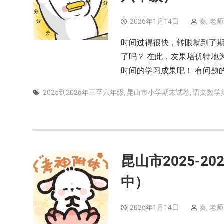
2026年1月14日
秦, 老师
时间过得很快，转眼就到了
了吗？ 在此，友果培优特地
时间的学习成果吧！ 有问题
2025到2026年三至六年级
,
昆山市小学期末试卷
,
语文数学
昆山市2025-
中）
2026年1月14日
秦, 老师