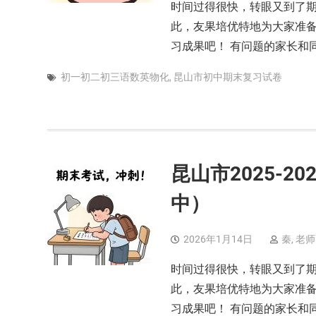
时间过得很快，转眼又到了期
此，友果培优特地为大家准
习成果吧！ 有问题的家长和
初一初二初三语数英物化
,
昆山市初中期末复习试卷
昆山市2025-
中）
2026年1月14日
秦, 老师
时间过得很快，转眼又到了期
此，友果培优特地为大家准
习成果吧！ 有问题的家长和