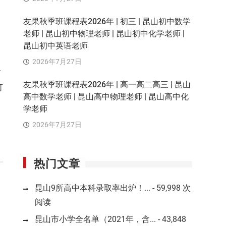
友果秋季班课程表2026年 | 初三 | 昆山初中数学
老师 | 昆山初中物理老师 | 昆山初中化学老师 |
昆山初中英语老师
2026年7月27日
订
友果秋季班课程表2026年 | 高一高二高三 | 昆山
可
高中数学老师 | 昆山高中物理老师 | 昆山高中化
学老师
2026年7月27日
热门文章
昆山9所高中本科录取率出炉！...
- 59,998 次
阅读
昆山市小学全名单（2021年，含...
- 43,848