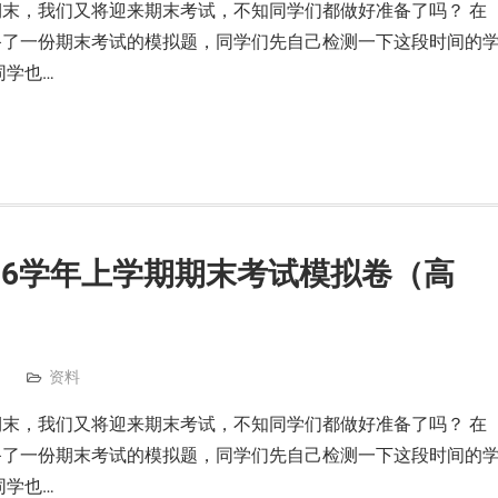
末，我们又将迎来期末考试，不知同学们都做好准备了吗？ 在
备了一份期末考试的模拟题，同学们先自己检测一下这段时间的
同学也…
2026学年上学期期末考试模拟卷（高
资料
末，我们又将迎来期末考试，不知同学们都做好准备了吗？ 在
备了一份期末考试的模拟题，同学们先自己检测一下这段时间的
同学也…