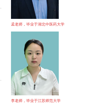
孟老师，毕业于湖北中医药大学
李老师，毕业于江苏师范大学