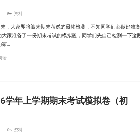
资料
期末，大家即将迎来期末考试的最终检测，不知同学们都做好准
为大家准备了一份期末考试的模拟题，同学们先自己检测一下这
的家…
英语
2026学年上学期期末考试模拟卷（初
资料