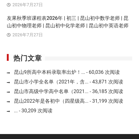
2026年7月27日
友果秋季班课程表2026年 | 初三 | 昆山初中数学老师 | 昆
山初中物理老师 | 昆山初中化学老师 | 昆山初中英语老师
2026年7月27日
热门文章
昆山9所高中本科录取率出炉！...
- 60,036 次阅读
昆山市小学全名单（2021年，含...
- 43,871 次阅读
昆山市高级中学高中名单（2021...
- 36,185 次阅读
昆山2022年是各初中（四星级高...
- 31,199 次阅读
...
- 30,209 次阅读