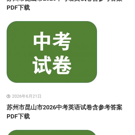
PDF下载
2026年6月21日
苏州市昆山市2026中考英语试卷含参考答案
PDF下载