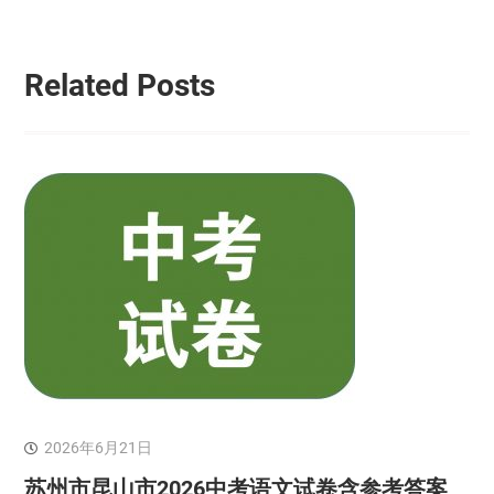
航
Related Posts
2026年6月21日
苏州市昆山市2026中考语文试卷含参考答案