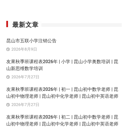
最新文章
昆山市五联小学注销公告
2026年8月9日
友果秋季班课程表2026年 | 小学 | 昆山小学奥数培训 | 昆
山新思维数学培训
2026年7月27日
友果秋季班课程表2026年 | 初一 | 昆山初中数学老师 | 昆
山初中物理老师 | 昆山初中化学老师 | 昆山初中英语老师
2026年7月27日
友果秋季班课程表2026年 | 初二 | 昆山初中数学老师 | 昆
山初中物理老师 | 昆山初中化学老师 | 昆山初中英语老师