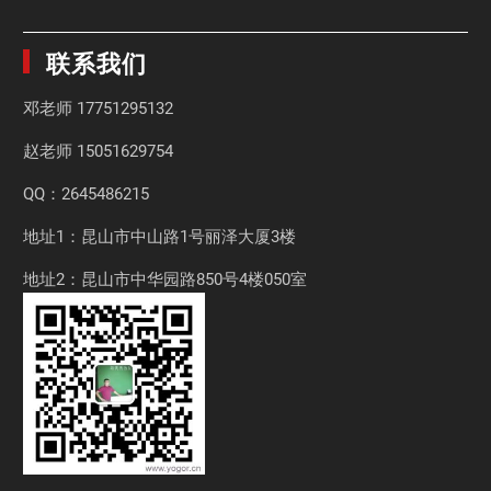
联系我们
邓老师
17751295132
赵老师
15051629754
QQ：2645486215
地址1：昆山市中山路1号丽泽大厦3楼
地址2：昆山市中华园路850号4楼050室