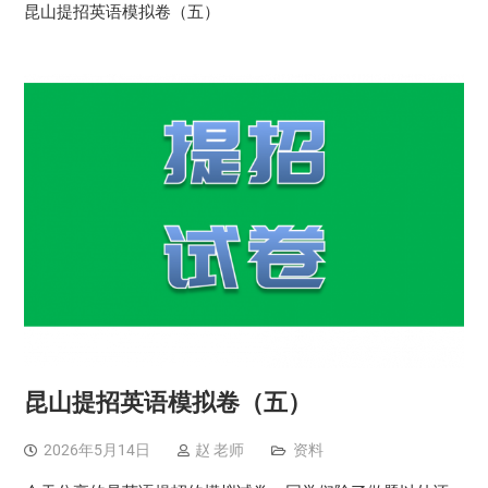
昆山提招英语模拟卷（五）
昆山提招英语模拟卷（五）
2026年5月14日
赵 老师
资料