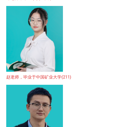
赵老师，毕业于中国矿业大学(211)