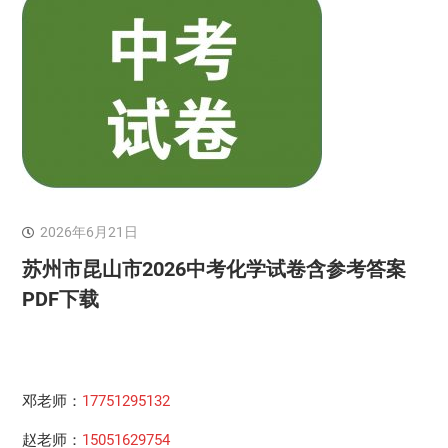
2026年6月21日
苏州市昆山市2026中考化学试卷含参考答案
PDF下载
邓老师：
17751295132
赵老师：
15051629754