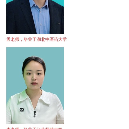
孟老师，毕业于湖北中医药大学