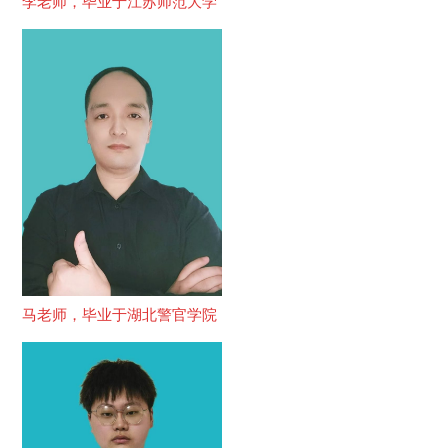
李老师，毕业于江苏师范大学
马老师，毕业于湖北警官学院