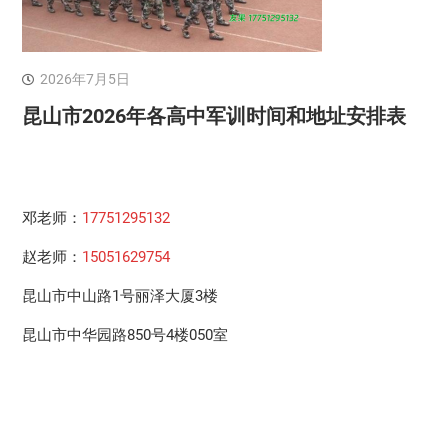
2026年7月5日
昆山市2026年各高中军训时间和地址安排表
邓老师：
17751295132
赵老师：
15051629754
昆山市中山路1号丽泽大厦3楼
昆山市中华园路850号4楼050室