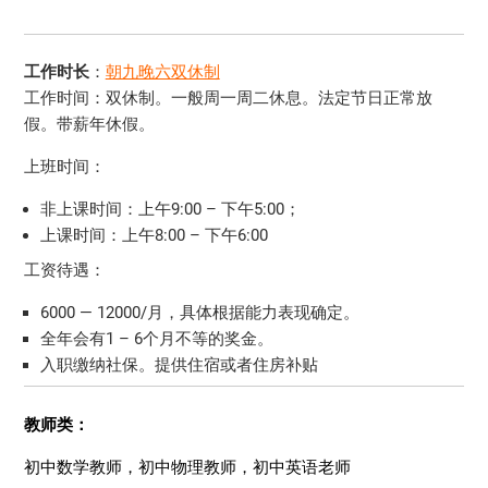
工作时长
：
朝九晚六双休制
工作时间：双休制。一般周一周二休息。法定节日正常放
假。带薪年休假。
上班时间：
非上课时间：上午9:00 – 下午5:00；
上课时间：上午8:00 – 下午6:00
工资待遇：
6000 — 12000/月，具体根据能力表现确定。
全年会有1 – 6个月不等的奖金。
入职缴纳社保。提供住宿或者住房补贴
教师类：
初中数学教师，初中物理教师，初中英语老师