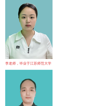
李老师，毕业于江苏师范大学