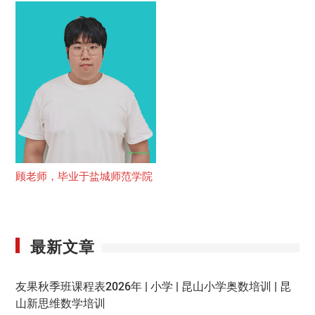
顾老师，毕业于盐城师范学院
最新文章
友果秋季班课程表2026年 | 小学 | 昆山小学奥数培训 | 昆
山新思维数学培训