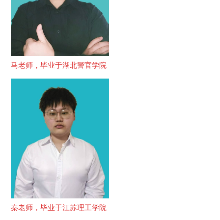
马老师，毕业于湖北警官学院
秦老师，毕业于江苏理工学院