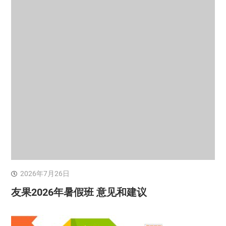
2026年7月26日
友果2026年暑假班 意见和建议