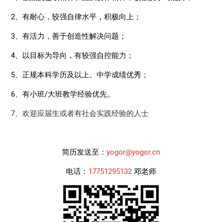
2、有耐心，较强自律水平，积极向上；
3、有活力，善于创造性解决问题；
4、以目标为导向，有较强自控能力；
5、正规本科学历及以上。中学成绩优秀；
6、有小班/大班教学经验优先。
7、欢迎应届生或者有社会实践经验的人士
简历发送至：
yogor@yogor.cn
电话：
17751295132
邓老师