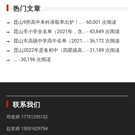
热门文章
昆山9所高中本科录取率出炉！...
- 60,001 次阅读
昆山市小学全名单（2021年，含...
- 43,849 次阅读
昆山市高级中学高中名单（2021...
- 36,172 次阅读
昆山2022年是各初中（四星级高...
- 31,189 次阅读
...
- 30,196 次阅读
联系我们
邓老师
17751295132
赵老师
15051629754