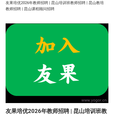
友果培优2026年教师招聘 | 昆山培训班教师招聘 | 昆山教培
教师招聘 | 昆山课程顾问招聘
友果培优2026年教师招聘 | 昆山培训班教