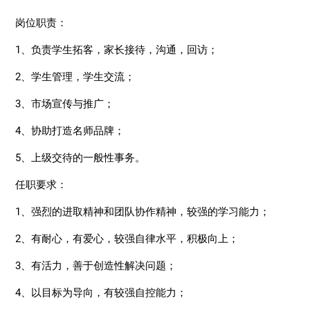
岗位职责：
1、负责学生拓客，家长接待，沟通，回访；
2、学生管理，学生交流；
3、市场宣传与推广；
4、协助打造名师品牌；
5、上级交待的一般性事务。
任职要求：
1、强烈的进取精神和团队协作精神，较强的学习能力；
2、有耐心，有爱心，较强自律水平，积极向上；
3、有活力，善于创造性解决问题；
4、以目标为导向，有较强自控能力；