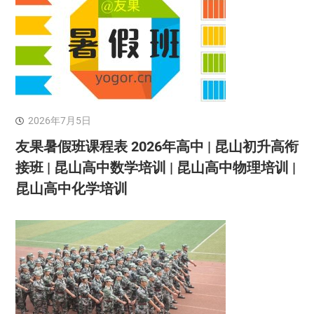
2026年7月5日
友果暑假班课程表 2026年高中 | 昆山初升高衔
接班 | 昆山高中数学培训 | 昆山高中物理培训 |
昆山高中化学培训