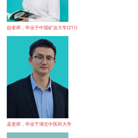
赵老师，毕业于中国矿业大学(211)
孟老师，毕业于湖北中医药大学