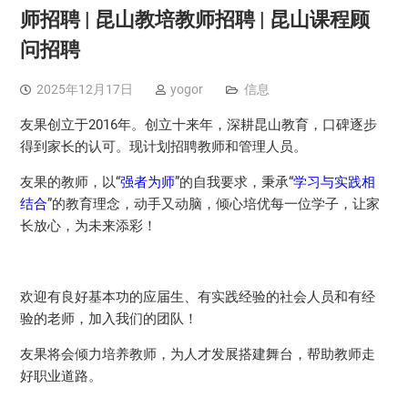
师招聘 | 昆山教培教师招聘 | 昆山课程顾
问招聘
2025年12月17日
yogor
信息
友果创立于2016年。创立十来年，深耕昆山教育，口碑逐步
得到家长的认可。现计划招聘教师和管理人员。
友果的教师，以“
强者为师
”的自我要求，秉承“
学习与实践相
结合
”的教育理念，动手又动脑，倾心培优每一位学子，让家
长放心，为未来添彩！
欢迎有良好基本功的应届生、有实践经验的社会人员和有经
验的老师，加入我们的团队！
友果将会倾力培养教师，为人才发展搭建舞台，帮助教师走
好职业道路。