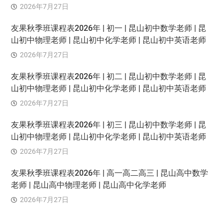
2026年7月27日
友果秋季班课程表2026年 | 初一 | 昆山初中数学老师 | 昆
山初中物理老师 | 昆山初中化学老师 | 昆山初中英语老师
2026年7月27日
友果秋季班课程表2026年 | 初二 | 昆山初中数学老师 | 昆
山初中物理老师 | 昆山初中化学老师 | 昆山初中英语老师
2026年7月27日
友果秋季班课程表2026年 | 初三 | 昆山初中数学老师 | 昆
山初中物理老师 | 昆山初中化学老师 | 昆山初中英语老师
2026年7月27日
友果秋季班课程表2026年 | 高一高二高三 | 昆山高中数学
老师 | 昆山高中物理老师 | 昆山高中化学老师
2026年7月27日