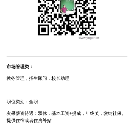
市场管理类：
教务管理，招生顾问，校长助理
职位类别：全职
友果薪资待遇：双休，基本工资+提成，年终奖，缴纳社保。
提供住宿或者住房补贴