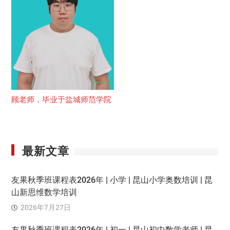
顾老师，毕业于盐城师范学院
最新文章
友果秋季班课程表2026年 | 小学 | 昆山小学奥数培训 | 昆
山新思维数学培训
2026年7月27日
友果秋季班课程表2026年 | 初一 | 昆山初中数学老师 | 昆