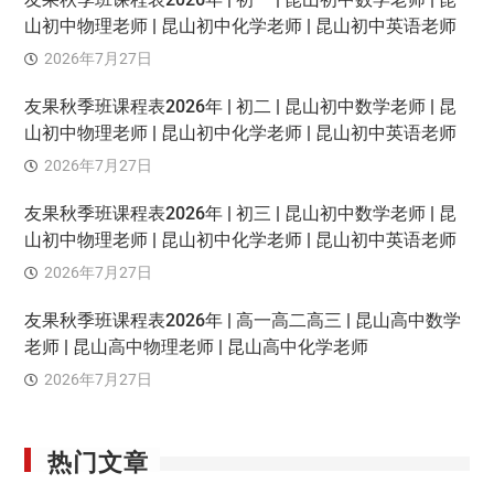
山初中物理老师 | 昆山初中化学老师 | 昆山初中英语老师
2026年7月27日
友果秋季班课程表2026年 | 初二 | 昆山初中数学老师 | 昆
山初中物理老师 | 昆山初中化学老师 | 昆山初中英语老师
2026年7月27日
友果秋季班课程表2026年 | 初三 | 昆山初中数学老师 | 昆
山初中物理老师 | 昆山初中化学老师 | 昆山初中英语老师
2026年7月27日
友果秋季班课程表2026年 | 高一高二高三 | 昆山高中数学
老师 | 昆山高中物理老师 | 昆山高中化学老师
2026年7月27日
热门文章