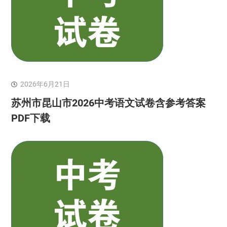
2026年6月21日
苏州市昆山市2026中考语文试卷含参考答案
PDF下载