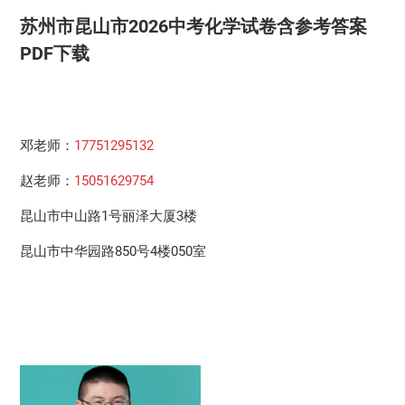
苏州市昆山市2026中考化学试卷含参考答案
PDF下载
邓老师：
17751295132
赵老师：
15051629754
昆山市中山路1号丽泽大厦3楼
昆山市中华园路850号4楼050室