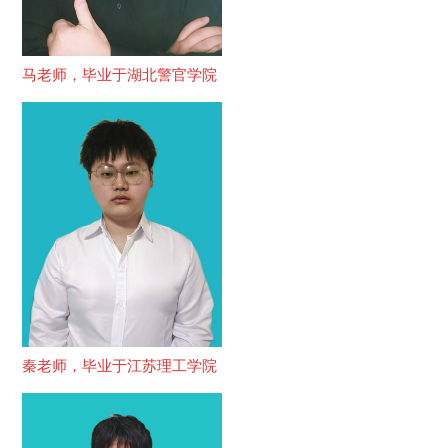
马老师，毕业于湖北警官学院
秦老师，毕业于江苏理工学院