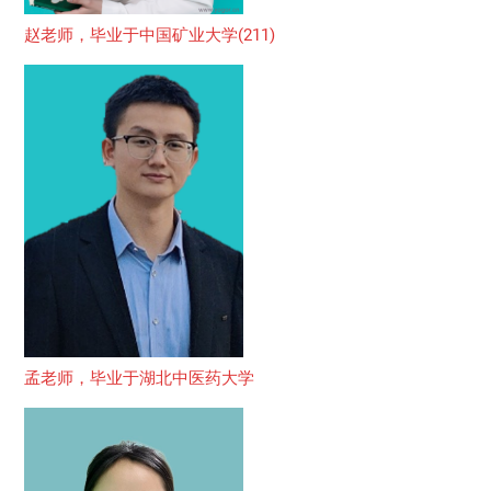
赵老师，毕业于中国矿业大学(211)
孟老师，毕业于湖北中医药大学