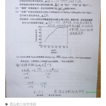
昆山初三化学培训