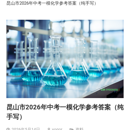
昆山市2026年中考一模化学参考答案（纯手写）
昆山市2026年中考一模化学参考答案（纯
手写）
2026年5月14日
yogor
资料