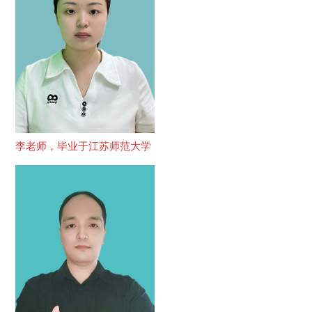
李老师，毕业于江苏师范大学