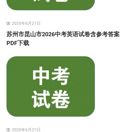
2026年6月21日
苏州市昆山市2026中考英语试卷含参考答案
PDF下载
2026年6月21日