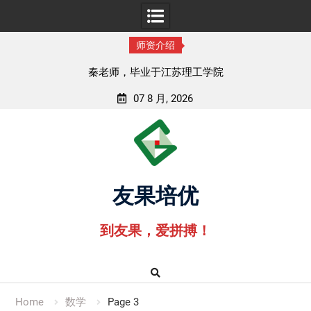
师资介绍
毕业于江苏理工学院
孟老师，毕业于
07 8 月, 2026
Skip
to
content
友果培优
到友果，爱拼搏！
Home
数学
Page 3