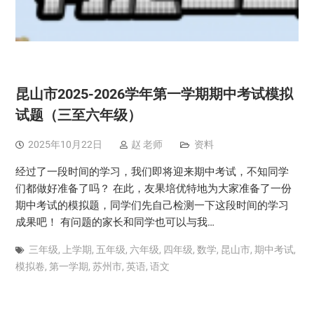
昆山市2025-2026学年第一学期期中考试模拟
试题（三至六年级）
2025年10月22日
赵 老师
资料
经过了一段时间的学习，我们即将迎来期中考试，不知同学
们都做好准备了吗？ 在此，友果培优特地为大家准备了一份
期中考试的模拟题，同学们先自己检测一下这段时间的学习
成果吧！ 有问题的家长和同学也可以与我…
三年级
,
上学期
,
五年级
,
六年级
,
四年级
,
数学
,
昆山市
,
期中考试
,
模拟卷
,
第一学期
,
苏州市
,
英语
,
语文