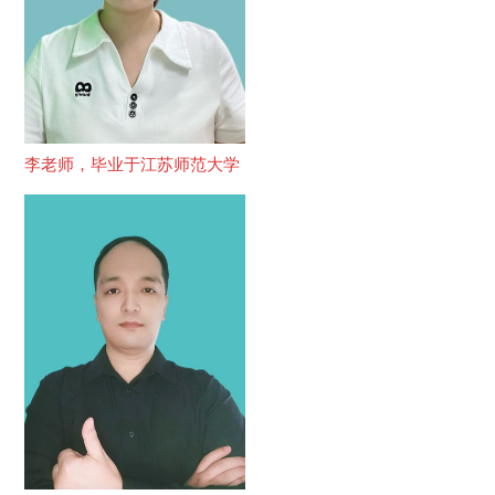
李老师，毕业于江苏师范大学