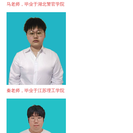
马老师，毕业于湖北警官学院
秦老师，毕业于江苏理工学院