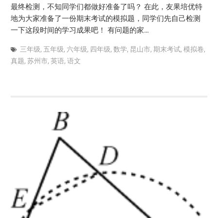
最终检测，不知同学们都做好准备了吗？ 在此，友果培优特
地为大家准备了一份期末考试的模拟题，同学们先自己检测
一下这段时间的学习成果吧！ 有问题的家…
三年级
,
五年级
,
六年级
,
四年级
,
数学
,
昆山市
,
期末考试
,
模拟卷
,
真题
,
苏州市
,
英语
,
语文