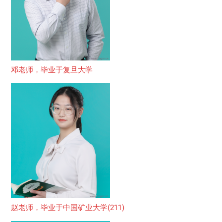
邓老师，毕业于复旦大学
赵老师，毕业于中国矿业大学(211)