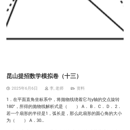
昆山提招数学模拟卷（十三）
2025年6月6日
李, 老师
资料
1．在平面直角坐标系中，将抛物线绕着它与y轴的交点旋转
180°，所得的抛物线解析式是（ ） A． B． C． D． 2．
若一个扇形的半径是1，弧长是，那么此扇形的圆心角的大小
为（ ） A．30…