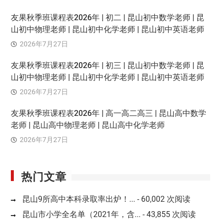
友果秋季班课程表2026年 | 初二 | 昆山初中数学老师 | 昆
山初中物理老师 | 昆山初中化学老师 | 昆山初中英语老师
2026年7月27日
友果秋季班课程表2026年 | 初三 | 昆山初中数学老师 | 昆
山初中物理老师 | 昆山初中化学老师 | 昆山初中英语老师
2026年7月27日
友果秋季班课程表2026年 | 高一高二高三 | 昆山高中数学
老师 | 昆山高中物理老师 | 昆山高中化学老师
2026年7月27日
热门文章
昆山9所高中本科录取率出炉！...
- 60,002 次阅读
昆山市小学全名单（2021年，含...
- 43,855 次阅读