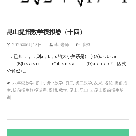
昆山提招数学模拟卷（十四）
2025年6月13日
李, 老师
资料
1．已知，，，则a，b，c的大小关系是( ) (A)c＜b＜a
(B)b＜a＜c (C)b＜c＜a (D)a＜b＜c 2．因式
分解x2+…
八年级数学
,
初中
,
初中数学
,
初二
,
初二数学
,
友果
,
培优
,
提前招
生
,
提前招生模拟试卷
,
提招
,
数学
,
昆山
,
昆山市
,
昆山提前招生培
训