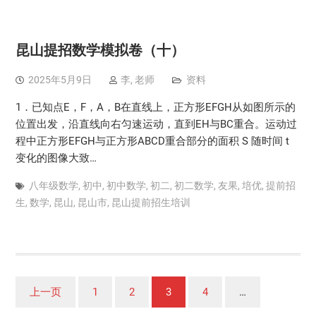
昆山提招数学模拟卷（十）
2025年5月9日
李, 老师
资料
1．已知点E，F，A，B在直线上，正方形EFGH从如图所示的
位置出发，沿直线向右匀速运动，直到EH与BC重合。运动过
程中正方形EFGH与正方形ABCD重合部分的面积 S 随时间 t
变化的图像大致…
八年级数学
,
初中
,
初中数学
,
初二
,
初二数学
,
友果
,
培优
,
提前招
生
,
数学
,
昆山
,
昆山市
,
昆山提前招生培训
文
上一页
1
2
3
4
…
章