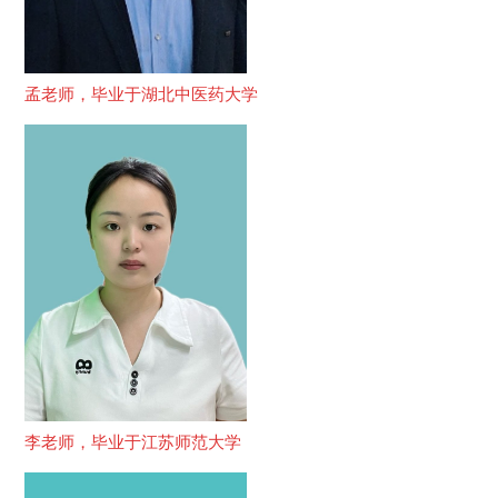
孟老师，毕业于湖北中医药大学
李老师，毕业于江苏师范大学