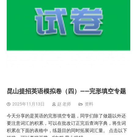
昆山提招英语模拟卷（四）——完形填空专题
2025年11月13日
赵 老师
资料
今天分享的是英语的完形填空专题，同学们除了做题以外还
要注意词汇的积累，可以在批改订正完后查询字典，将生词
积累在下面的表格中，练题目的同时拓展词汇量。 点击以下