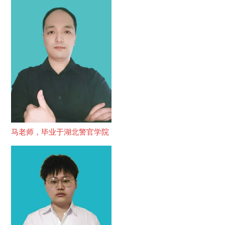
马老师，毕业于湖北警官学院