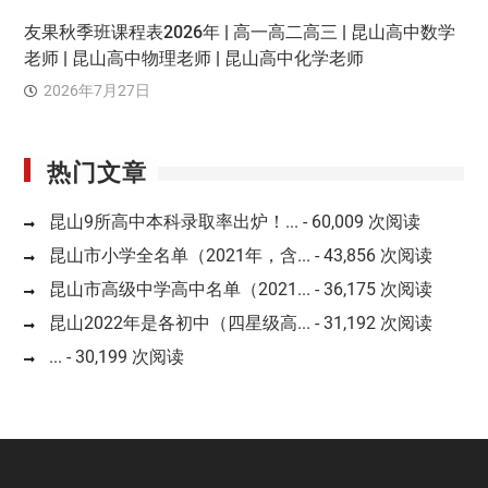
友果秋季班课程表2026年 | 高一高二高三 | 昆山高中数学
老师 | 昆山高中物理老师 | 昆山高中化学老师
2026年7月27日
热门文章
昆山9所高中本科录取率出炉！...
- 60,009 次阅读
昆山市小学全名单（2021年，含...
- 43,856 次阅读
昆山市高级中学高中名单（2021...
- 36,175 次阅读
昆山2022年是各初中（四星级高...
- 31,192 次阅读
...
- 30,199 次阅读