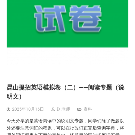
昆山提招英语模拟卷（二）——阅读专题（说
明文）
2025年10月16日
赵 老师
资料
今天分享的是英语阅读中的说明文专题，同学们除了做题以
外还要注意词汇的积累，可以在批改订正完后查询字典，将