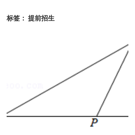
标签：
提前招生