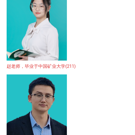
赵老师，毕业于中国矿业大学(211)