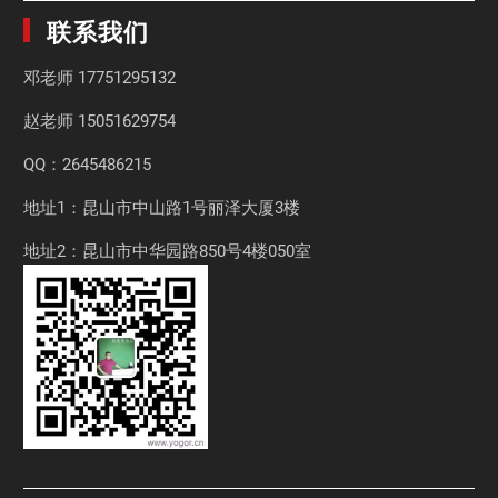
联系我们
邓老师
17751295132
赵老师
15051629754
QQ：2645486215
地址1：昆山市中山路1号丽泽大厦3楼
地址2：昆山市中华园路850号4楼050室