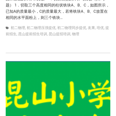
题） 1．切取三个高度相同的柱状铁块A、B、C，如图所示，
已知A的质量最小，C的质量最大，若将铁块A、B、C放置在
相同的水平面粉上，则三个铁块…
初二物理
,
初二物理压强提优
,
初二物理同步提优
,
友果
,
培优
,
提
前招生
,
昆山提前招生培训
,
昆山提招培训
,
物理