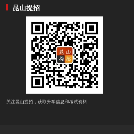
昆山提招
关注昆山提招，获取
升学信息和考试资料