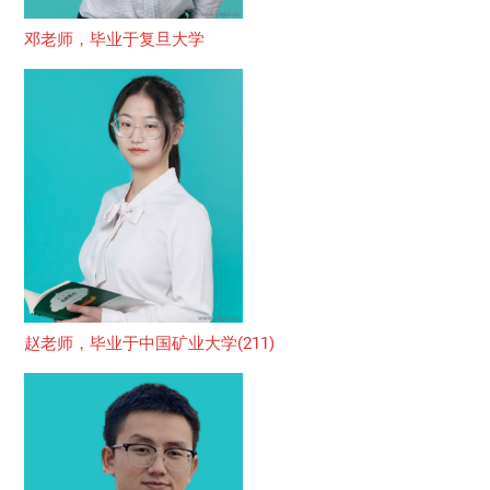
邓老师，毕业于复旦大学
赵老师，毕业于中国矿业大学(211)