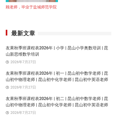
顾老师，毕业于盐城师范学院
最新文章
友果秋季班课程表2026年 | 小学 | 昆山小学奥数培训 | 昆
山新思维数学培训
2026年7月27日
友果秋季班课程表2026年 | 初一 | 昆山初中数学老师 | 昆
山初中物理老师 | 昆山初中化学老师 | 昆山初中英语老师
2026年7月27日
友果秋季班课程表2026年 | 初二 | 昆山初中数学老师 | 昆
山初中物理老师 | 昆山初中化学老师 | 昆山初中英语老师
2026年7月27日