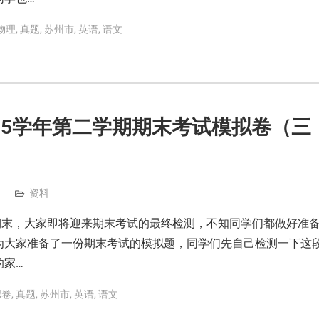
物理
,
真题
,
苏州市
,
英语
,
语文
2025学年第二学期期末考试模拟卷（三
资料
期末，大家即将迎来期末考试的最终检测，不知同学们都做好准
为大家准备了一份期末考试的模拟题，同学们先自己检测一下这
的家…
拟卷
,
真题
,
苏州市
,
英语
,
语文