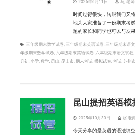
2026年6月11日
马, 老师
时间过得很快，转眼我们又将
地为大家准备了一份期末考试
题的家长和同学也可以与友果
三年级期末数学试卷
,
三年级期末英语试卷
,
三年级期末语文
年级期末数学试卷
,
六年级期末英语试卷
,
六年级期末语文试卷
升初
,
小学
,
数学
,
昆山
,
昆山市
,
期末考试
,
模拟试卷
,
考试
,
苏州
昆山提招英语模
2025年10月30日
赵 老
今天分享的是英语的语法填