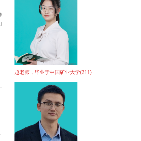
特
问
赵老师，毕业于中国矿业大学(211)
订