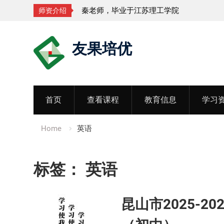
秦老师，毕业于江苏理工学院
师资介绍
Skip
友果培优
to
content
首页
查看课程
教育信息
学习
Home
英语
标签：
英语
昆山市2025-