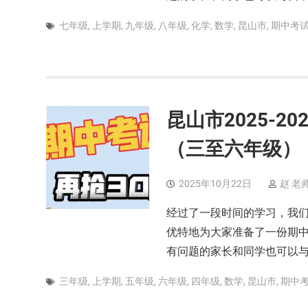
七年级
,
上学期
,
九年级
,
八年级
,
化学
,
数学
,
昆山市
,
期中考
昆山市2025-
（三至六年级）
2025年10月22日
赵 老
经过了一段时间的学习，我们
优特地为大家准备了一份期
有问题的家长和同学也可以与
三年级
,
上学期
,
五年级
,
六年级
,
四年级
,
数学
,
昆山市
,
期中