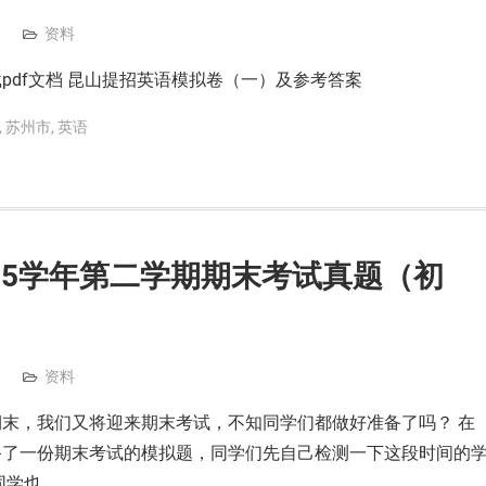
资料
pdf文档 昆山提招英语模拟卷（一）及参考答案
,
苏州市
,
英语
2025学年第二学期期末考试真题（初
资料
末，我们又将迎来期末考试，不知同学们都做好准备了吗？ 在
备了一份期末考试的模拟题，同学们先自己检测一下这段时间的
同学也…