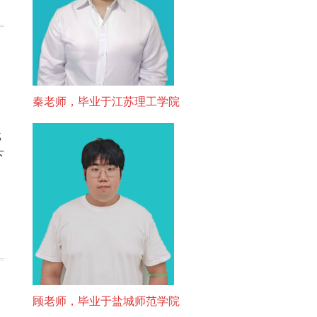
秦老师，毕业于江苏理工学院
批
下
顾老师，毕业于盐城师范学院