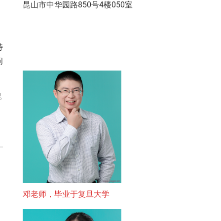
昆山市中华园路850号4楼050室
特
问
昆
邓老师，毕业于复旦大学