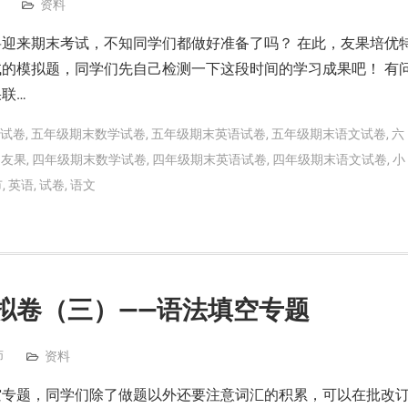
资料
迎来期末考试，不知同学们都做好准备了吗？ 在此，友果培优
的模拟题，同学们先自己检测一下这段时间的学习成果吧！ 有
联…
试卷
,
五年级期末数学试卷
,
五年级期末英语试卷
,
五年级期末语文试卷
,
六
,
友果
,
四年级期末数学试卷
,
四年级期末英语试卷
,
四年级期末语文试卷
,
小
市
,
英语
,
试卷
,
语文
拟卷（三）——语法填空专题
师
资料
空专题，同学们除了做题以外还要注意词汇的积累，可以在批改