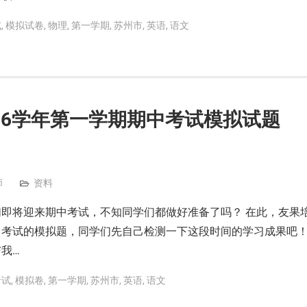
试
,
模拟试卷
,
物理
,
第一学期
,
苏州市
,
英语
,
语文
2026学年第一学期期中考试模拟试题
师
资料
即将迎来期中考试，不知同学们都做好准备了吗？ 在此，友果
中考试的模拟题，同学们先自己检测一下这段时间的学习成果吧
我…
考试
,
模拟卷
,
第一学期
,
苏州市
,
英语
,
语文