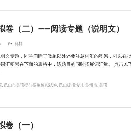
拟卷（二）——阅读专题（说明文）
师
资料
说明文专题，同学们除了做题以外还要注意词汇的积累，可以在
词汇积累在下面的表格中，练题目的同时拓展词汇量。 点击以
…
语
,
昆山市英语提前招生模拟试卷
,
昆山提招培训
,
苏州市
,
英语
拟卷（一）