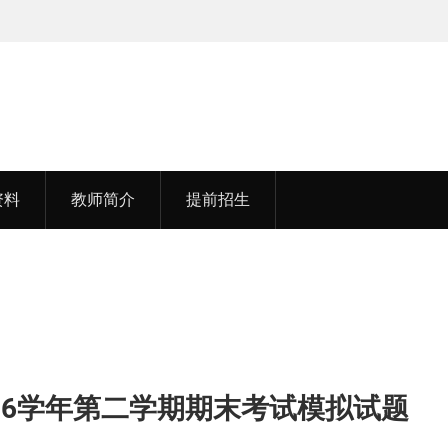
孟老师，毕业于湖北中医药大学
资料
教师简介
提前招生
2026学年第二学期期末考试模拟试题