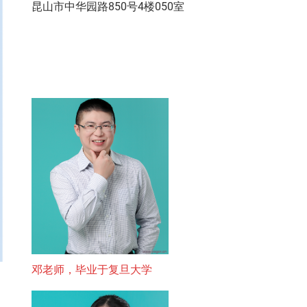
昆山市中华园路850号4楼050室
邓老师，毕业于复旦大学