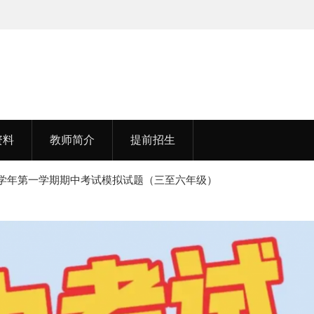
李老师，毕业于江苏师范大学
资料
教师简介
提前招生
026学年第一学期期中考试模拟试题（三至六年级）