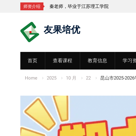
孟老师，毕业于湖北中医药大学
师资介绍
Skip
友果培优
to
content
首页
查看课程
教育信息
学习
Home
2025
10 月
22
昆山市2025-2