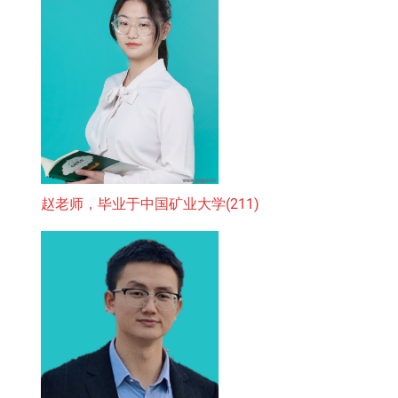
赵老师，毕业于中国矿业大学(211)