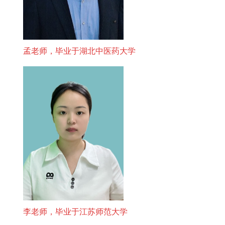
孟老师，毕业于湖北中医药大学
李老师，毕业于江苏师范大学