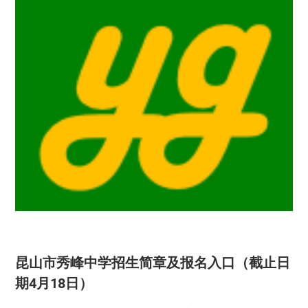
昆山市秀峰中学招生简章及报名入口（截止日
期4月18日）