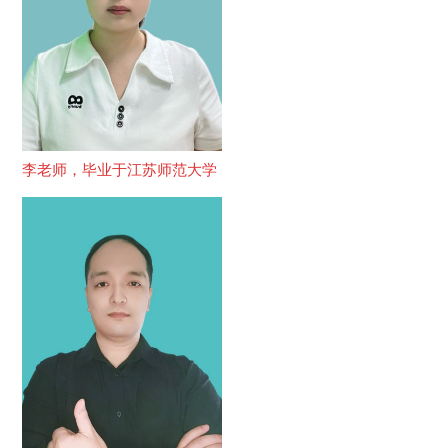
李老师，毕业于江苏师范大学