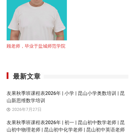
顾老师，毕业于盐城师范学院
最新文章
友果秋季班课程表2026年 | 小学 | 昆山小学奥数培训 | 昆
山新思维数学培训
2026年7月27日
友果秋季班课程表2026年 | 初一 | 昆山初中数学老师 | 昆
山初中物理老师 | 昆山初中化学老师 | 昆山初中英语老师