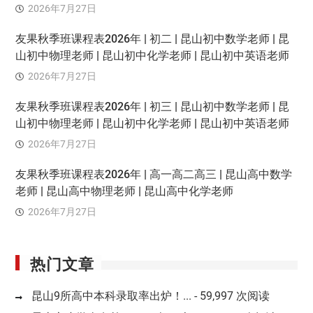
2026年7月27日
友果秋季班课程表2026年 | 初二 | 昆山初中数学老师 | 昆
山初中物理老师 | 昆山初中化学老师 | 昆山初中英语老师
2026年7月27日
友果秋季班课程表2026年 | 初三 | 昆山初中数学老师 | 昆
山初中物理老师 | 昆山初中化学老师 | 昆山初中英语老师
2026年7月27日
友果秋季班课程表2026年 | 高一高二高三 | 昆山高中数学
老师 | 昆山高中物理老师 | 昆山高中化学老师
2026年7月27日
热门文章
昆山9所高中本科录取率出炉！...
- 59,997 次阅读