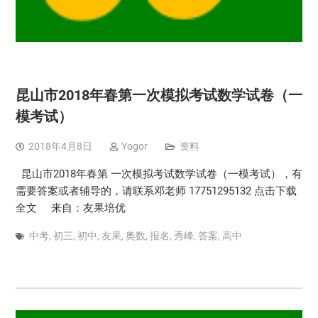
昆山市2018年春第一次模拟考试数学试卷（一
模考试）
2018年4月8日
Yogor
资料
昆山市2018年春第 一次模拟考试数学试卷（一模考试），有
需要答案或者辅导的，请联系邓老师 17751295132 点击下载
全文 来自：友果培优
中考
,
初三
,
初中
,
友果
,
奥数
,
报名
,
秀峰
,
答案
,
高中