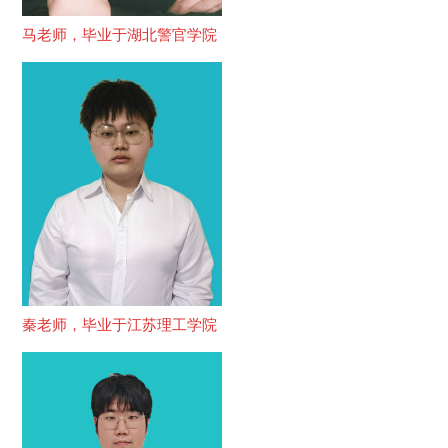
马老师，毕业于湖北警官学院
秦老师，毕业于江苏理工学院