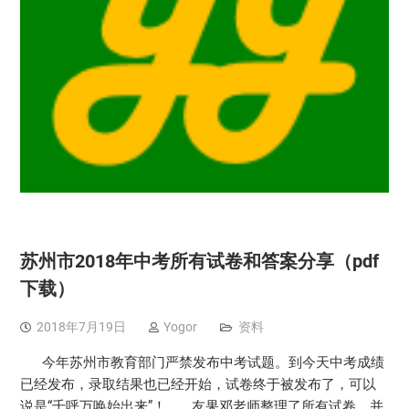
苏州市2018年中考所有试卷和答案分享（pdf
下载）
2018年7月19日
Yogor
资料
今年苏州市教育部门严禁发布中考试题。到今天中考成绩
已经发布，录取结果也已经开始，试卷终于被发布了，可以
说是“千呼万唤始出来”！ 友果邓老师整理了所有试卷，并