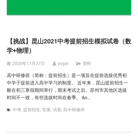
【挑战】昆山2021中考提前招生模拟试卷（数
学+物理）
2020年11月27日
yogor
资料
高中研修班（简称：提前招生）是一项旨在提前选拔优秀初
中学子提前进入高中学习的制度。 近年来，昆山提前招生一
般在初三寒假期间举行，期末考试之后。苏州市其他区选拔
时间不一致，有些选拔时间在春季。 &n…
中考
,
提前招生
,
答案
,
试卷
,
高中研修班