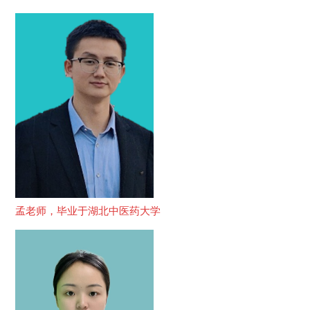
孟老师，毕业于湖北中医药大学