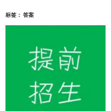
标签：
答案