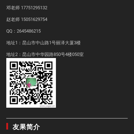
邓老师
17751295132
赵老师
15051629754
QQ：2645486215
地址1：昆山市中山路1号丽泽大厦3楼
地址2：昆山市中华园路850号4楼050室
友果简介