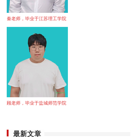
秦老师，毕业于江苏理工学院
顾老师，毕业于盐城师范学院
最新文章