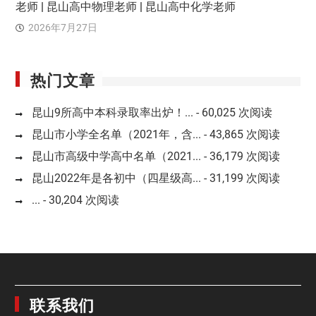
老师 | 昆山高中物理老师 | 昆山高中化学老师
2026年7月27日
热门文章
昆山9所高中本科录取率出炉！...
- 60,025 次阅读
昆山市小学全名单（2021年，含...
- 43,865 次阅读
昆山市高级中学高中名单（2021...
- 36,179 次阅读
昆山2022年是各初中（四星级高...
- 31,199 次阅读
...
- 30,204 次阅读
联系我们