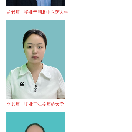
孟老师，毕业于湖北中医药大学
李老师，毕业于江苏师范大学