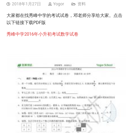
2018年1月27日
Yogor
资料
大家都在找秀峰中学的考试试卷，邓老师分享给大家。点击
以下链接下载PDF版
秀峰中学2016年小升初考试数学试卷