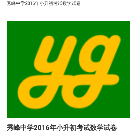
秀峰中学2016年小升初考试数学试卷
秀峰中学2016年小升初考试数学试卷