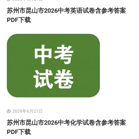
苏州市昆山市2026中考英语试卷含参考答案
PDF下载
2026年6月21日
苏州市昆山市2026中考化学试卷含参考答案
PDF下载