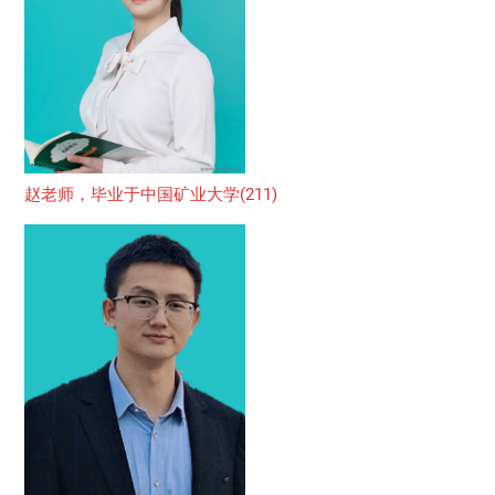
赵老师，毕业于中国矿业大学(211)