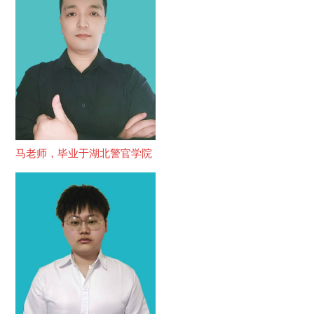
马老师，毕业于湖北警官学院