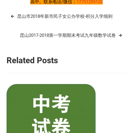
高中。联系电话/微信：
17751295132
文
昆山市2018年新市民子女公办学校-积分入学细则
章
导
昆山2017-2018第一学期期末考试九年级数学试卷
航
Related Posts