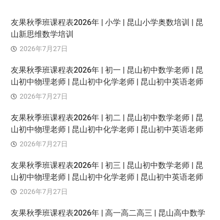
友果秋季班课程表2026年 | 小学 | 昆山小学奥数培训 | 昆
山新思维数学培训
2026年7月27日
友果秋季班课程表2026年 | 初一 | 昆山初中数学老师 | 昆
山初中物理老师 | 昆山初中化学老师 | 昆山初中英语老师
2026年7月27日
友果秋季班课程表2026年 | 初二 | 昆山初中数学老师 | 昆
山初中物理老师 | 昆山初中化学老师 | 昆山初中英语老师
2026年7月27日
友果秋季班课程表2026年 | 初三 | 昆山初中数学老师 | 昆
山初中物理老师 | 昆山初中化学老师 | 昆山初中英语老师
2026年7月27日
友果秋季班课程表2026年 | 高一高二高三 | 昆山高中数学