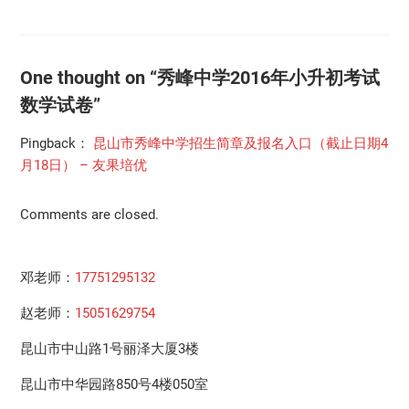
One thought on “秀峰中学2016年小升初考试
数学试卷”
Pingback：
昆山市秀峰中学招生简章及报名入口（截止日期4
月18日） – 友果培优
Comments are closed.
邓老师：
17751295132
赵老师：
15051629754
昆山市中山路1号丽泽大厦3楼
昆山市中华园路850号4楼050室