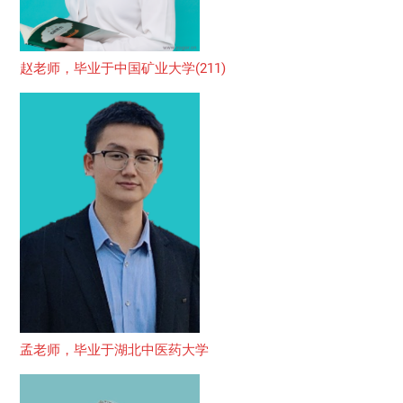
赵老师，毕业于中国矿业大学(211)
孟老师，毕业于湖北中医药大学