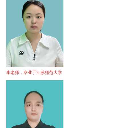
李老师，毕业于江苏师范大学