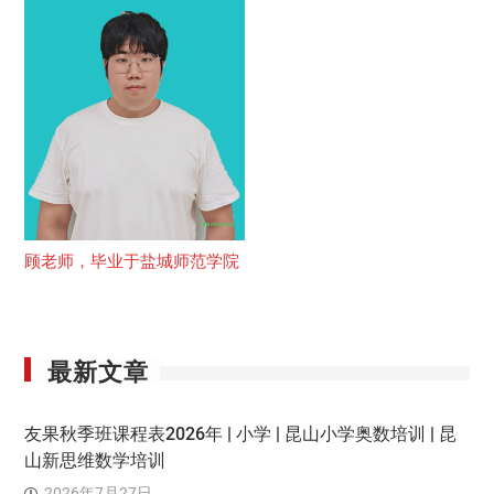
顾老师，毕业于盐城师范学院
最新文章
友果秋季班课程表2026年 | 小学 | 昆山小学奥数培训 | 昆
山新思维数学培训
2026年7月27日