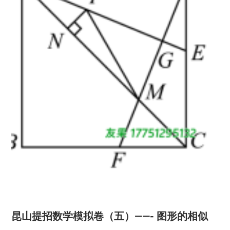
昆山提招数学模拟卷（五）——- 图形的相似