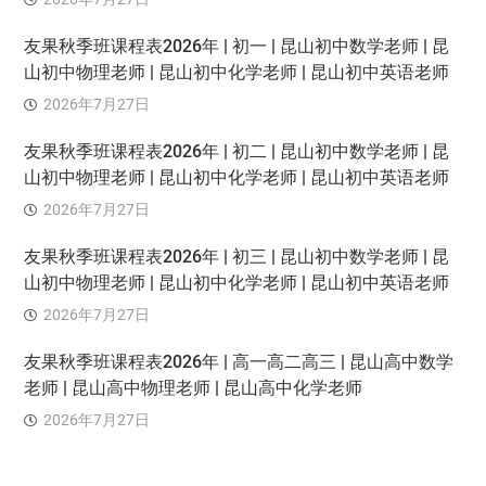
友果秋季班课程表2026年 | 初一 | 昆山初中数学老师 | 昆
山初中物理老师 | 昆山初中化学老师 | 昆山初中英语老师
2026年7月27日
友果秋季班课程表2026年 | 初二 | 昆山初中数学老师 | 昆
山初中物理老师 | 昆山初中化学老师 | 昆山初中英语老师
2026年7月27日
友果秋季班课程表2026年 | 初三 | 昆山初中数学老师 | 昆
山初中物理老师 | 昆山初中化学老师 | 昆山初中英语老师
2026年7月27日
友果秋季班课程表2026年 | 高一高二高三 | 昆山高中数学
老师 | 昆山高中物理老师 | 昆山高中化学老师
2026年7月27日