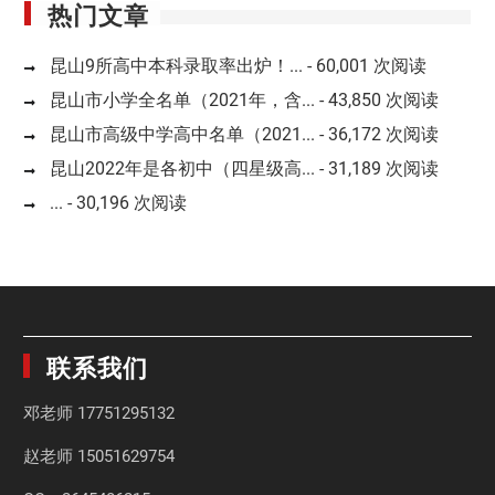
热门文章
昆山9所高中本科录取率出炉！...
- 60,001 次阅读
昆山市小学全名单（2021年，含...
- 43,850 次阅读
昆山市高级中学高中名单（2021...
- 36,172 次阅读
昆山2022年是各初中（四星级高...
- 31,189 次阅读
...
- 30,196 次阅读
联系我们
邓老师
17751295132
赵老师
15051629754