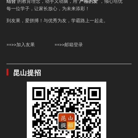
结合
”的教育理念，动手又动脑，用
“严格的爱”
，倾心培优
每一位学子，让家长放心，为未来添彩！
到友果，爱拼搏！与优秀为友，学霸路上一起走。
==>>加入友果
==>>邮箱登录
昆山提招