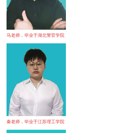
马老师，毕业于湖北警官学院
秦老师，毕业于江苏理工学院