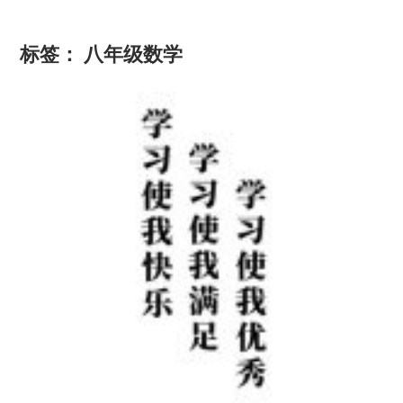
标签：
八年级数学