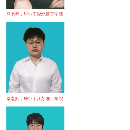
马老师，毕业于湖北警官学院
秦老师，毕业于江苏理工学院