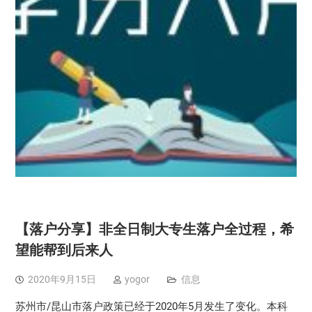
【落户分享】非全日制大专生落户全过程，希
望能帮到后来人
2020年9月15日
yogor
信息
苏州市/昆山市落户政策已经于2020年5月发生了变化。本科