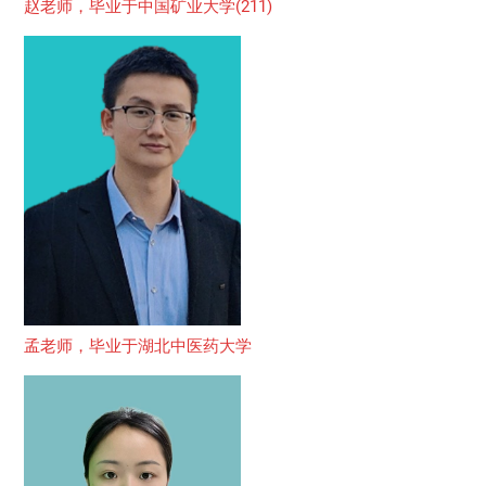
赵老师，毕业于中国矿业大学(211)
孟老师，毕业于湖北中医药大学