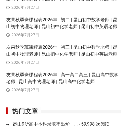
2026年7月27日
友果秋季班课程表2026年 | 初二 | 昆山初中数学老师 | 昆
山初中物理老师 | 昆山初中化学老师 | 昆山初中英语老师
2026年7月27日
友果秋季班课程表2026年 | 初三 | 昆山初中数学老师 | 昆
山初中物理老师 | 昆山初中化学老师 | 昆山初中英语老师
2026年7月27日
友果秋季班课程表2026年 | 高一高二高三 | 昆山高中数学
老师 | 昆山高中物理老师 | 昆山高中化学老师
2026年7月27日
热门文章
昆山9所高中本科录取率出炉！...
- 59,998 次阅读