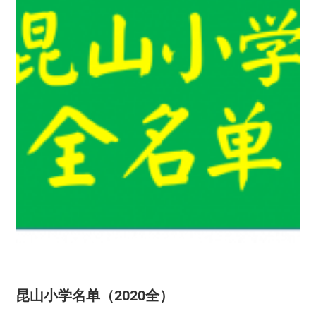
昆山小学名单（2020全）