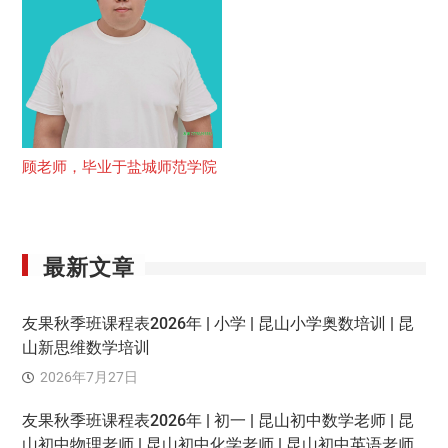
顾老师，毕业于盐城师范学院
最新文章
友果秋季班课程表2026年 | 小学 | 昆山小学奥数培训 | 昆
山新思维数学培训
2026年7月27日
友果秋季班课程表2026年 | 初一 | 昆山初中数学老师 | 昆
山初中物理老师 | 昆山初中化学老师 | 昆山初中英语老师