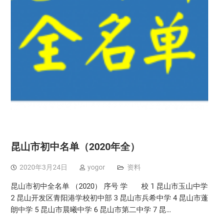
昆山市初中名单（2020年全）
2020年3月24日
yogor
资料
昆山市初中全名单 （2020） 序号 学 校 1 昆山市玉山中学
2 昆山开发区青阳港学校初中部 3 昆山市兵希中学 4 昆山市蓬
朗中学 5 昆山市晨曦中学 6 昆山市第二中学 7 昆…