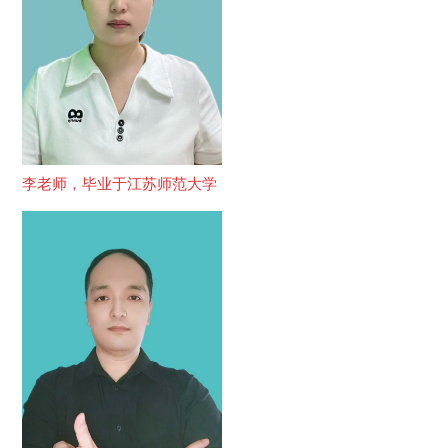
李老师，毕业于江苏师范大学