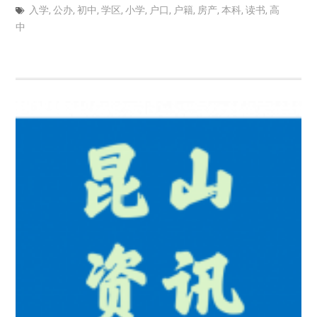
入学
,
公办
,
初中
,
学区
,
小学
,
户口
,
户籍
,
房产
,
本科
,
读书
,
高
中