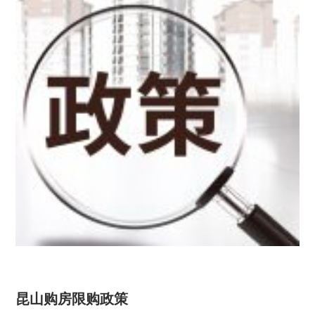
昆山购房限购政策