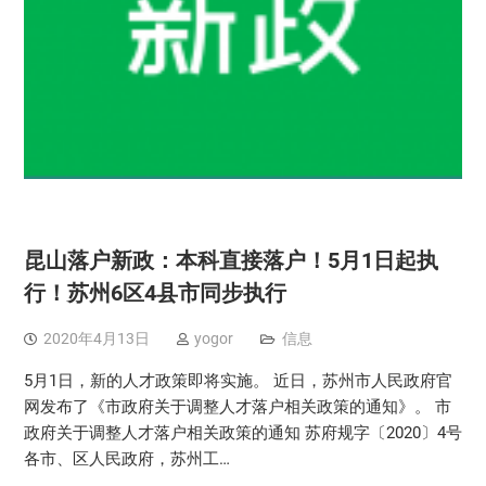
昆山落户新政：本科直接落户！5月1日起执
行！苏州6区4县市同步执行
2020年4月13日
yogor
信息
5月1日，新的人才政策即将实施。 近日，苏州市人民政府官
网发布了《市政府关于调整人才落户相关政策的通知》。 市
政府关于调整人才落户相关政策的通知 苏府规字〔2020〕4号
各市、区人民政府，苏州工…