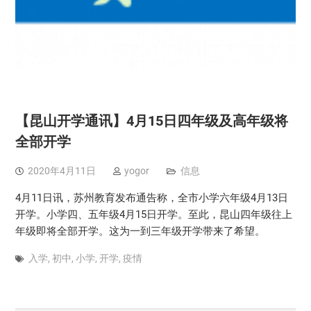
【昆山开学通讯】4月15日四年级及高年级将
全部开学
2020年4月11日
yogor
信息
4月11日讯，苏州教育发布通告称，全市小学六年级4月13日
开学。小学四、五年级4月15日开学。至此，昆山四年级往上
年级即将全部开学。这为一到三年级开学带来了希望。
入学
,
初中
,
小学
,
开学
,
疫情