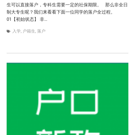
生可以直接落户，专科生需要一定的社保期限。 那么非全日
制大专生呢？我们来看看下面一位同学的落户全过程。
01【初始状态】 非…
入学
,
户籍生
,
落户