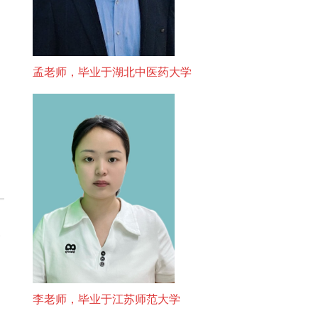
孟老师，毕业于湖北中医药大学
李老师，毕业于江苏师范大学