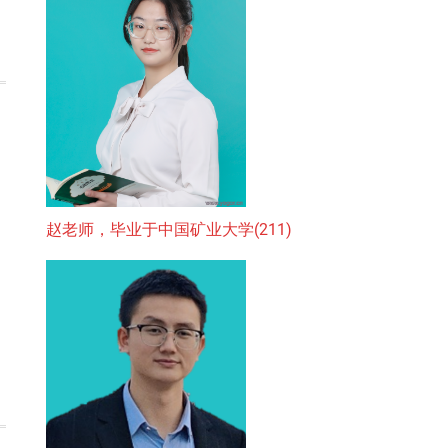
赵老师，毕业于中国矿业大学(211)