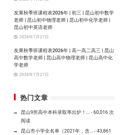
友果秋季班课程表2026年 | 初三 | 昆山初中数学
老师 | 昆山初中物理老师 | 昆山初中化学老师 |
昆山初中英语老师
2026年7月27日
友果秋季班课程表2026年 | 高一高二高三 | 昆山
高中数学老师 | 昆山高中物理老师 | 昆山高中化
学老师
2026年7月27日
热门文章
昆山9所高中本科录取率出炉！...
- 60,016 次
阅读
昆山市小学全名单（2021年，含...
- 43,861