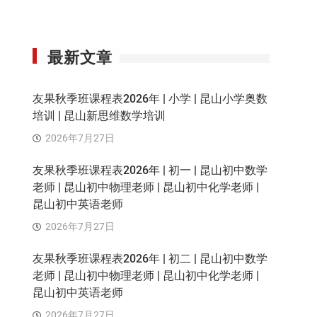
最新文章
友果秋季班课程表2026年 | 小学 | 昆山小学奥数
培训 | 昆山新思维数学培训
2026年7月27日
友果秋季班课程表2026年 | 初一 | 昆山初中数学
老师 | 昆山初中物理老师 | 昆山初中化学老师 |
昆山初中英语老师
2026年7月27日
友果秋季班课程表2026年 | 初二 | 昆山初中数学
老师 | 昆山初中物理老师 | 昆山初中化学老师 |
昆山初中英语老师
2026年7月27日