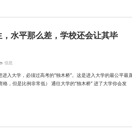
生，水平那么差，学校还会让其毕
信息
想进入大学，必须过高考的“独木桥”。这是进入大学的最公平最
格，但是比例非常低） 通往大学的“独木桥” 进了大学你会发