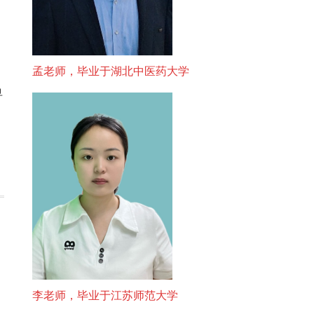
孟老师，毕业于湖北中医药大学
早
李老师，毕业于江苏师范大学