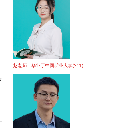
，
赵老师，毕业于中国矿业大学(211)
7