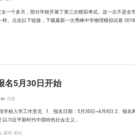
去一个多月，部分学校开展了第三次模拟考试。这一次不是全
样。点击以下链接，下载最新一次秀峰中学物理模拟试卷 2018
报名5月30日开始
信息
段学校入学工作意见 1、报名日期：5月30日~6月8日 2、报名
指导思想 以习近平新时代中国特色社会主义…
办
,
留学
,
积分