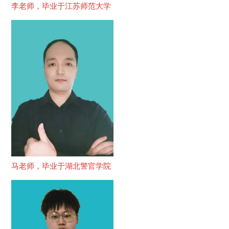
李老师，毕业于江苏师范大学
马老师，毕业于湖北警官学院