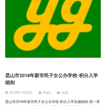
昆山市2018年新市民子女公办学校-积分入学
细则
2018年1月22日
Yogor
信息
昆山市2018年新市民子女公办学校 积分入学实施细则 第一章