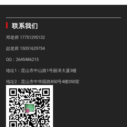
联系我们
邓老师
17751295132
赵老师
15051629754
QQ：2645486215
地址1：昆山市中山路1号丽泽大厦3楼
地址2：昆山市中华园路850号4楼050室