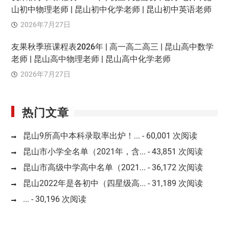
山初中物理老师 | 昆山初中化学老师 | 昆山初中英语老师
2026年7月27日
友果秋季班课程表2026年 | 高一高二高三 | 昆山高中数学
老师 | 昆山高中物理老师 | 昆山高中化学老师
2026年7月27日
热门文章
昆山9所高中本科录取率出炉！...
- 60,001 次阅读
昆山市小学全名单（2021年，含...
- 43,851 次阅读
昆山市高级中学高中名单（2021...
- 36,172 次阅读
昆山2022年是各初中（四星级高...
- 31,189 次阅读
...
- 30,196 次阅读