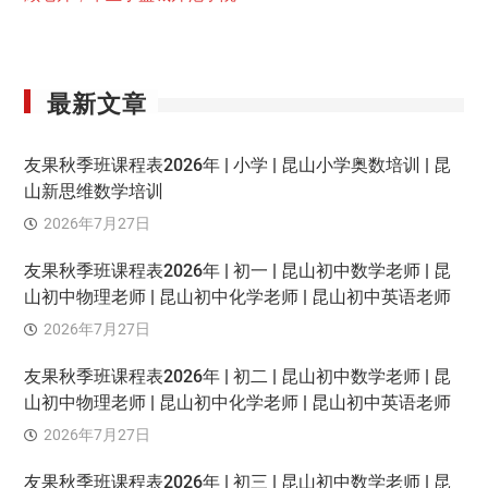
最新文章
友果秋季班课程表2026年 | 小学 | 昆山小学奥数培训 | 昆
山新思维数学培训
2026年7月27日
友果秋季班课程表2026年 | 初一 | 昆山初中数学老师 | 昆
山初中物理老师 | 昆山初中化学老师 | 昆山初中英语老师
2026年7月27日
友果秋季班课程表2026年 | 初二 | 昆山初中数学老师 | 昆
山初中物理老师 | 昆山初中化学老师 | 昆山初中英语老师
2026年7月27日
友果秋季班课程表2026年 | 初三 | 昆山初中数学老师 | 昆