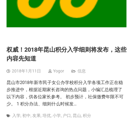
权威！2018年昆山积分入学细则将发布，这些
内容先知道
2018年1月11日
Yogor
信息
昆山市2018年新市民子女公办学校积分入学各项工作正在稳
步推进中，根据近期家长咨询的热点问题，小编汇总梳理了
以下内容，供各位家长参考。 初步预计，社保缴费年限不可
少。 1 积分办法、细则什么时候发…
入学
,
初中
,
友果
,
培优
,
小学
,
户口
,
昆山
,
积分