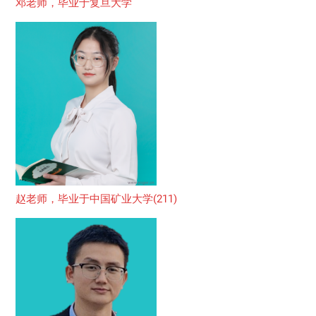
邓老师，毕业于复旦大学
赵老师，毕业于中国矿业大学(211)