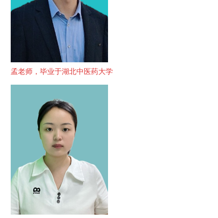
孟老师，毕业于湖北中医药大学