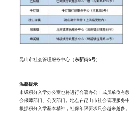
昆山市社会管理服务中心（
东新街6号
）
温馨提示
市级积分入学办公室也将进行合署办公！成员单位有
会保障部门、公安部门。地点在昆山市社会管理服务
根据积分入学基本精神，社保年限要求只会越来越多