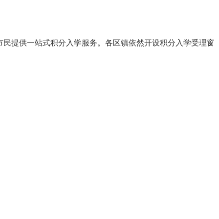
新市民提供一站式积分入学服务。各区镇依然开设积分入学受理窗