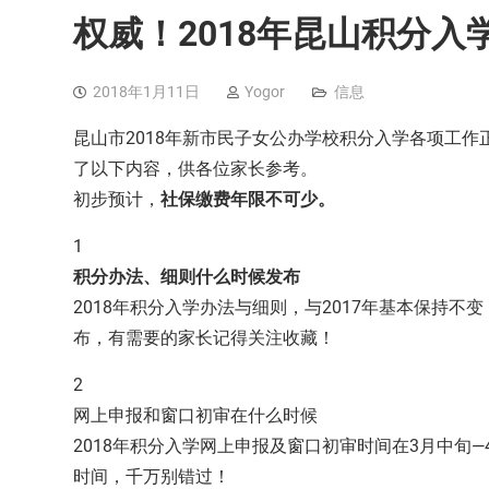
权威！2018年昆山积分
2018年1月11日
Yogor
信息
昆山市2018年新市民子女公办学校积分入学各项工
了以下内容，供各位家长参考。
初步预计，
社保缴费年限不可少。
1
积分办法、细则什么时候发布
2018年积分入学办法与细则，与2017年基本保持不变
布，有需要的家长记得关注收藏！
2
网上申报和窗口初审在什么时候
2018年积分入学网上申报及窗口初审时间在3月中旬
时间，千万别错过！