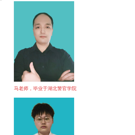
马老师，毕业于湖北警官学院