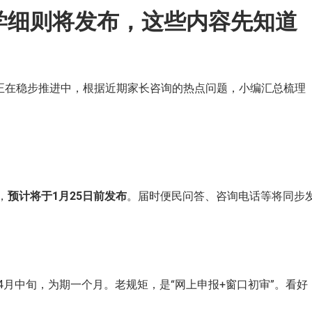
入学细则将发布，这些内容先知道
作正在稳步推进中，根据近期家长咨询的热点问题，小编汇总梳理
，
预计将于1月25日前发布
。届时便民问答、咨询电话等将同步
—4月中旬，为期一个月。老规矩，是“网上申报+窗口初审”。看好