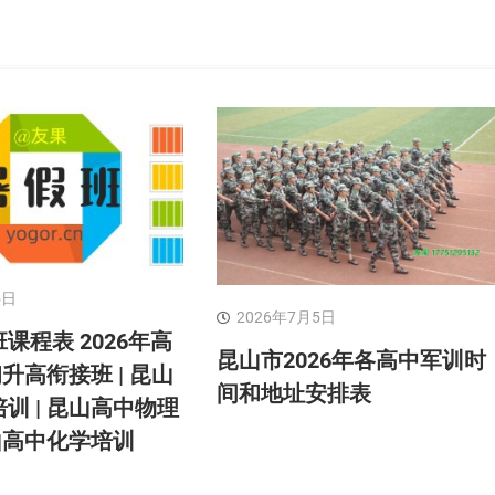
5日
2026年7月5日
课程表 2026年高
昆山市2026年各高中军训时
初升高衔接班 | 昆山
间和地址安排表
训 | 昆山高中物理
昆山高中化学培训