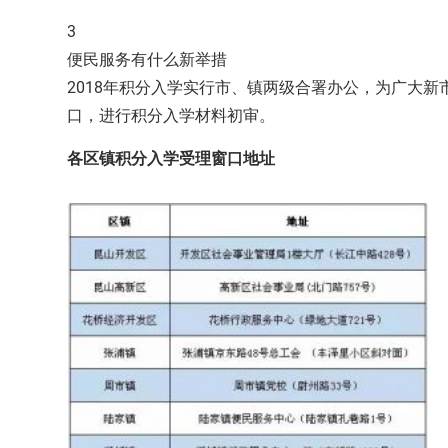
3
便民服务有什么新举措
2018年积分入学实行市、镇两级合署办公，为广大
口，进行积分入学材料初审。
各区镇积分入学受理窗口地址