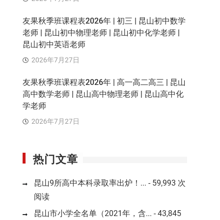
友果秋季班课程表2026年 | 初三 | 昆山初中数学
老师 | 昆山初中物理老师 | 昆山初中化学老师 |
昆山初中英语老师
2026年7月27日
友果秋季班课程表2026年 | 高一高二高三 | 昆山
高中数学老师 | 昆山高中物理老师 | 昆山高中化
学老师
2026年7月27日
热门文章
昆山9所高中本科录取率出炉！...
- 59,993 次
阅读
昆山市小学全名单（2021年，含...
- 43,845