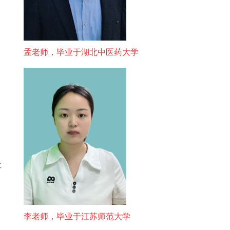
孟老师，毕业于湖北中医药大学
社
李老师，毕业于江苏师范大学