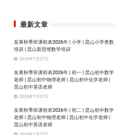
最新文章
友果秋季班课程表2026年 | 小学 | 昆山小学奥数
培训 | 昆山新思维数学培训
2026年7月27日
友果秋季班课程表2026年 | 初一 | 昆山初中数学
老师 | 昆山初中物理老师 | 昆山初中化学老师 |
昆山初中英语老师
2026年7月27日
友果秋季班课程表2026年 | 初二 | 昆山初中数学
老师 | 昆山初中物理老师 | 昆山初中化学老师 |
昆山初中英语老师
2026年7月27日