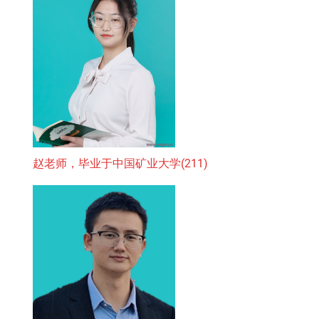
赵老师，毕业于中国矿业大学(211)