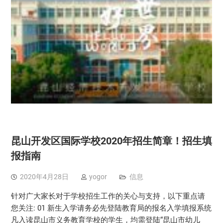
昆山开发区国际学校2020年招生简章！招生填
报指南
2020年4月28日
yogor
信息
针对广大家长对于学校招生工作的关心与支持，以下重点请
您关注: 01 新生入学请务必先登陆教育局的报名入学填报系统
凡入读昆山市义务教育学校的学生，均需登陆“昆山市幼儿