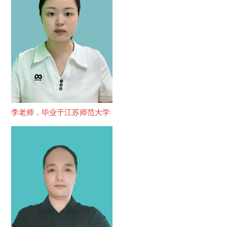
李老师，毕业于江苏师范大学