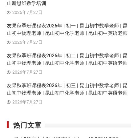
山新思维数学培训
2026年7月27日
友果秋季班课程表2026年 | 初一 | 昆山初中数学老师 | 昆
山初中物理老师 | 昆山初中化学老师 | 昆山初中英语老师
2026年7月27日
友果秋季班课程表2026年 | 初二 | 昆山初中数学老师 | 昆
山初中物理老师 | 昆山初中化学老师 | 昆山初中英语老师
2026年7月27日
友果秋季班课程表2026年 | 初三 | 昆山初中数学老师 | 昆
山初中物理老师 | 昆山初中化学老师 | 昆山初中英语老师
2026年7月27日
热门文章