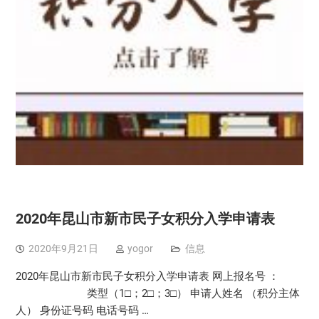
2020年昆山市新市民子女积分入学申请表
2020年9月21日
yogor
信息
2020年昆山市新市民子女积分入学申请表 网上报名号 ：
类型（1□；2□；3□） 申请人姓名 （积分主体
人） 身份证号码 电话号码 …