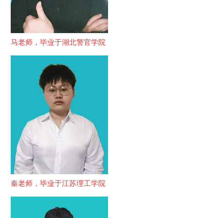
马老师，毕业于湖北警官学院
秦老师，毕业于江苏理工学院