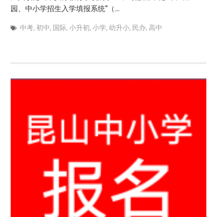
园、中小学招生入学填报系统”（…
中考
,
初中
,
国际
,
小升初
,
小学
,
幼升小
,
民办
,
高中