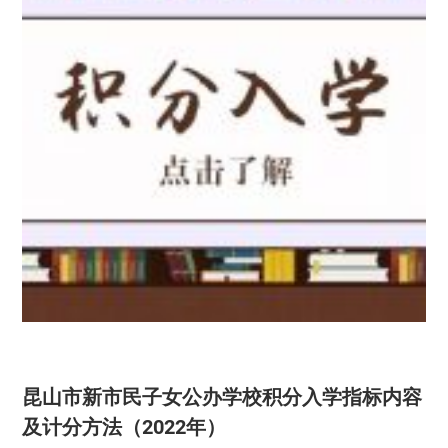
昆山市新市民子女公办学校积分入学指标内容
及计分方法（2022年）