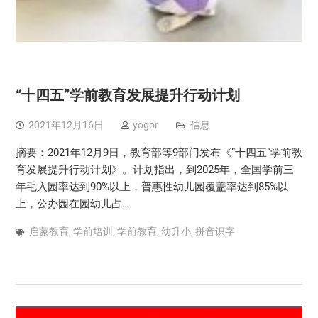
“十四五”学前教育发展提升行动计划
2021年12月16日
yogor
信息
摘要：2021年12月9日，教育部等9部门发布《“十四五”学前教
育发展提升行动计划》。计划指出，到2025年，全国学前三
年毛入园率达到90%以上，普惠性幼儿园覆盖率达到85%以
上，公办园在园幼儿占…
启蒙教育
,
学前培训
,
学前教育
,
幼升小
,
拼音识字