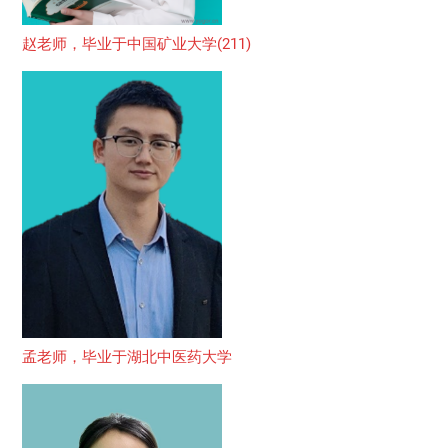
赵老师，毕业于中国矿业大学(211)
孟老师，毕业于湖北中医药大学