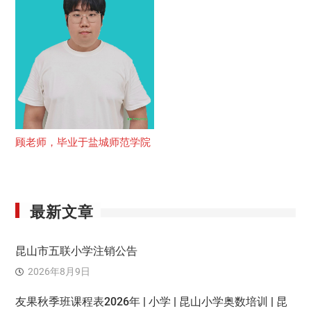
顾老师，毕业于盐城师范学院
最新文章
昆山市五联小学注销公告
2026年8月9日
友果秋季班课程表2026年 | 小学 | 昆山小学奥数培训 | 昆