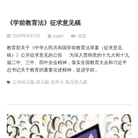
《学前教育法》征求意见稿
2020年9月7日
yogor
信息
教育部关于《中华人民共和国学前教育法草案（征求意见
稿）》公开征求意见的公告 为深入贯彻党的十九大和十九
届二中、三中、四中全会精神，落实全国教育大会和习近平
总书记关于教育的重要论述精神，促进学前…
公办幼儿园
,
幼儿园
,
幼升小
,
私立幼儿园