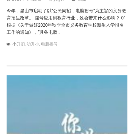
今年，昆山市启动了以”公民同招，电脑摇号“为主旨的义务教
育招生改革。 摇号应用到教育行业，这会带来什么影响？ 01
根据《关于做好2020年秋季全市义务教育学校新生入学报名
工作的通知》，”具备电脑…
小升初
,
幼升小
,
电脑摇号