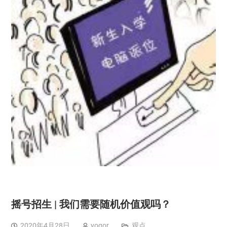
摇号招生 | 我们需要随机价值观吗？
2020年4月28日
yogor
观点