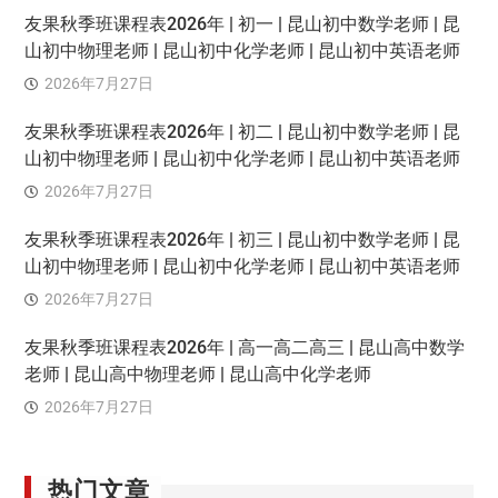
友果秋季班课程表2026年 | 初一 | 昆山初中数学老师 | 昆
山初中物理老师 | 昆山初中化学老师 | 昆山初中英语老师
2026年7月27日
友果秋季班课程表2026年 | 初二 | 昆山初中数学老师 | 昆
山初中物理老师 | 昆山初中化学老师 | 昆山初中英语老师
2026年7月27日
友果秋季班课程表2026年 | 初三 | 昆山初中数学老师 | 昆
山初中物理老师 | 昆山初中化学老师 | 昆山初中英语老师
2026年7月27日
友果秋季班课程表2026年 | 高一高二高三 | 昆山高中数学
老师 | 昆山高中物理老师 | 昆山高中化学老师
2026年7月27日
热门文章