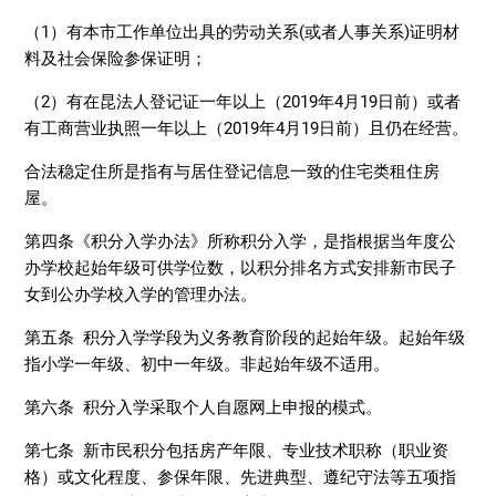
（1）有本市工作单位出具的劳动关系(或者人事关系)证明材
料及社会保险参保证明；
（2）有在昆法人登记证一年以上（2019年4月19日前）或者
有工商营业执照一年以上（2019年4月19日前）且仍在经营。
合法稳定住所是指有与居住登记信息一致的住宅类租住房
屋。
第四条《积分入学办法》所称积分入学，是指根据当年度公
办学校起始年级可供学位数，以积分排名方式安排新市民子
女到公办学校入学的管理办法。
第五条 积分入学学段为义务教育阶段的起始年级。起始年级
指小学一年级、初中一年级。非起始年级不适用。
第六条 积分入学采取个人自愿网上申报的模式。
第七条 新市民积分包括房产年限、专业技术职称（职业资
格）或文化程度、参保年限、先进典型、遵纪守法等五项指