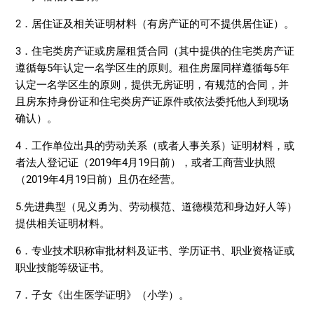
2．居住证及相关证明材料（有房产证的可不提供居住证）。
3．住宅类房产证或房屋租赁合同（其中提供的住宅类房产证
遵循每5年认定一名学区生的原则。租住房屋同样遵循每5年
认定一名学区生的原则，提供无房证明，有规范的合同，并
且房东持身份证和住宅类房产证原件或依法委托他人到现场
确认）。
4．工作单位出具的劳动关系（或者人事关系）证明材料，或
者法人登记证（2019年4月19日前），或者工商营业执照
（2019年4月19日前）且仍在经营。
5.先进典型（见义勇为、劳动模范、道德模范和身边好人等）
提供相关证明材料。
6．专业技术职称审批材料及证书、学历证书、职业资格证或
职业技能等级证书。
7．子女《出生医学证明》（小学）。