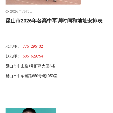
2026年7月5日
昆山市2026年各高中军训时间和地址安排表
邓老师：
17751295132
赵老师：
15051629754
昆山市中山路1号丽泽大厦3楼
昆山市中华园路850号4楼050室