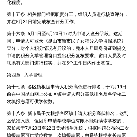
化程度。
第十五条 相关部门根据职责分工，组织人员进行核查评分，
并在5月31日前完成核查评分工作。
第十六条 6月1日至6月20日17时为申请人查分阶段。这期
间，申请人可登录《昆山市新市民子女积分入学填报系统》
查分，对个人积分情况有异议的，凭本人居民身份证到提交
申请的积分入学管理窗口提出积分复核要求。窗口人员及时
联系有关部门进行核实，并在5个工作日内作出答复。
第四章 入学管理
第十七条 各区镇根据申请人积分高低进行排名，于7月19日
前在中国昆山网上公布区镇申请人积分高低排名及各学校二
次填报志愿可供学位数。
第十八条 新市民子女根据各区镇申请人积分高低排名，达到
区镇准入线，但因所申请学校学位有限不能就读该学校的，
家长须于7月20日至22日登录招生系统，根据区镇公布的二次
填报志愿可供学位数第二次填报志愿，由系统根据家长志愿