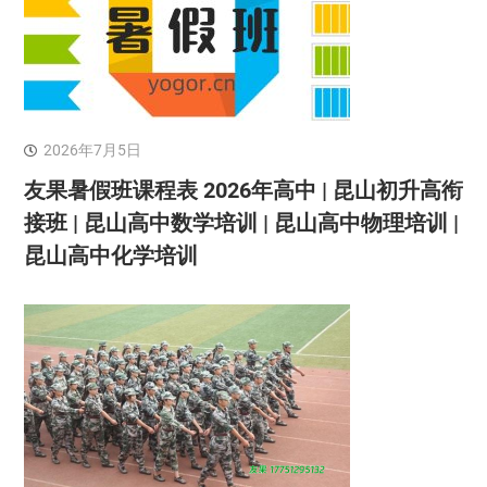
2026年7月5日
友果暑假班课程表 2026年高中 | 昆山初升高衔
接班 | 昆山高中数学培训 | 昆山高中物理培训 |
昆山高中化学培训