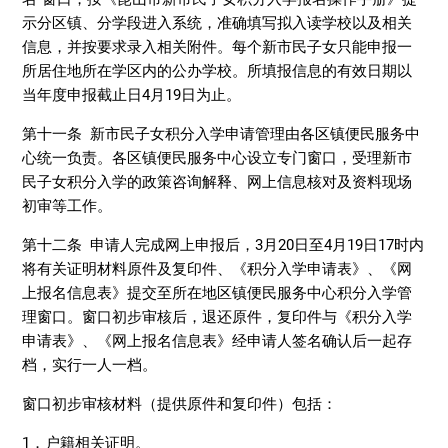
示分区镇、分学段进入系统，准确填写拟入读学校以及相关
信息，并按要求录入相关附件。每个新市民子女只能申报一
所居住地所在学区内的公办学校。所填报信息的有效日期以
当年度申报截止日4月19日为止。
第十一条 新市民子女积分入学申请管理由各区镇便民服务中
心统一负责。各区镇便民服务中心设立专门窗口，受理新市
民子女积分入学的政策咨询解释、网上信息核对及资料现场
初审等工作。
第十二条 申请人完成网上申报后，3月20日至4月19日17时内
将有关证明材料原件及复印件、《积分入学申请表》、《网
上报名信息表》提交至所在地区镇便民服务中心积分入学管
理窗口。窗口初步审核后，退还原件，复印件与《积分入学
申请表》、《网上报名信息表》经申请人签名确认后一起存
档，实行一人一档。
窗口初步审核材料（提供原件和复印件）包括：
1．户籍相关证明。