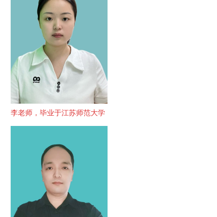
李老师，毕业于江苏师范大学