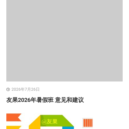
2026年7月26日
友果2026年暑假班 意见和建议