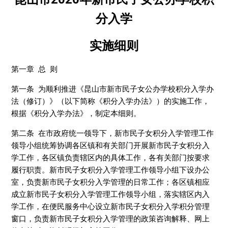
分入学
实施细则
第一章 总 则
第一条 为顺利推进《昆山市新市民子女公办学校积分入学办
法（修订）》（以下简称《积分入学办法》）的实施工作，
根据《积分入学办法》，制定本细则。
第二条 在市政府统一领导下，新市民子女积分入学管理工作
领导小组统筹协调各区镇和有关部门开展新市民子女积分入
学工作，各区镇负责辖区内的具体工作，各有关部门按要求
履行职责。新市民子女积分入学管理工作领导小组下设办公
室，负责新市民子女积分入学管理的日常工作；各区镇相应
成立新市民子女积分入学管理工作领导小组，落实辖区内入
学工作，在便民服务中心设立新市民子女积分入学积分管理
窗口，负责新市民子女积分入学管理的政策咨询解释、网上