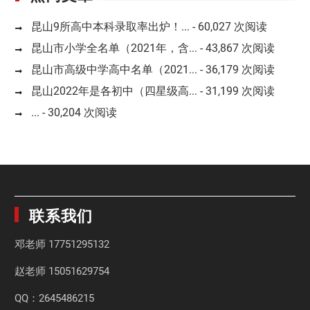
昆山9所高中本科录取率出炉！...
- 60,027 次阅读
昆山市小学全名单（2021年，含...
- 43,867 次阅读
昆山市高级中学高中名单（2021...
- 36,179 次阅读
昆山2022年是各初中（四星级高...
- 31,199 次阅读
...
- 30,204 次阅读
联系我们
邓老师
17751295132
赵老师
15051629754
QQ：2645486215