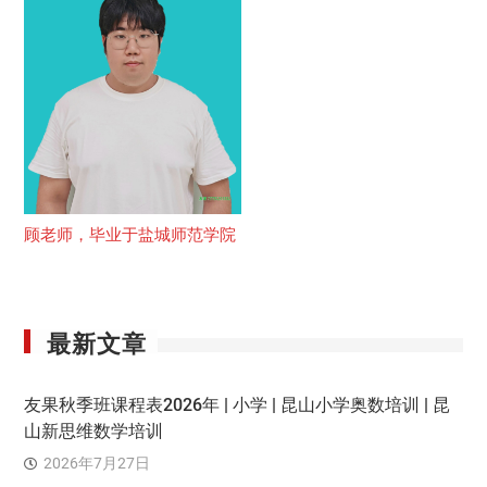
顾老师，毕业于盐城师范学院
最新文章
友果秋季班课程表2026年 | 小学 | 昆山小学奥数培训 | 昆
山新思维数学培训
2026年7月27日