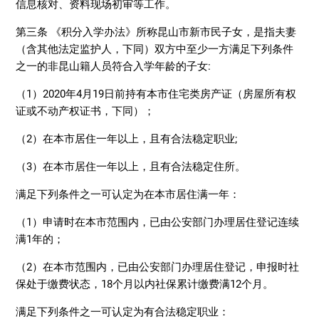
信息核对、资料现场初审等工作。
第三条 《积分入学办法》所称昆山市新市民子女，是指夫妻
（含其他法定监护人，下同）双方中至少一方满足下列条件
之一的非昆山籍人员符合入学年龄的子女:
（1）2020年4月19日前持有本市住宅类房产证（房屋所有权
证或不动产权证书，下同）；
（2）在本市居住一年以上，且有合法稳定职业;
（3）在本市居住一年以上，且有合法稳定住所。
满足下列条件之一可认定为在本市居住满一年：
（1）申请时在本市范围内，已由公安部门办理居住登记连续
满1年的；
（2）在本市范围内，已由公安部门办理居住登记，申报时社
保处于缴费状态，18个月以内社保累计缴费满12个月。
满足下列条件之一可认定为有合法稳定职业：