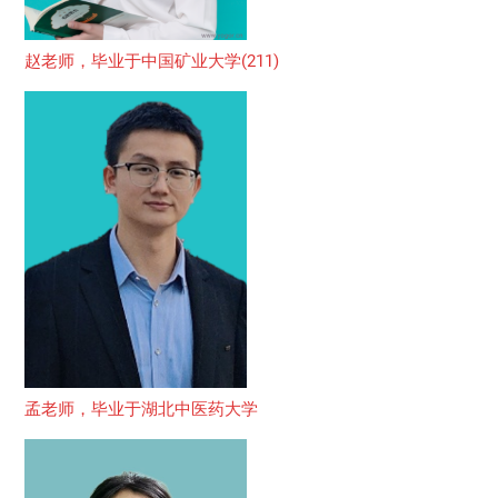
赵老师，毕业于中国矿业大学(211)
孟老师，毕业于湖北中医药大学