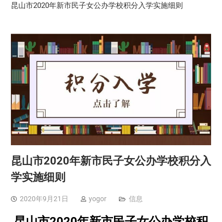
昆山市2020年新市民子女公办学校积分入学实施细则
昆山市2020年新市民子女公办学校积分入
学实施细则
2020年9月21日
yogor
信息
昆山市2020年新市民子女公办学校积