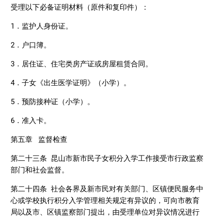
受理以下必备证明材料（原件和复印件）：
1．监护人身份证。
2．户口簿。
3．居住证、住宅类房产证或房屋租赁合同。
4．子女《出生医学证明》（小学）。
5．预防接种证（小学）。
6．准入卡。
第五章 监督检查
第二十三条 昆山市新市民子女积分入学工作接受市行政监察
部门和社会监督。
第二十四条 社会各界及新市民对有关部门、区镇便民服务中
心或学校执行积分入学管理相关规定有异议的，可向市教育
局以及市、区镇监察部门提出，由受理单位对异议情况进行