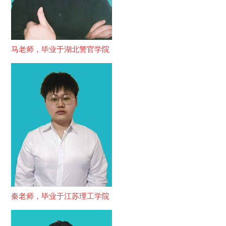
马老师，毕业于湖北警官学院
秦老师，毕业于江苏理工学院