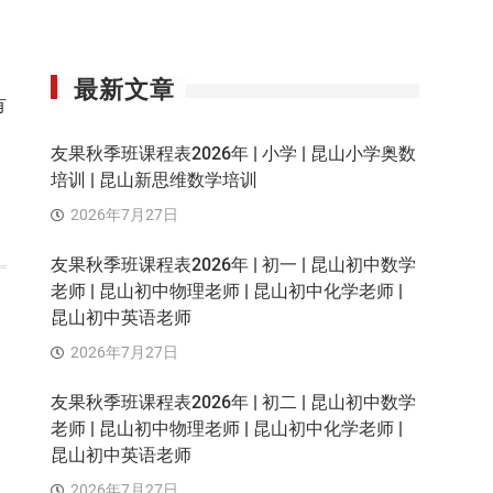
最新文章
有
友果秋季班课程表2026年 | 小学 | 昆山小学奥数
培训 | 昆山新思维数学培训
2026年7月27日
友果秋季班课程表2026年 | 初一 | 昆山初中数学
老师 | 昆山初中物理老师 | 昆山初中化学老师 |
昆山初中英语老师
2026年7月27日
友果秋季班课程表2026年 | 初二 | 昆山初中数学
老师 | 昆山初中物理老师 | 昆山初中化学老师 |
昆山初中英语老师
2026年7月27日