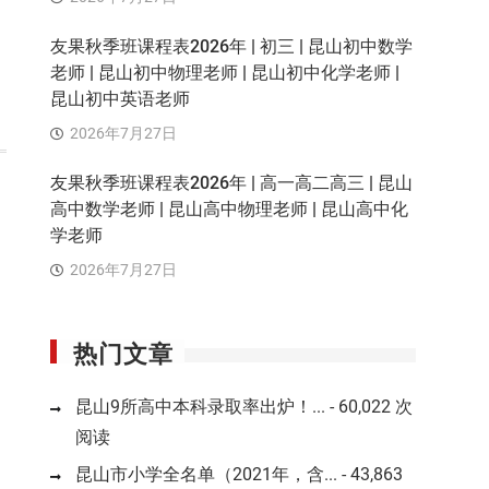
友果秋季班课程表2026年 | 初三 | 昆山初中数学
老师 | 昆山初中物理老师 | 昆山初中化学老师 |
昆山初中英语老师
2026年7月27日
友果秋季班课程表2026年 | 高一高二高三 | 昆山
高中数学老师 | 昆山高中物理老师 | 昆山高中化
学老师
2026年7月27日
热门文章
昆山9所高中本科录取率出炉！...
- 60,022 次
阅读
昆山市小学全名单（2021年，含...
- 43,863