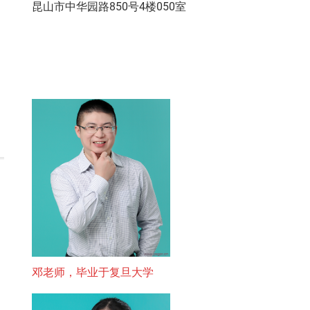
昆山市中华园路850号4楼050室
邓老师，毕业于复旦大学