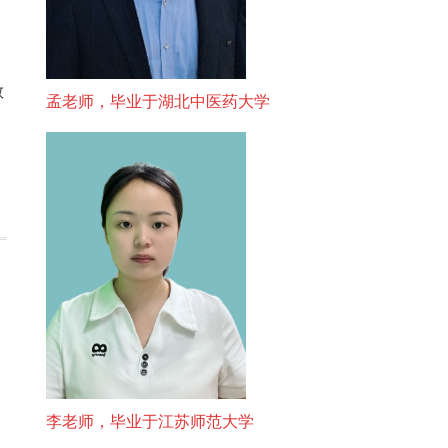
教
孟老师，毕业于湖北中医药大学
李老师，毕业于江苏师范大学