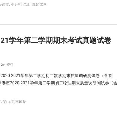
级语文
,
小升初
,
昆山
,
真题试卷
2021学年第二学期期末考试真题试卷
资料
020-2021学年第二学期初二数学期末质量调研测试卷（含答
港市2020-2021学年第二学期初二物理期末质量调研测试卷（
二
,
昆山
,
期末试卷