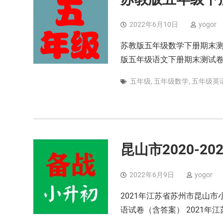
2022年6月10日
yogor
苏教版五年级数学下册期末测
版五年级语文下册期末测试卷
五年级
,
五年级数学
,
五年级英
昆山市2020-2
2022年6月9日
yogor
2021年江苏省苏州市昆山市
语试卷（含答案） 2021