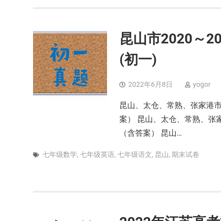
昆山市2020～
(初一)
2022年6月8日
yogor
昆山、太仓、常熟、张家港市2
案） 昆山、太仓、常熟、张家
（含答案） 昆山…
七年级数学
,
七年级英语
,
七年级语文
,
昆山
,
期末试卷