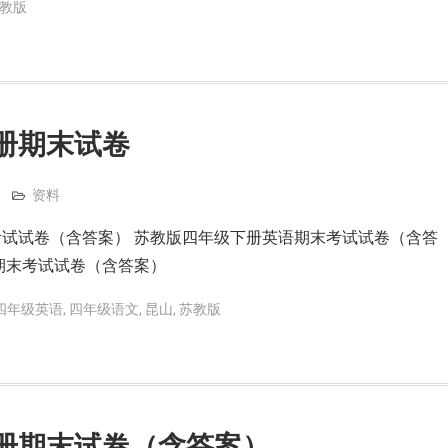
教版
册期末试卷
资料
试试卷（含答案） 苏教版四年级下册英语期末考试试卷（含答
期末考试试卷（含答案）
四年级英语
,
四年级语文
,
昆山
,
苏教版
册期末试卷（含答案）