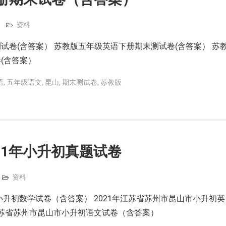
资料
试卷(含答案） 苏教版五年级英语下册期末测试卷(含答案） 苏
(含答案）
语
,
五年级语文
,
昆山
,
期末测试卷
,
苏教版
021年小升初真题试卷
资料
小升初数学试卷（含答案） 2021年江苏省苏州市昆山市小升初英
年江苏省苏州市昆山市小升初语文试卷（含答案）