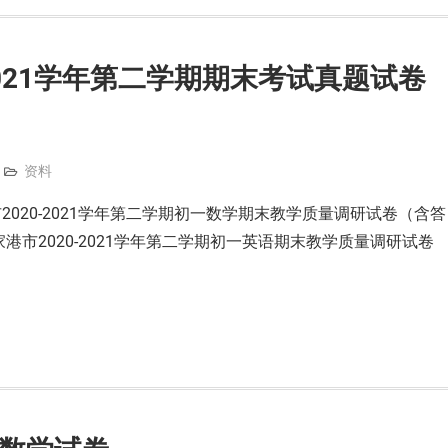
2021学年第二学期期末考试真题试卷
资料
020-2021学年第二学期初一数学期末教学质量调研试卷（含答
港市2020-2021学年第二学期初一英语期末教学质量调研试卷