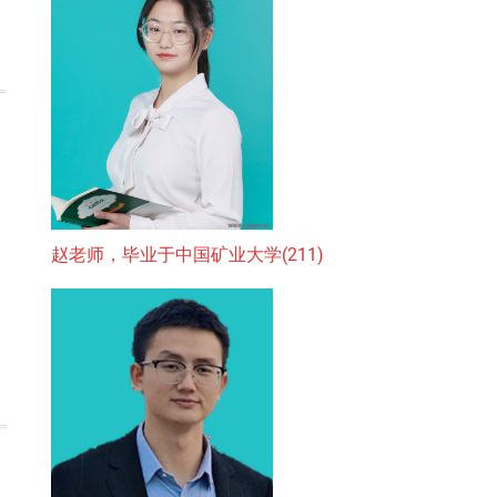
赵老师，毕业于中国矿业大学(211)