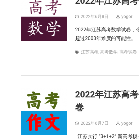
2022年江苏高
2022年6月8日
yogor
2022年江苏高考数学试卷
超过2003年难度的可能性。
江苏高考
,
高考数学
,
高考试卷
2022年江苏高考
卷
2022年6月7日
yogor
江苏实行 “3+1+2” 新高