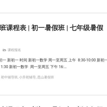
班课程表 | 初一暑假班 | 七年级暑假
课程报名
一 新初一 时间 新初一数学 周一至周五 上午 8:30-10:00 新初
11:30 新初一数学 周一至周五 下午 16:…
,
初中辅导班
,
小升初辅导
,
昆山暑假班