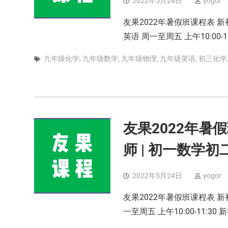
2022年5月24日
yogor
友果2022年暑假班课程表 新初
英语 周一至周五 上午10:00-1
九年级化学
,
九年级数学
,
九年级物理
,
九年级英语
,
初三化学
友果2022年暑假
师 | 初一数学
2022年5月24日
yogor
友果2022年暑假班课程表 新初
一至周五 上午10:00-11:30 