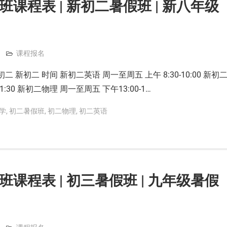
班课程表 | 新初二暑假班 | 新八年级
课程报名
二 新初二 时间 新初二英语 周一至周五 上午 8:30-10:00 新初
1:30 新初二物理 周一至周五 下午13:00-1…
学
,
初二暑假班
,
初二物理
,
初二英语
班课程表 | 初三暑假班 | 九年级暑假