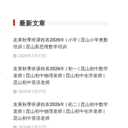
最新文章
展
友果秋季班课程表2026年 | 小学 | 昆山小学奥数
培训 | 昆山新思维数学培训
2026年7月27日
友果秋季班课程表2026年 | 初一 | 昆山初中数学
老师 | 昆山初中物理老师 | 昆山初中化学老师 |
昆山初中英语老师
2026年7月27日
友果秋季班课程表2026年 | 初二 | 昆山初中数学
老师 | 昆山初中物理老师 | 昆山初中化学老师 |
昆山初中英语老师
2026年7月27日