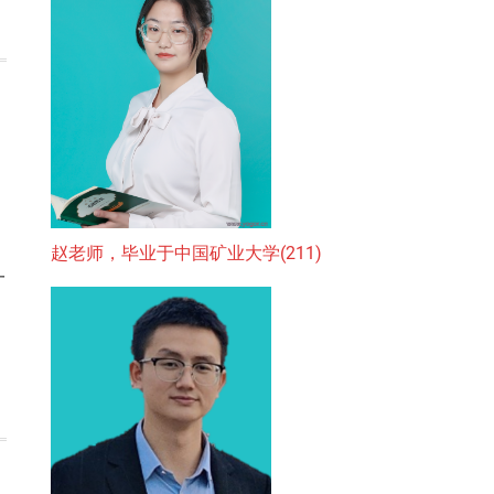
赵老师，毕业于中国矿业大学(211)
一