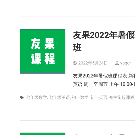
友果2022年暑假
班
2022年5月24日
yogor
友果2022年暑假班课程表 新初
英语 周一至周五 上午 10:00-
七年级数学
,
七年级英语
,
初一数学
,
初一英语
,
初中衔接课程