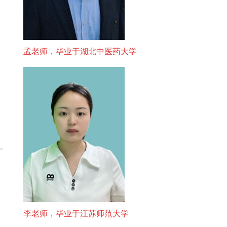
孟老师，毕业于湖北中医药大学
二
李老师，毕业于江苏师范大学