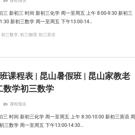
课程报名
三 新初三 时间 新初三化学 周一至周五 上午 8:00-9:30 新初三
1:30 新初三数学 周一至周五 下午13:00-14…
,
初三数学
,
初三物理
,
初三英语
班课程表 | 昆山暑假班 | 昆山家教老
初二数学初三数学
课程报名
三 时间 新初三化学 周一至周五 上午 8:30-10:00 新初三英语 
新初三数学 周一至周五 下午13:00-14:30…