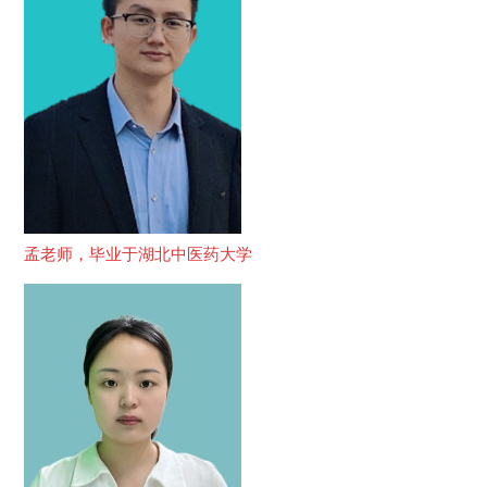
孟老师，毕业于湖北中医药大学