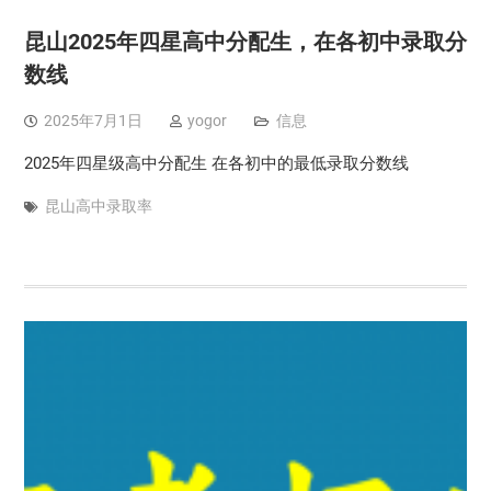
昆山2025年四星高中分配生，在各初中录取分
数线
2025年7月1日
yogor
信息
2025年四星级高中分配生 在各初中的最低录取分数线
昆山高中录取率