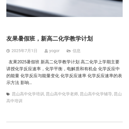
友果暑假班，新高二化学教学计划
2025年7月1日
yogor
信息
友果2025暑假班 新高二化学教学计划 高二化学上学期主要
讲授化学反应速率，化学平衡，电解质和有机会 化学反应中
的能量 化学反应与能量变化 化学反应速率 化学反应速率的表
示方法 影响…
昆山高中化学培训
,
昆山高中化学老师
,
昆山高中化学辅导
,
昆山
高中培训