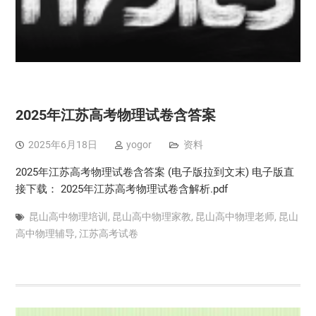
2025年江苏高考物理试卷含答案
2025年6月18日
yogor
资料
2025年江苏高考物理试卷含答案 (电子版拉到文末) 电子版直
接下载： 2025年江苏高考物理试卷含解析.pdf
昆山高中物理培训
,
昆山高中物理家教
,
昆山高中物理老师
,
昆山
高中物理辅导
,
江苏高考试卷