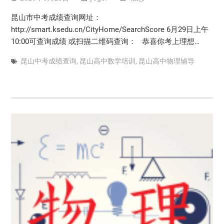
昆山市中考成绩查询网址：
http://smart.ksedu.cn/CityHome/SearchScore 6月29日上午
10:00可查询成绩 或扫描二维码查询： 恭喜你考上理想…
昆山中考成绩查询
,
昆山高中数学培训
,
昆山高中物理辅导