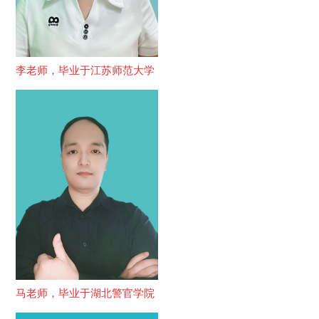
李老师，毕业于江苏师范大学
马老师，毕业于湖北警官学院