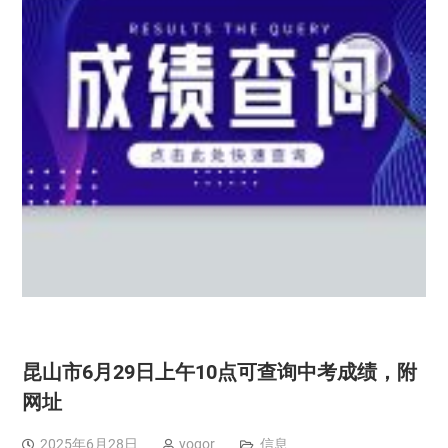
昆山市6月29日上午10点可查询中考成绩，附
网址
2025年6月28日
yogor
信息