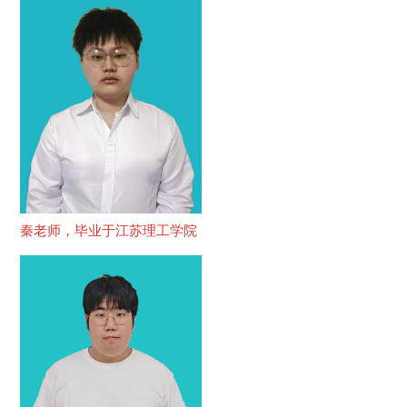
秦老师，毕业于江苏理工学院