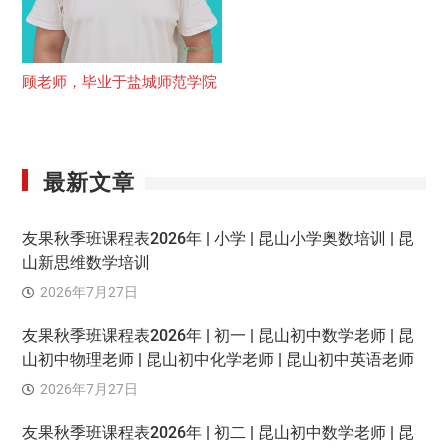
顾老师，毕业于盐城师范学院
最新文章
友果秋季班课程表2026年 | 小学 | 昆山小学奥数培训 | 昆
山新思维数学培训
2026年7月27日
友果秋季班课程表2026年 | 初一 | 昆山初中数学老师 | 昆
山初中物理老师 | 昆山初中化学老师 | 昆山初中英语老师
2026年7月27日
友果秋季班课程表2026年 | 初二 | 昆山初中数学老师 | 昆