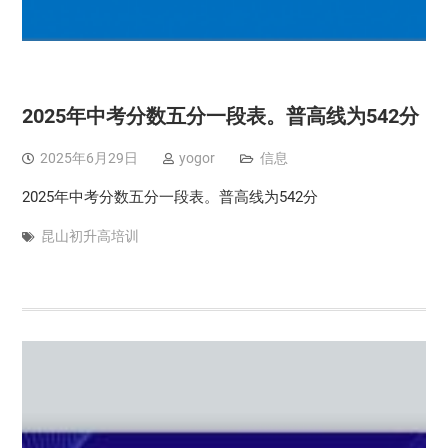
2025年中考分数五分一段表。普高线为542分
2025年6月29日
yogor
信息
2025年中考分数五分一段表。普高线为542分
昆山初升高培训