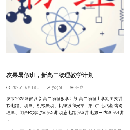
友果暑假班，新高二物理教学计划
2025年6月18日
yogor
信息
友果2025暑假班 新高二物理教学计划 高二物理上学期主要讲
授电路、动量、机械振动、机械波和光学 第1讲 电路基础物
理量、闭合欧姆定律 第2讲 动态电路 第3讲 电源三功率 第4讲
…