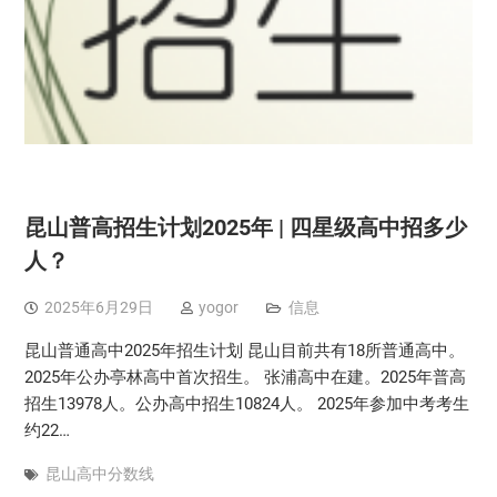
昆山普高招生计划2025年 | 四星级高中招多少
人？
2025年6月29日
yogor
信息
昆山普通高中2025年招生计划 昆山目前共有18所普通高中。
2025年公办亭林高中首次招生。 张浦高中在建。2025年普高
招生13978人。公办高中招生10824人。 2025年参加中考考生
约22…
昆山高中分数线