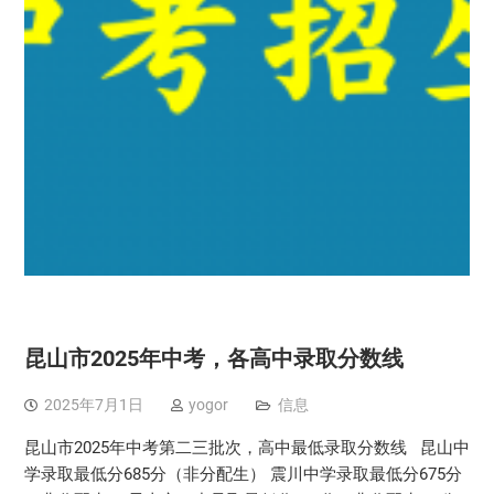
昆山市2025年中考，各高中录取分数线
2025年7月1日
yogor
信息
昆山市2025年中考第二三批次，高中最低录取分数线 昆山中
学录取最低分685分（非分配生） 震川中学录取最低分675分