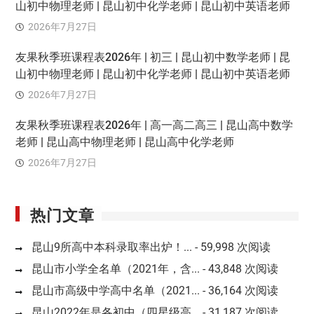
山初中物理老师 | 昆山初中化学老师 | 昆山初中英语老师
2026年7月27日
友果秋季班课程表2026年 | 初三 | 昆山初中数学老师 | 昆
山初中物理老师 | 昆山初中化学老师 | 昆山初中英语老师
2026年7月27日
友果秋季班课程表2026年 | 高一高二高三 | 昆山高中数学
老师 | 昆山高中物理老师 | 昆山高中化学老师
2026年7月27日
热门文章
昆山9所高中本科录取率出炉！...
- 59,998 次阅读
昆山市小学全名单（2021年，含...
- 43,848 次阅读
昆山市高级中学高中名单（2021...
- 36,164 次阅读
昆山2022年是各初中（四星级高...
- 31,187 次阅读