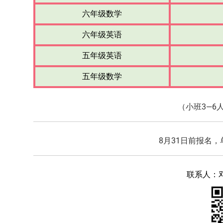
六年级数学
六年级英语
五年级英语
五年级数学
（小班3—6
8月31日前报名，
联系人：