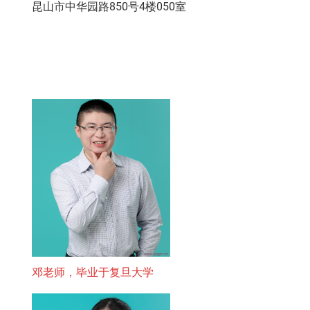
昆山市中华园路850号4楼050室
邓老师，毕业于复旦大学