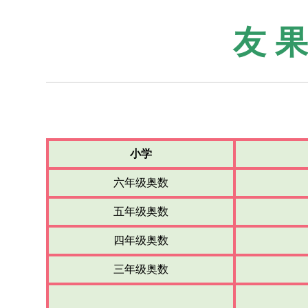
友 
小学
六年级奥数
五年级奥数
四年级奥数
三年级奥数