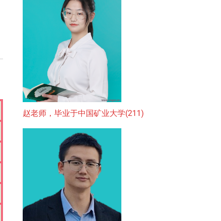
赵老师，毕业于中国矿业大学(211)