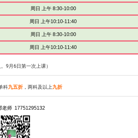
周日 上午 8:30-10:00
周日 上午10:10-11:40
周日 上午 8:30-10:00
周日 上午10:10-11:40
人。9月6日第一次上课）
单科
九五折
，两科及以上
九折
邓老师
17751295132