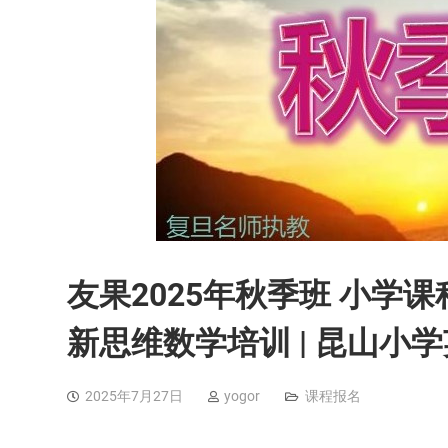
友果2025年秋季班 小学课
新思维数学培训 | 昆山小学
2025年7月27日
yogor
课程报名