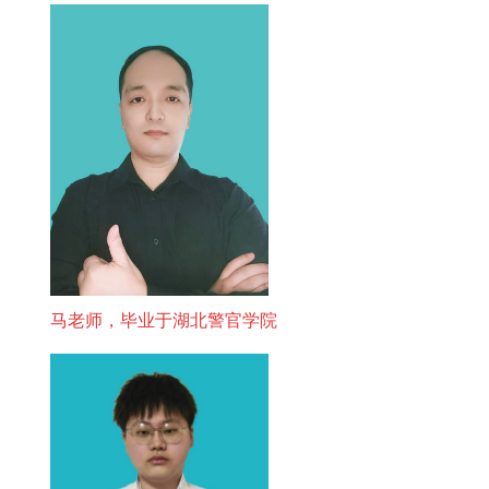
马老师，毕业于湖北警官学院