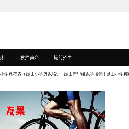
湖北中医药大学
李老师，毕业于江苏师范大
资料
教师简介
提前招生
 小学课程表（昆山小学奥数培训 | 昆山新思维数学培训 | 昆山小学英