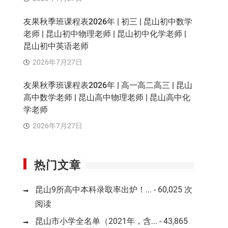
友果秋季班课程表2026年 | 初三 | 昆山初中数学
老师 | 昆山初中物理老师 | 昆山初中化学老师 |
昆山初中英语老师
2026年7月27日
友果秋季班课程表2026年 | 高一高二高三 | 昆山
高中数学老师 | 昆山高中物理老师 | 昆山高中化
学老师
2026年7月27日
热门文章
昆山9所高中本科录取率出炉！...
- 60,025 次
阅读
昆山市小学全名单（2021年，含...
- 43,865