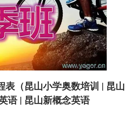
程表（昆山小学奥数培训 | 昆山
英语 | 昆山新概念英语