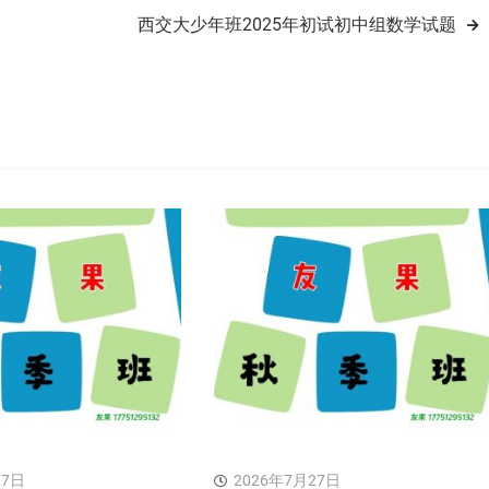
西交大少年班2025年初试初中组数学试题
27日
2026年7月27日