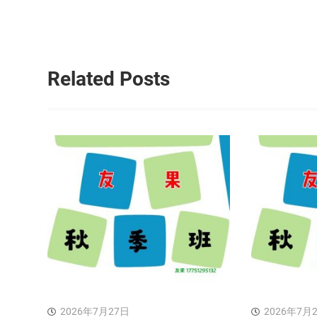
导
航
Related Posts
2026年7月27日
2026年7月