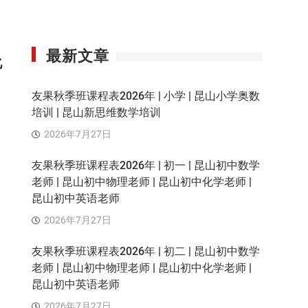
最新文章
化
友果秋季班课程表2026年 | 小学 | 昆山小学奥数
培训 | 昆山新思维数学培训
2026年7月27日
友果秋季班课程表2026年 | 初一 | 昆山初中数学
老师 | 昆山初中物理老师 | 昆山初中化学老师 |
昆山初中英语老师
2026年7月27日
友果秋季班课程表2026年 | 初二 | 昆山初中数学
老师 | 昆山初中物理老师 | 昆山初中化学老师 |
昆山初中英语老师
2026年7月27日