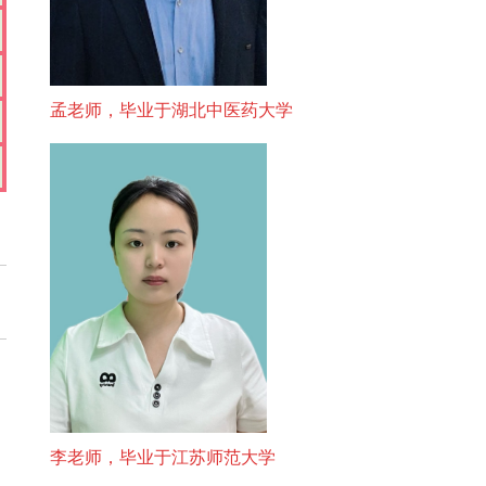
孟老师，毕业于湖北中医药大学
李老师，毕业于江苏师范大学