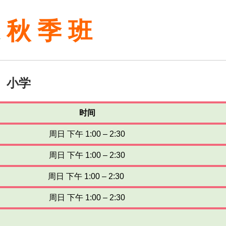
果
秋 季 班
小学
时间
周日 下午 1:00 – 2:30
周日 下午 1:00 – 2:30
周日 下午 1:00 – 2:30
周日 下午 1:00 – 2:30