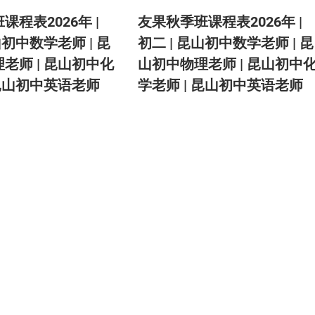
课程表2026年 |
友果秋季班课程表2026年 |
山初中数学老师 | 昆
初二 | 昆山初中数学老师 | 昆
老师 | 昆山初中化
山初中物理老师 | 昆山初中
 昆山初中英语老师
学老师 | 昆山初中英语老师