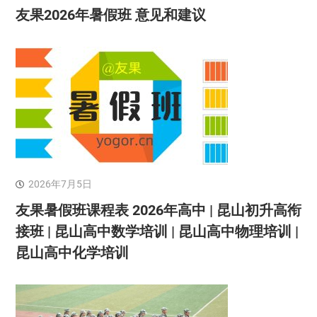
友果2026年暑假班 意见和建议
2026年7月5日
友果暑假班课程表 2026年高中 | 昆山初升高衔
接班 | 昆山高中数学培训 | 昆山高中物理培训 |
昆山高中化学培训