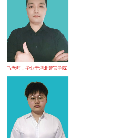
马老师，毕业于湖北警官学院