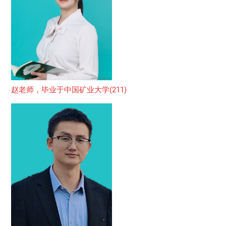
赵老师，毕业于中国矿业大学(211)