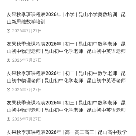
友果秋季班课程表2026年 | 小学 | 昆山小学奥数培训 | 昆
山新思维数学培训
2026年7月27日
友果秋季班课程表2026年 | 初一 | 昆山初中数学老师 | 昆
山初中物理老师 | 昆山初中化学老师 | 昆山初中英语老师
2026年7月27日
友果秋季班课程表2026年 | 初二 | 昆山初中数学老师 | 昆
山初中物理老师 | 昆山初中化学老师 | 昆山初中英语老师
2026年7月27日
友果秋季班课程表2026年 | 初三 | 昆山初中数学老师 | 昆
山初中物理老师 | 昆山初中化学老师 | 昆山初中英语老师
2026年7月27日
友果秋季班课程表2026年 | 高一高二高三 | 昆山高中数学