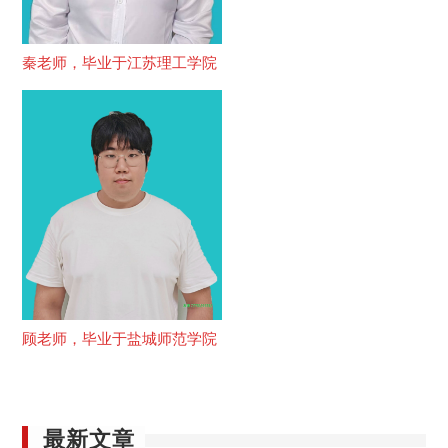
秦老师，毕业于江苏理工学院
顾老师，毕业于盐城师范学院
最新文章