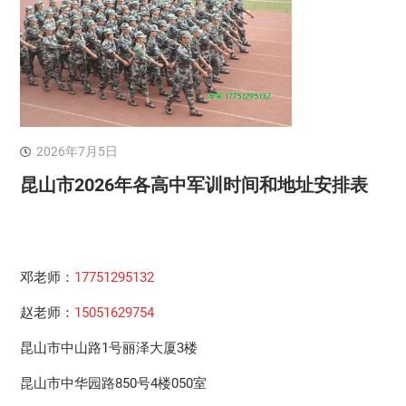
2026年7月5日
昆山市2026年各高中军训时间和地址安排表
邓老师：
17751295132
赵老师：
15051629754
昆山市中山路1号丽泽大厦3楼
昆山市中华园路850号4楼050室