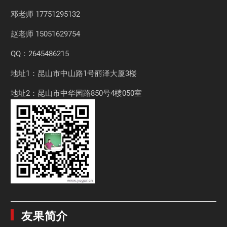
邓老师
17751295132
赵老师
15051629754
QQ：2645486215
地址1：昆山市中山路1号丽泽大厦3楼
地址2：昆山市中华园路850号4楼050室
友果简介