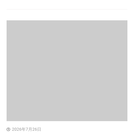
2026年7月26日