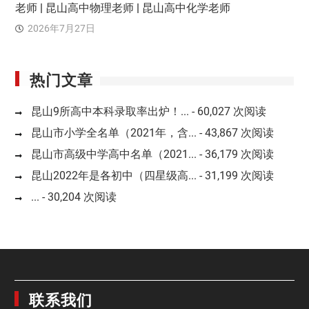
老师 | 昆山高中物理老师 | 昆山高中化学老师
2026年7月27日
热门文章
昆山9所高中本科录取率出炉！...
- 60,027 次阅读
昆山市小学全名单（2021年，含...
- 43,867 次阅读
昆山市高级中学高中名单（2021...
- 36,179 次阅读
昆山2022年是各初中（四星级高...
- 31,199 次阅读
...
- 30,204 次阅读
联系我们