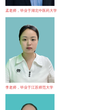
孟老师，毕业于湖北中医药大学
李老师，毕业于江苏师范大学