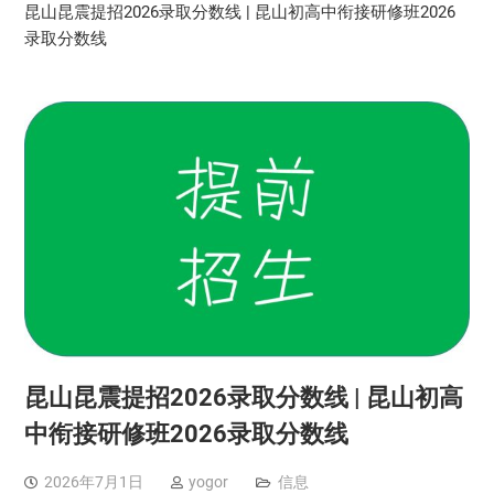
昆山昆震提招2026录取分数线 | 昆山初高中衔接研修班2026
录取分数线
昆山昆震提招2026录取分数线 | 昆山初高
中衔接研修班2026录取分数线
2026年7月1日
yogor
信息