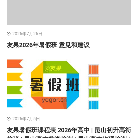
2026年7月26日
友果2026年暑假班 意见和建议
2026年7月5日
友果暑假班课程表 2026年高中 | 昆山初升高衔