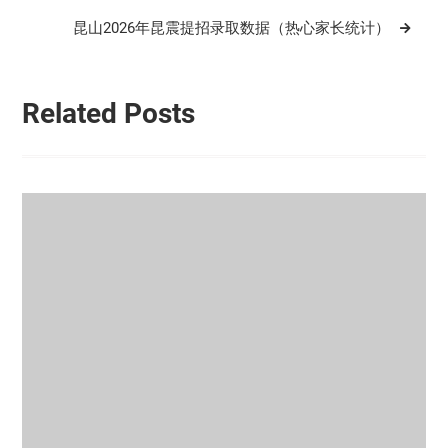
航
昆山2026年昆震提招录取数据（热心家长统计）
Related Posts