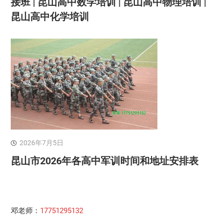
接班 | 昆山高中数学培训 | 昆山高中物理培训 |
昆山高中化学培训
2026年7月5日
昆山市2026年各高中军训时间和地址安排表
邓老师：
17751295132