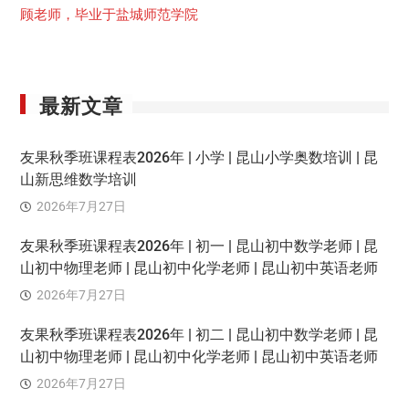
顾老师，毕业于盐城师范学院
最新文章
友果秋季班课程表2026年 | 小学 | 昆山小学奥数培训 | 昆
山新思维数学培训
2026年7月27日
友果秋季班课程表2026年 | 初一 | 昆山初中数学老师 | 昆
山初中物理老师 | 昆山初中化学老师 | 昆山初中英语老师
2026年7月27日
友果秋季班课程表2026年 | 初二 | 昆山初中数学老师 | 昆
山初中物理老师 | 昆山初中化学老师 | 昆山初中英语老师
2026年7月27日