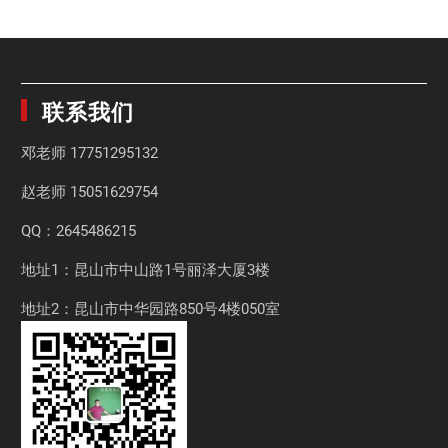
联系我们
邓老师
17751295132
赵老师
15051629754
QQ：2645486215
地址1：昆山市中山路1号丽泽大厦3楼
地址2：昆山市中华园路850号4楼050室