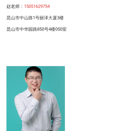
赵老师：
15051629754
昆山市中山路1号丽泽大厦3楼
昆山市中华园路850号4楼050室