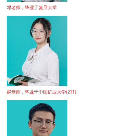
邓老师，毕业于复旦大学
赵老师，毕业于中国矿业大学(211)