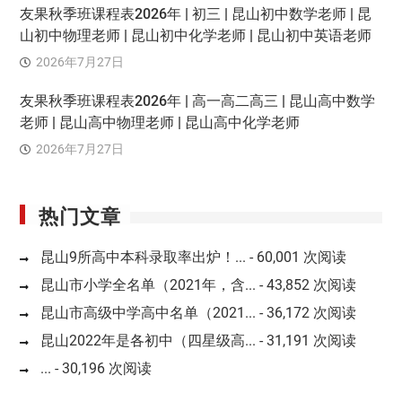
友果秋季班课程表2026年 | 初三 | 昆山初中数学老师 | 昆
山初中物理老师 | 昆山初中化学老师 | 昆山初中英语老师
2026年7月27日
友果秋季班课程表2026年 | 高一高二高三 | 昆山高中数学
老师 | 昆山高中物理老师 | 昆山高中化学老师
2026年7月27日
热门文章
昆山9所高中本科录取率出炉！...
- 60,001 次阅读
昆山市小学全名单（2021年，含...
- 43,852 次阅读
昆山市高级中学高中名单（2021...
- 36,172 次阅读
昆山2022年是各初中（四星级高...
- 31,191 次阅读
...
- 30,196 次阅读