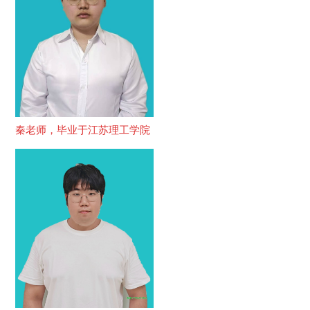
秦老师，毕业于江苏理工学院