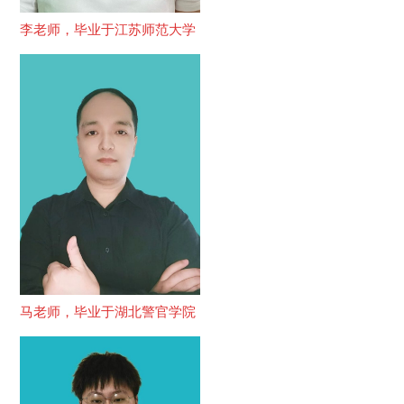
李老师，毕业于江苏师范大学
马老师，毕业于湖北警官学院