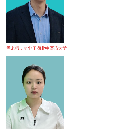
孟老师，毕业于湖北中医药大学