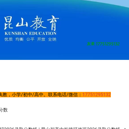
教，小学/初中/高中。联系电话/微信：
17751295132
分数