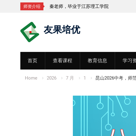
学院
孟老师，毕业于湖北中医药大学
师资介绍
Skip
友果培优
to
content
首页
查看课程
教育信息
学习
Home
2026
7 月
1
昆山2026中考，师范