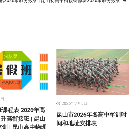
2026录取分数线 | 昆山初高中衔接研修班2026录取分数线
5日
2026年7月5日
课程表 2026年高
昆山市2026年各高中军训时
初升高衔接班 | 昆山
间和地址安排表
训 | 昆山高中物理