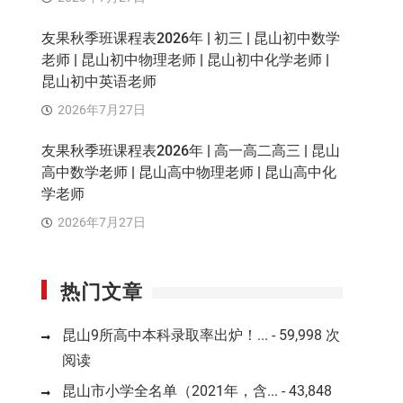
友果秋季班课程表2026年 | 初三 | 昆山初中数学
老师 | 昆山初中物理老师 | 昆山初中化学老师 |
昆山初中英语老师
2026年7月27日
友果秋季班课程表2026年 | 高一高二高三 | 昆山
高中数学老师 | 昆山高中物理老师 | 昆山高中化
学老师
2026年7月27日
热门文章
昆山9所高中本科录取率出炉！...
- 59,998 次
阅读
昆山市小学全名单（2021年，含...
- 43,848