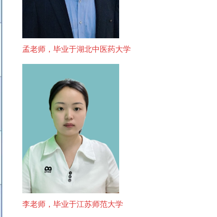
孟老师，毕业于湖北中医药大学
李老师，毕业于江苏师范大学