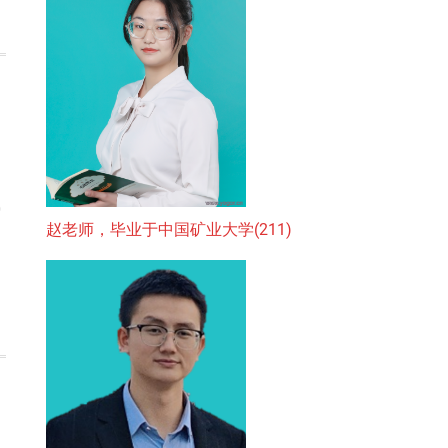
0
赵老师，毕业于中国矿业大学(211)