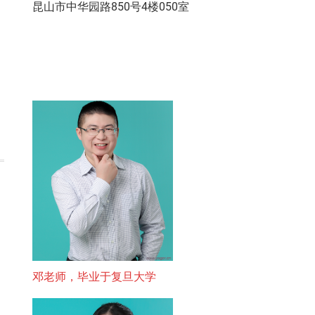
昆山市中华园路850号4楼050室
邓老师，毕业于复旦大学