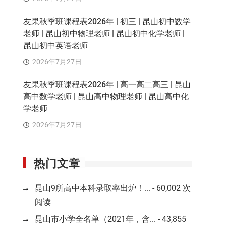
友果秋季班课程表2026年 | 初三 | 昆山初中数学
老师 | 昆山初中物理老师 | 昆山初中化学老师 |
昆山初中英语老师
2026年7月27日
友果秋季班课程表2026年 | 高一高二高三 | 昆山
高中数学老师 | 昆山高中物理老师 | 昆山高中化
学老师
2026年7月27日
热门文章
昆山9所高中本科录取率出炉！...
- 60,002 次
阅读
昆山市小学全名单（2021年，含...
- 43,855