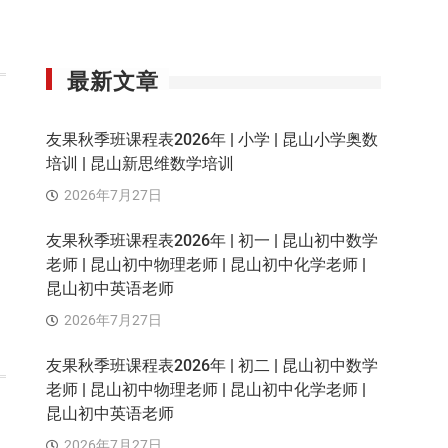
最新文章
友果秋季班课程表2026年 | 小学 | 昆山小学奥数
培训 | 昆山新思维数学培训
2026年7月27日
友果秋季班课程表2026年 | 初一 | 昆山初中数学
老师 | 昆山初中物理老师 | 昆山初中化学老师 |
昆山初中英语老师
2026年7月27日
友果秋季班课程表2026年 | 初二 | 昆山初中数学
老师 | 昆山初中物理老师 | 昆山初中化学老师 |
昆山初中英语老师
2026年7月27日