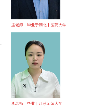
孟老师，毕业于湖北中医药大学
李老师，毕业于江苏师范大学