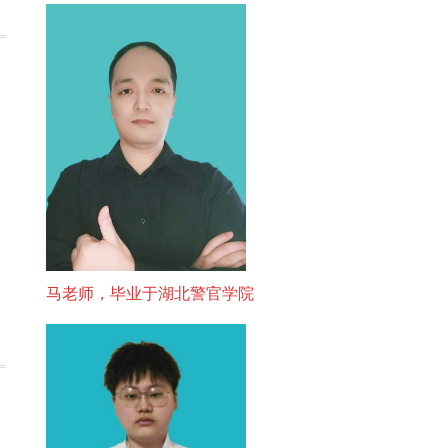
马老师，毕业于湖北警官学院