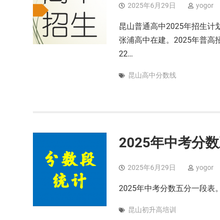
2025年6月29日
yogor
昆山普通高中2025年招生计
张浦高中在建。2025年普高招
22…
昆山高中分数线
2025年中考分
2025年6月29日
yogor
2025年中考分数五分一段
昆山初升高培训