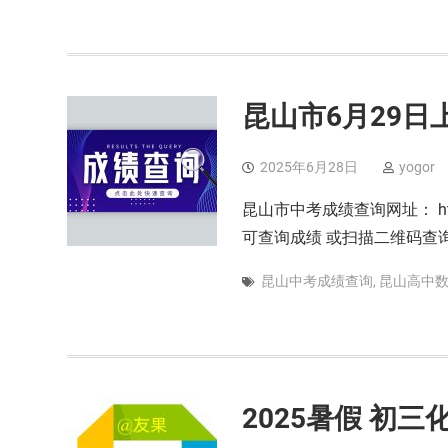
昆山市6月29日
2025年6月28日
yogor
昆山市中考成绩查询网址： http://s
可查询成绩 或扫描二维码查
昆山中考成绩查询
,
昆山高中
2025暑假 初