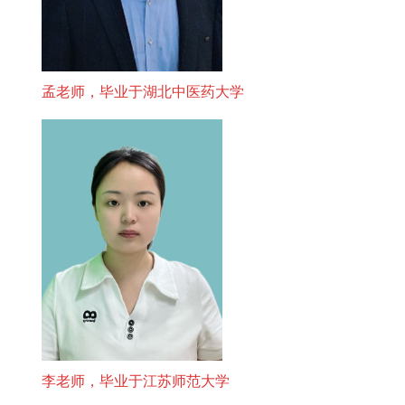
孟老师，毕业于湖北中医药大学
李老师，毕业于江苏师范大学