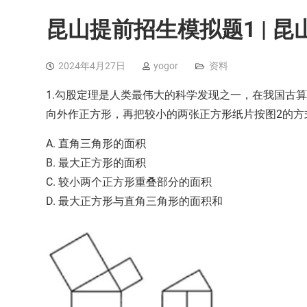
昆山提前招生模拟题1 | 
2024年4月27日
yogor
资料
1.勾股定理是人类最伟大的科学发现之一，在我国古算
向外作正方形，再把较小的两张正方形纸片按图2的
A. 直角三角形的面积
B. 最大正方形的面积
C. 较小两个正方形重叠部分的面积
D. 最大正方形与直角三角形的面积和