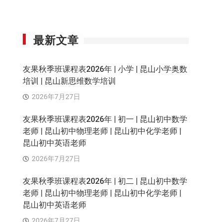
最新文章
友果秋季班课程表2026年 | 小学 | 昆山小学奥数
培训 | 昆山新思维数学培训
2026年7月27日
友果秋季班课程表2026年 | 初一 | 昆山初中数学
老师 | 昆山初中物理老师 | 昆山初中化学老师 |
昆山初中英语老师
2026年7月27日
友果秋季班课程表2026年 | 初二 | 昆山初中数学
老师 | 昆山初中物理老师 | 昆山初中化学老师 |
昆山初中英语老师
2026年7月27日