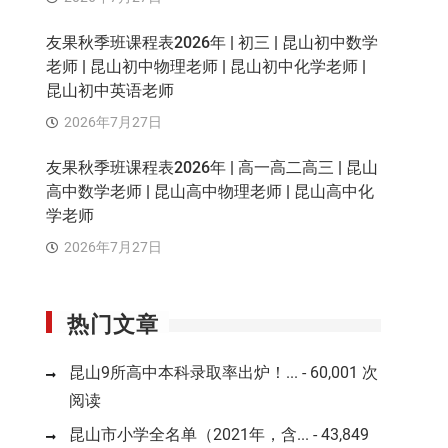
友果秋季班课程表2026年 | 初三 | 昆山初中数学
老师 | 昆山初中物理老师 | 昆山初中化学老师 |
昆山初中英语老师
2026年7月27日
友果秋季班课程表2026年 | 高一高二高三 | 昆山
高中数学老师 | 昆山高中物理老师 | 昆山高中化
学老师
2026年7月27日
热门文章
昆山9所高中本科录取率出炉！...
- 60,001 次
阅读
昆山市小学全名单（2021年，含...
- 43,849