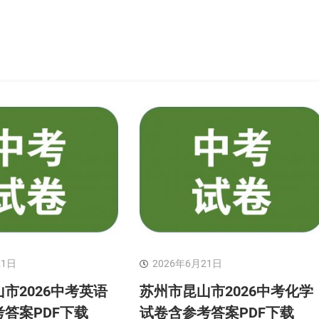
21日
2026年6月21日
市2026中考英语
苏州市昆山市2026中考化学
答案PDF下载
试卷含参考答案PDF下载