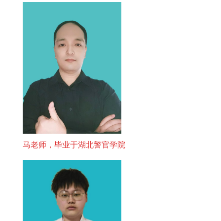
马老师，毕业于湖北警官学院