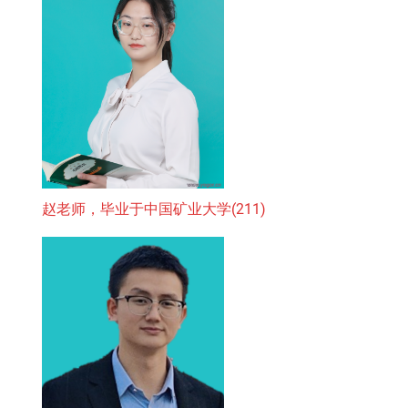
赵老师，毕业于中国矿业大学(211)