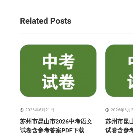
航
Related Posts
2026年6月21日
2026年6月
苏州市昆山市2026中考语文
苏州市昆山
试卷含参考答案PDF下载
试卷含参考