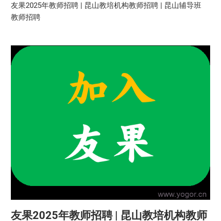
友果2025年教师招聘 | 昆山教培机构教师招聘 | 昆山辅导班
教师招聘
友果2025年教师招聘 | 昆山教培机构教师