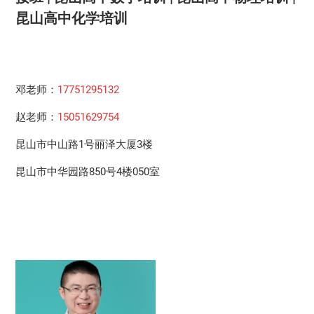
昆山高中化学培训
邓老师：
17751295132
赵老师：
15051629754
昆山市中山路1号丽泽大厦3楼
昆山市中华园路850号4楼050室