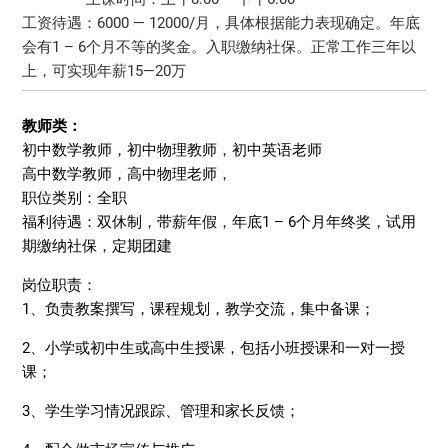
工资待遇：6000 — 12000/月，具体根据能力表现确定。年底
会有1 – 6个月不等的奖金。入职缴纳社保。正常工作三年以
上，可实现年薪15—20万
教师类：
初中数学教师，初中物理教师，初中英语老师
高中数学教师，高中物理老师，
职位类别：全职
福利待遇：双休制，带薪年假，年底1 – 6个月年终奖，试用
期缴纳社保，定期团建
岗位职责：
1、负责教案撰写，课程规划，教学交流，集中备课；
2、小学或初中生或高中生授课，包括小班授课和一对一授
课；
3、学生学习情况跟踪、管理和家长反馈；