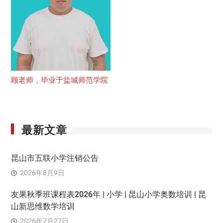
顾老师，毕业于盐城师范学院
最新文章
昆山市五联小学注销公告
2026年8月9日
友果秋季班课程表2026年 | 小学 | 昆山小学奥数培训 | 昆
山新思维数学培训
2026年7月27日