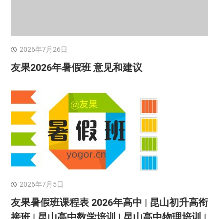
2026年7月26日
友果2026年暑假班 意见和建议
2026年7月5日
友果暑假班课程表 2026年高中 | 昆山初升高衔
接班 | 昆山高中数学培训 | 昆山高中物理培训 |