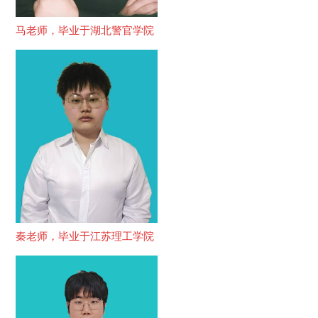
马老师，毕业于湖北警官学院
秦老师，毕业于江苏理工学院