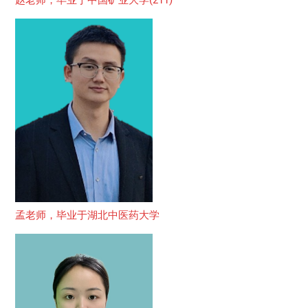
孟老师，毕业于湖北中医药大学