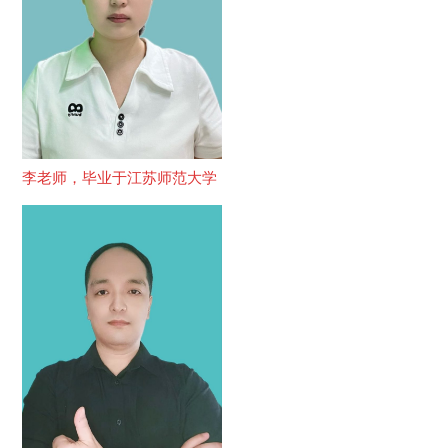
李老师，毕业于江苏师范大学