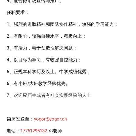
4、配合做市场宣传与推广。
任职要求：
1、强烈的进取精神和团队协作精神，较强的学习能力；
2、有耐心，较强自律水平，积极向上；
3、有活力，善于创造性解决问题；
4、以目标为导向，有较强自控能力；
5、正规本科学历及以上。中学成绩优秀；
6、有小班/大班教学经验优先。
7、欢迎应届生或者有社会实践经验的人士
简历发送至：
yogor@yogor.cn
电话：
17751295132
邓老师