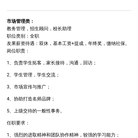
市场管理类：
教务管理，招生顾问，校长助理
职位类别：全职
友果薪资待遇：双休，基本工资+提成，年终奖，缴纳社保。
岗位职责：
1、负责学生拓客，家长接待，沟通，回访；
2、学生管理，学生交流；
3、市场宣传与推广；
4、协助打造名师品牌；
5、上级交待的一般性事务。
任职要求：
1、强烈的进取精神和团队协作精神，较强的学习能力；