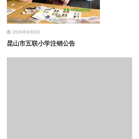
2026年8月9日
昆山市五联小学注销公告