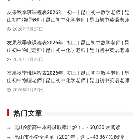
友果秋季班课程表2026年 | 初一 | 昆山初中数学老师 | 昆
山初中物理老师 | 昆山初中化学老师 | 昆山初中英语老师
2026年7月27日
友果秋季班课程表2026年 | 初二 | 昆山初中数学老师 | 昆
山初中物理老师 | 昆山初中化学老师 | 昆山初中英语老师
2026年7月27日
友果秋季班课程表2026年 | 初三 | 昆山初中数学老师 | 昆
山初中物理老师 | 昆山初中化学老师 | 昆山初中英语老师
2026年7月27日
热门文章
昆山9所高中本科录取率出炉！...
- 60,030 次阅读
昆山市小学全名单（2021年，含...
- 43,867 次阅读