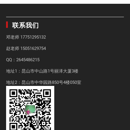
联系我们
邓老师
17751295132
赵老师
15051629754
QQ：2645486215
地址1：昆山市中山路1号丽泽大厦3楼
地址2：昆山市中华园路850号4楼050室