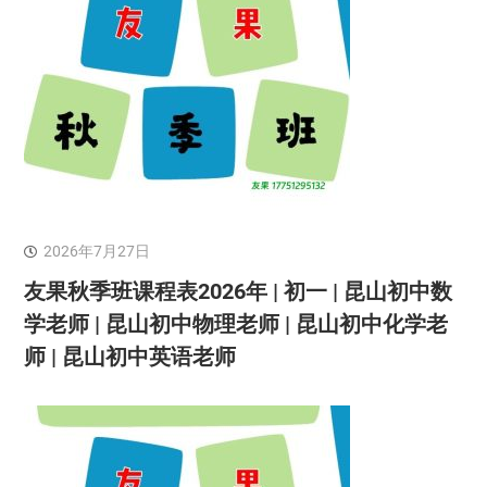
2026年7月27日
友果秋季班课程表2026年 | 初一 | 昆山初中数
学老师 | 昆山初中物理老师 | 昆山初中化学老
师 | 昆山初中英语老师