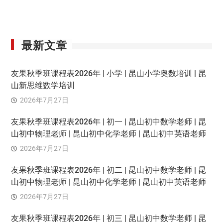
最新文章
友果秋季班课程表2026年 | 小学 | 昆山小学奥数培训 | 昆
山新思维数学培训
2026年7月27日
友果秋季班课程表2026年 | 初一 | 昆山初中数学老师 | 昆
山初中物理老师 | 昆山初中化学老师 | 昆山初中英语老师
2026年7月27日
友果秋季班课程表2026年 | 初二 | 昆山初中数学老师 | 昆
山初中物理老师 | 昆山初中化学老师 | 昆山初中英语老师
2026年7月27日
友果秋季班课程表2026年 | 初三 | 昆山初中数学老师 | 昆