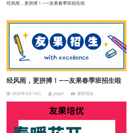
经风雨，更拼搏！——友果春季班招生啦
经风雨，更拼搏！——友果春季班招生啦
2020年4月19日
yogor
课程报名