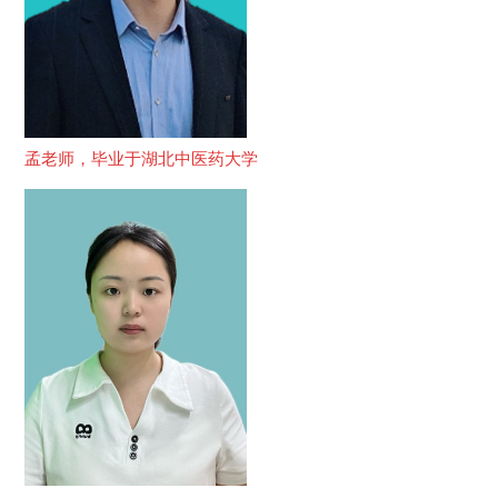
孟老师，毕业于湖北中医药大学