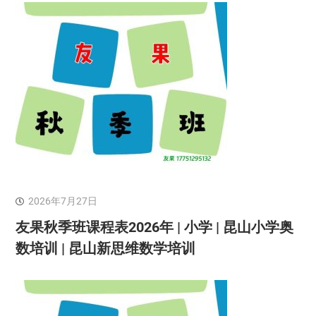
2026年7月27日
友果秋季班课程表2026年 | 小学 | 昆山小学奥
数培训 | 昆山新思维数学培训