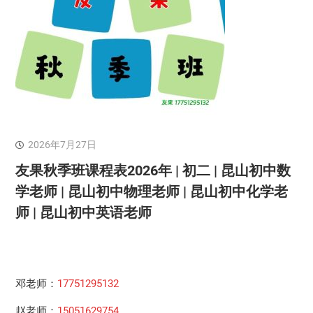
2026年7月27日
友果秋季班课程表2026年 | 初二 | 昆山初中数
学老师 | 昆山初中物理老师 | 昆山初中化学老
师 | 昆山初中英语老师
邓老师：
17751295132
赵老师：
15051629754