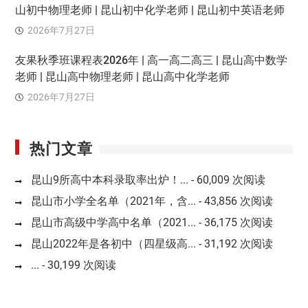
山初中物理老师 | 昆山初中化学老师 | 昆山初中英语老师
2026年7月27日
友果秋季班课程表2026年 | 高一高二高三 | 昆山高中数学
老师 | 昆山高中物理老师 | 昆山高中化学老师
2026年7月27日
热门文章
昆山9所高中本科录取率出炉！...
- 60,009 次阅读
昆山市小学全名单（2021年，含...
- 43,856 次阅读
昆山市高级中学高中名单（2021...
- 36,175 次阅读
昆山2022年是各初中（四星级高...
- 31,192 次阅读
...
- 30,199 次阅读