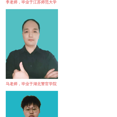
李老师，毕业于江苏师范大学
马老师，毕业于湖北警官学院