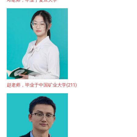
赵老师，毕业于中国矿业大学(211)