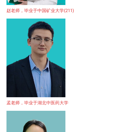
赵老师，毕业于中国矿业大学(211)
孟老师，毕业于湖北中医药大学