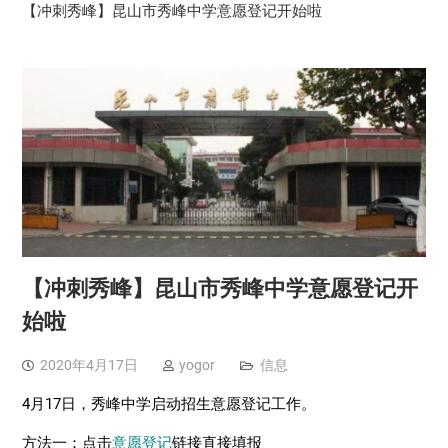
【冲刺秀峰】昆山市秀峰中学意愿登记开始啦
【冲刺秀峰】昆山市秀峰中学意愿登记开
始啦
2020年4月17日
yogor
信息
4月17日，秀峰中学启动招生意愿登记工作。
方法一：点击
意愿登记
链接直接填报