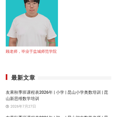
顾老师，毕业于盐城师范学院
最新文章
友果秋季班课程表2026年 | 小学 | 昆山小学奥数培训 | 昆
山新思维数学培训
2026年7月27日