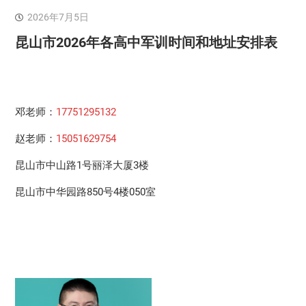
2026年7月5日
昆山市2026年各高中军训时间和地址安排表
邓老师：
17751295132
赵老师：
15051629754
昆山市中山路1号丽泽大厦3楼
昆山市中华园路850号4楼050室