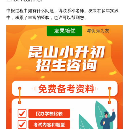
申报过程中如有什么问题，请联系邓老师。友果在多年实践
中，积累了丰富的经验，也许可以帮到您。