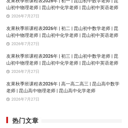
友果秋季班课程表2026年 | 初一 | 昆山初中数学老师 | 昆
山初中物理老师 | 昆山初中化学老师 | 昆山初中英语老师
2026年7月27日
友果秋季班课程表2026年 | 初二 | 昆山初中数学老师 | 昆
山初中物理老师 | 昆山初中化学老师 | 昆山初中英语老师
2026年7月27日
友果秋季班课程表2026年 | 初三 | 昆山初中数学老师 | 昆
山初中物理老师 | 昆山初中化学老师 | 昆山初中英语老师
2026年7月27日
友果秋季班课程表2026年 | 高一高二高三 | 昆山高中数学
老师 | 昆山高中物理老师 | 昆山高中化学老师
2026年7月27日
热门文章