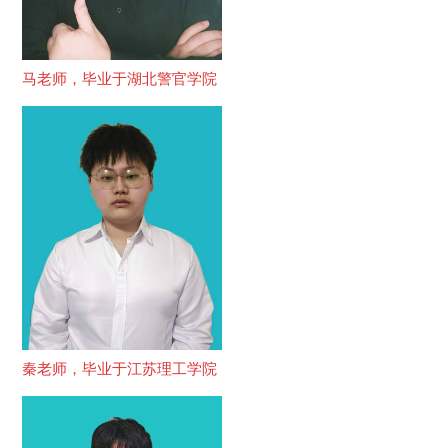
马老师，毕业于湖北警官学院
秦老师，毕业于江苏理工学院