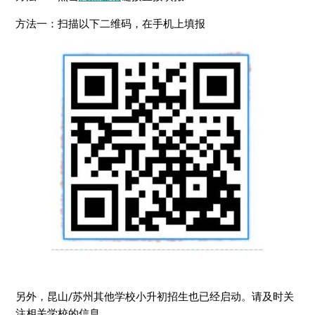
方法一：扫描以下二维码，在手机上填报
另外，昆山/苏州其他学校小升初招生也已经启动。请及时关
注相关学校的信息。