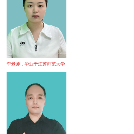
李老师，毕业于江苏师范大学