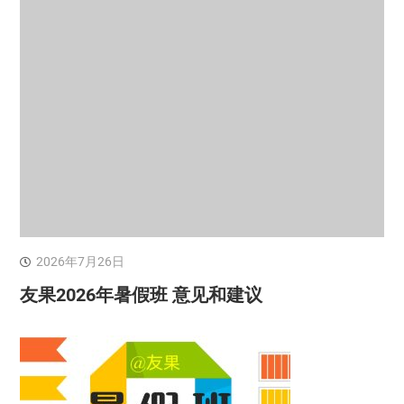
2026年7月26日
友果2026年暑假班 意见和建议