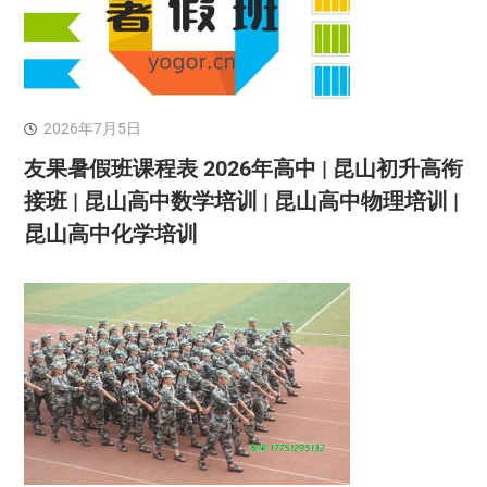
2026年7月5日
友果暑假班课程表 2026年高中 | 昆山初升高衔
接班 | 昆山高中数学培训 | 昆山高中物理培训 |
昆山高中化学培训