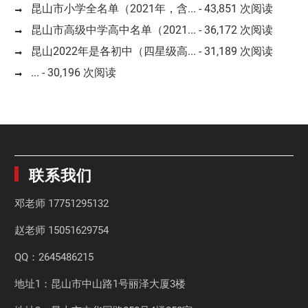
昆山市小学全名单（2021年，含...
- 43,851 次阅读
昆山市高级中学高中名单（2021...
- 36,172 次阅读
昆山2022年是各初中（四星级高...
- 31,189 次阅读
...
- 30,196 次阅读
联系我们
邓老师
17751295132
赵老师
15051629754
QQ：2645486215
地址1：昆山市中山路1号丽泽大厦3楼