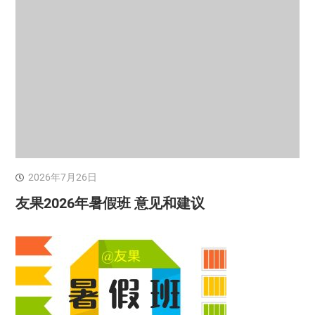
2026年7月26日
友果2026年暑假班 意见和建议