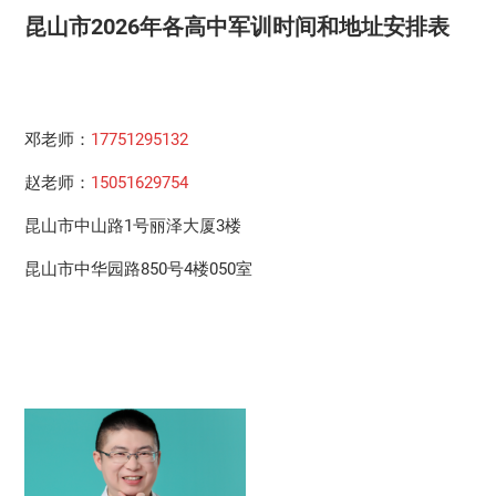
昆山市2026年各高中军训时间和地址安排表
邓老师：
17751295132
赵老师：
15051629754
昆山市中山路1号丽泽大厦3楼
昆山市中华园路850号4楼050室