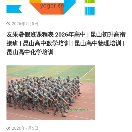
2026年7月5日
友果暑假班课程表 2026年高中 | 昆山初升高衔
接班 | 昆山高中数学培训 | 昆山高中物理培训 |
昆山高中化学培训
2026年7月5日