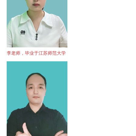
李老师，毕业于江苏师范大学