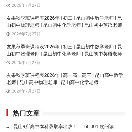
2026年7月27日
友果秋季班课程表2026年 | 初二 | 昆山初中数学老师 | 昆
山初中物理老师 | 昆山初中化学老师 | 昆山初中英语老师
2026年7月27日
友果秋季班课程表2026年 | 初三 | 昆山初中数学老师 | 昆
山初中物理老师 | 昆山初中化学老师 | 昆山初中英语老师
2026年7月27日
友果秋季班课程表2026年 | 高一高二高三 | 昆山高中数学
老师 | 昆山高中物理老师 | 昆山高中化学老师
2026年7月27日
热门文章
昆山9所高中本科录取率出炉！...
- 60,001 次阅读