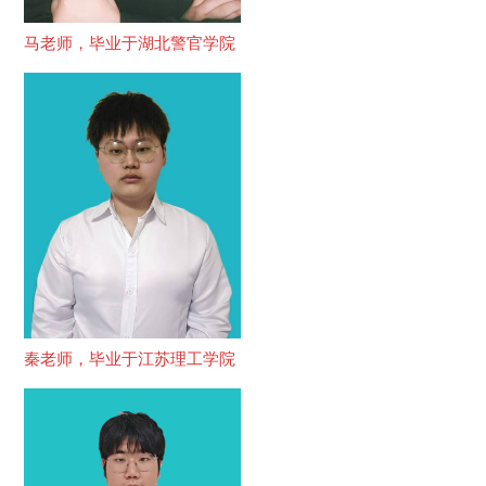
马老师，毕业于湖北警官学院
秦老师，毕业于江苏理工学院