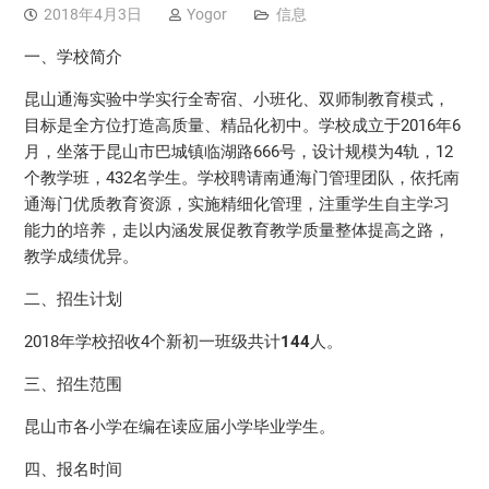
2018年4月3日
Yogor
信息
一、学校简介
昆山通海实验中学实行全寄宿、小班化、双师制教育模式，
目标是全方位打造高质量、精品化初中。学校成立于2016年6
月，坐落于昆山市巴城镇临湖路666号，设计规模为4轨，12
个教学班，432名学生。学校聘请南通海门管理团队，依托南
通海门优质教育资源，实施精细化管理，注重学生自主学习
能力的培养，走以内涵发展促教育教学质量整体提高之路，
教学成绩优异。
二、招生计划
2018年学校招收4个新初一班级共计
144
人。
三、招生范围
昆山市各小学在编在读应届小学毕业学生。
四、报名时间