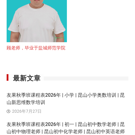
顾老师，毕业于盐城师范学院
最新文章
友果秋季班课程表2026年 | 小学 | 昆山小学奥数培训 | 昆
山新思维数学培训
2026年7月27日
友果秋季班课程表2026年 | 初一 | 昆山初中数学老师 | 昆
山初中物理老师 | 昆山初中化学老师 | 昆山初中英语老师