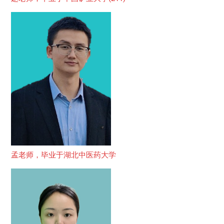
孟老师，毕业于湖北中医药大学