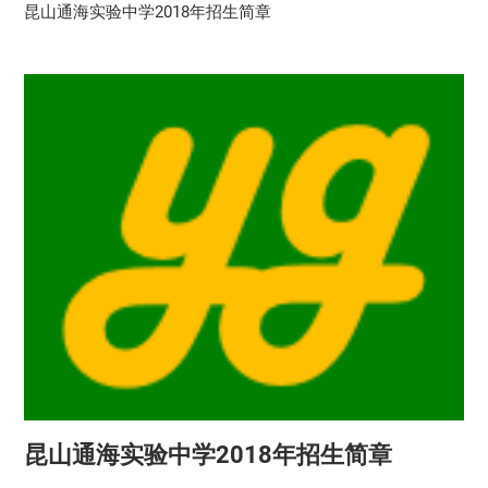
昆山通海实验中学2018年招生简章
昆山通海实验中学2018年招生简章