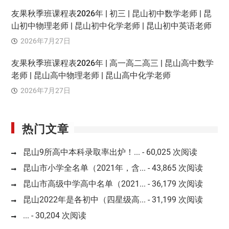
友果秋季班课程表2026年 | 初三 | 昆山初中数学老师 | 昆
山初中物理老师 | 昆山初中化学老师 | 昆山初中英语老师
2026年7月27日
友果秋季班课程表2026年 | 高一高二高三 | 昆山高中数学
老师 | 昆山高中物理老师 | 昆山高中化学老师
2026年7月27日
热门文章
昆山9所高中本科录取率出炉！...
- 60,025 次阅读
昆山市小学全名单（2021年，含...
- 43,865 次阅读
昆山市高级中学高中名单（2021...
- 36,179 次阅读
昆山2022年是各初中（四星级高...
- 31,199 次阅读
...
- 30,204 次阅读