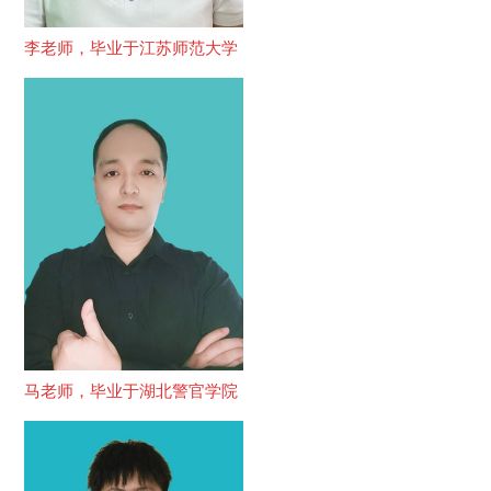
李老师，毕业于江苏师范大学
马老师，毕业于湖北警官学院