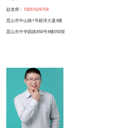
赵老师：
15051629754
昆山市中山路1号丽泽大厦3楼
昆山市中华园路850号4楼050室