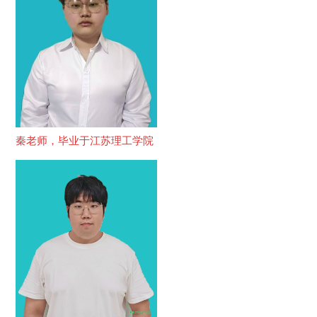
秦老师，毕业于江苏理工学院