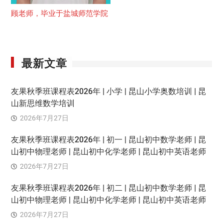
顾老师，毕业于盐城师范学院
最新文章
友果秋季班课程表2026年 | 小学 | 昆山小学奥数培训 | 昆
山新思维数学培训
2026年7月27日
友果秋季班课程表2026年 | 初一 | 昆山初中数学老师 | 昆
山初中物理老师 | 昆山初中化学老师 | 昆山初中英语老师
2026年7月27日
友果秋季班课程表2026年 | 初二 | 昆山初中数学老师 | 昆
山初中物理老师 | 昆山初中化学老师 | 昆山初中英语老师
2026年7月27日