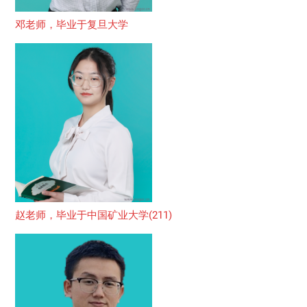
邓老师，毕业于复旦大学
赵老师，毕业于中国矿业大学(211)