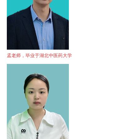
孟老师，毕业于湖北中医药大学