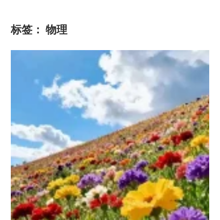
标签：
物理