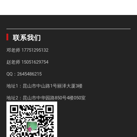
联系我们
邓老师
17751295132
赵老师
15051629754
QQ：2645486215
地址1：昆山市中山路1号丽泽大厦3楼
地址2：昆山市中华园路850号4楼050室