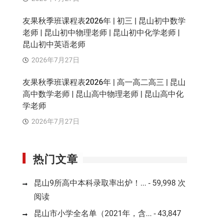
友果秋季班课程表2026年 | 初三 | 昆山初中数学
老师 | 昆山初中物理老师 | 昆山初中化学老师 |
昆山初中英语老师
2026年7月27日
友果秋季班课程表2026年 | 高一高二高三 | 昆山
高中数学老师 | 昆山高中物理老师 | 昆山高中化
学老师
2026年7月27日
热门文章
昆山9所高中本科录取率出炉！...
- 59,998 次
阅读
昆山市小学全名单（2021年，含...
- 43,847