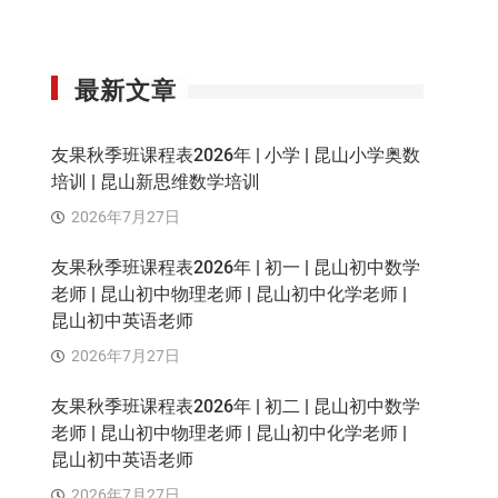
最新文章
友果秋季班课程表2026年 | 小学 | 昆山小学奥数
培训 | 昆山新思维数学培训
2026年7月27日
友果秋季班课程表2026年 | 初一 | 昆山初中数学
老师 | 昆山初中物理老师 | 昆山初中化学老师 |
昆山初中英语老师
2026年7月27日
友果秋季班课程表2026年 | 初二 | 昆山初中数学
老师 | 昆山初中物理老师 | 昆山初中化学老师 |
昆山初中英语老师
2026年7月27日