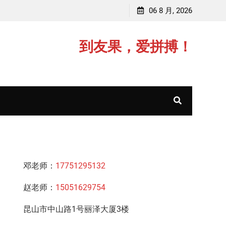
邓老师，毕业于复旦大学，主讲初中数学/高中物理
06 8 月, 2026
顾老
到友果，爱拼搏！
邓老师：
17751295132
赵老师：
15051629754
昆山市中山路1号丽泽大厦3楼