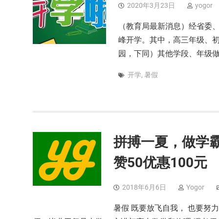
2020年3月23日
yogor
（教育局最新消息）经省委、
峰开学。其中，高三年级、初
园，下同）其他学段、年级做
开学
,
暑假
拼搏一夏，做学
赞50优惠100元
2018年6月6日
Yogor
暑假 既要放飞自我， 也要努