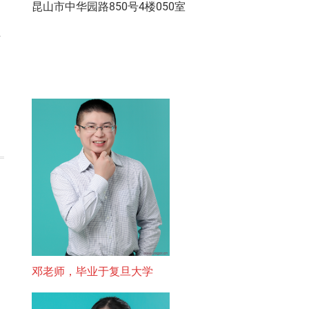
昆山市中华园路850号4楼050室
错
邓老师，毕业于复旦大学