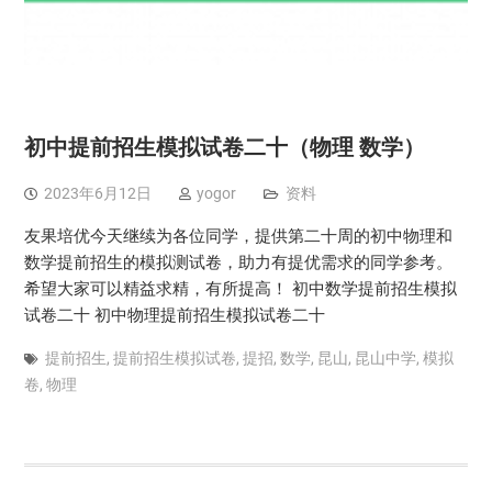
初中提前招生模拟试卷二十（物理 数学）
2023年6月12日
yogor
资料
友果培优今天继续为各位同学，提供第二十周的初中物理和
数学提前招生的模拟测试卷，助力有提优需求的同学参考。
希望大家可以精益求精，有所提高！ 初中数学提前招生模拟
试卷二十 初中物理提前招生模拟试卷二十
提前招生
,
提前招生模拟试卷
,
提招
,
数学
,
昆山
,
昆山中学
,
模拟
卷
,
物理