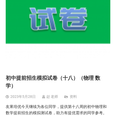
初中提前招生模拟试卷（十八）（物理 数
学）
2023年5月28日
赵 老师
资料
友果培优今天继续为各位同学，提供第十八周的初中物理和
数学提前招生的模拟测试卷，助力有提优需求的同学参考。