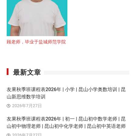
顾老师，毕业于盐城师范学院
最新文章
友果秋季班课程表2026年 | 小学 | 昆山小学奥数培训 | 昆
山新思维数学培训
2026年7月27日
友果秋季班课程表2026年 | 初一 | 昆山初中数学老师 | 昆
山初中物理老师 | 昆山初中化学老师 | 昆山初中英语老师
2026年7月27日