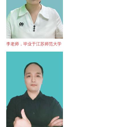
李老师，毕业于江苏师范大学