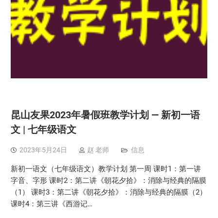
昆山友果2023年暑假班教学计划 — 新初一语
文 | 七年级语文
2023年5月24日
赵 老师
信息
新初一语文（七年级语文）教学计划 第一周 课时1：第一讲
字音、字形 课时2：第二讲《朝花夕拾》：消除与经典的隔膜
（1） 课时3：第二讲《朝花夕拾》：消除与经典的隔膜（2）
课时4：第三讲《西游记…