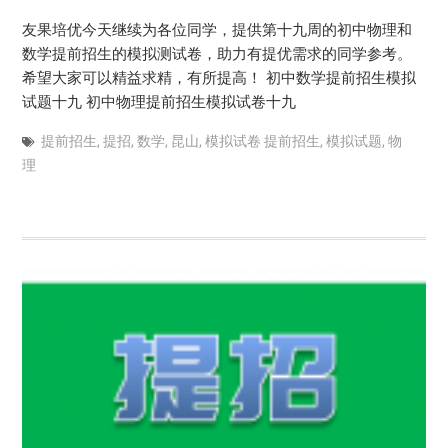
友果培优今天继续为各位同学，提供第十九周的初中物理和
数学提前招生的模拟测试卷，助力有提优需求的同学参考。
希望大家可以精益求精，有所提高！ 初中数学提前招生模拟
试题十九 初中物理提前招生模拟试卷十九
提前招生
,
提招
,
数学
,
昆山
,
模拟试卷 提前招生
,
模拟试题
,
物
理