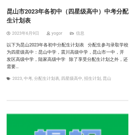
昆山市2023年各初中（四星级高中）中考分配
生计划表
2023年6月9日
yogor
信息
以下为昆山2023年各初中分配生计划表 分配生参与录取学校
为四星级高中：昆山中学，震川高级中学，昆山市一中，开
发区高级中学，陆家高级中学 除了享受分配生计划之外，还
需要…
2023
,
中考
,
分配生计划表
,
四星级高中
,
招生计划
,
昆山