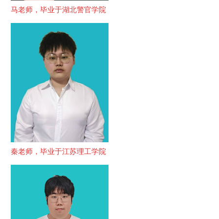
马老师，毕业于湖北警官学院
秦老师，毕业于江苏理工学院