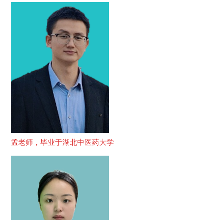
孟老师，毕业于湖北中医药大学