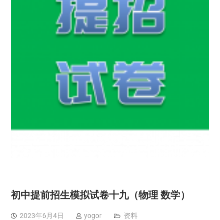
初中提前招生模拟试卷十九（物理 数学）
2023年6月4日
yogor
资料