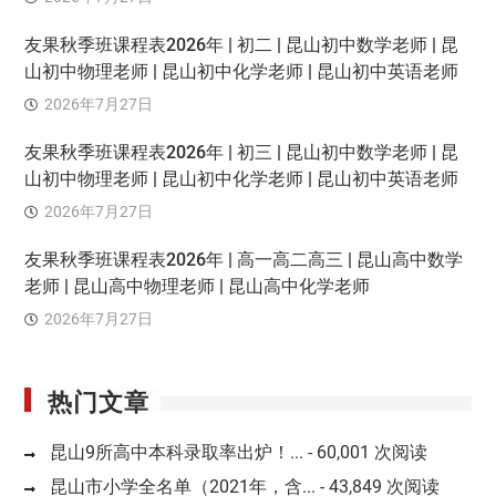
友果秋季班课程表2026年 | 初二 | 昆山初中数学老师 | 昆
山初中物理老师 | 昆山初中化学老师 | 昆山初中英语老师
2026年7月27日
友果秋季班课程表2026年 | 初三 | 昆山初中数学老师 | 昆
山初中物理老师 | 昆山初中化学老师 | 昆山初中英语老师
2026年7月27日
友果秋季班课程表2026年 | 高一高二高三 | 昆山高中数学
老师 | 昆山高中物理老师 | 昆山高中化学老师
2026年7月27日
热门文章
昆山9所高中本科录取率出炉！...
- 60,001 次阅读
昆山市小学全名单（2021年，含...
- 43,849 次阅读