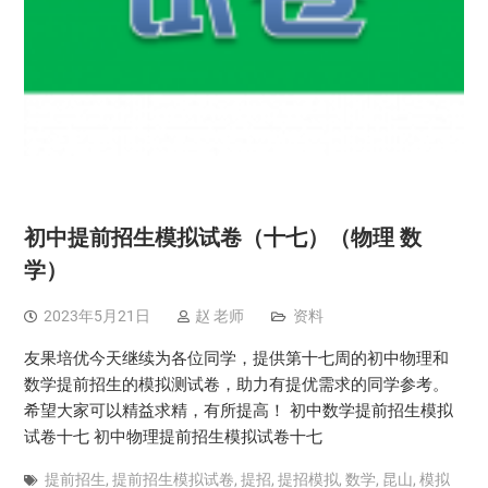
初中提前招生模拟试卷（十七）（物理 数
学）
2023年5月21日
赵 老师
资料
友果培优今天继续为各位同学，提供第十七周的初中物理和
数学提前招生的模拟测试卷，助力有提优需求的同学参考。
希望大家可以精益求精，有所提高！ 初中数学提前招生模拟
试卷十七 初中物理提前招生模拟试卷十七
提前招生
,
提前招生模拟试卷
,
提招
,
提招模拟
,
数学
,
昆山
,
模拟