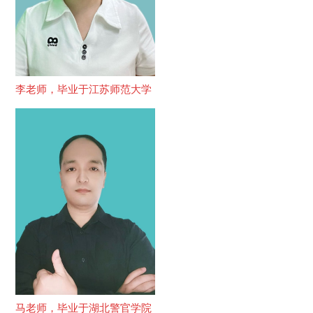
李老师，毕业于江苏师范大学
马老师，毕业于湖北警官学院