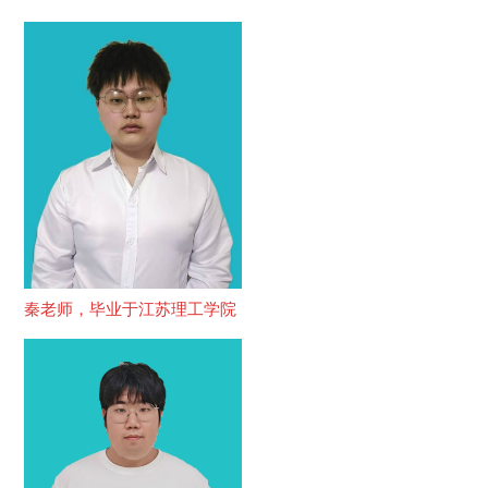
秦老师，毕业于江苏理工学院