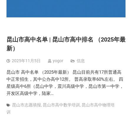
昆山市高中名单 | 昆山市高中排名 （2025年最
新）
2025年11月5日
yogor
信息
昆山市 高中名单 （2025年最新） 昆山目前共有17所普通高
中正常招生，其中公办高中12所。 普高录取率60%左右。 四
星级高中6所（昆山中学，震川高级中学，昆山市第一中学，
开发区高级中学，陆家…
昆山市志愿填报
,
昆山市高中数学培训
,
昆山市高中物理培
训