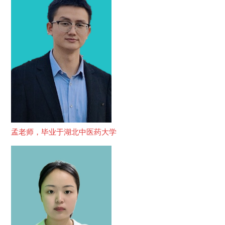
孟老师，毕业于湖北中医药大学