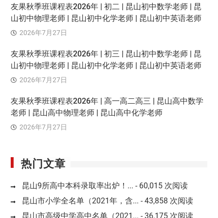
友果秋季班课程表2026年 | 初二 | 昆山初中数学老师 | 昆
山初中物理老师 | 昆山初中化学老师 | 昆山初中英语老师
2026年7月27日
友果秋季班课程表2026年 | 初三 | 昆山初中数学老师 | 昆
山初中物理老师 | 昆山初中化学老师 | 昆山初中英语老师
2026年7月27日
友果秋季班课程表2026年 | 高一高二高三 | 昆山高中数学
老师 | 昆山高中物理老师 | 昆山高中化学老师
2026年7月27日
热门文章
昆山9所高中本科录取率出炉！...
- 60,015 次阅读
昆山市小学全名单（2021年，含...
- 43,858 次阅读
昆山市高级中学高中名单（2021...
- 36,175 次阅读