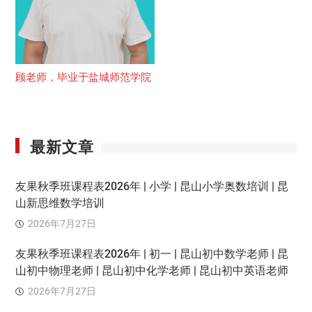
顾老师，毕业于盐城师范学院
最新文章
友果秋季班课程表2026年 | 小学 | 昆山小学奥数培训 | 昆
山新思维数学培训
2026年7月27日
友果秋季班课程表2026年 | 初一 | 昆山初中数学老师 | 昆
山初中物理老师 | 昆山初中化学老师 | 昆山初中英语老师
2026年7月27日