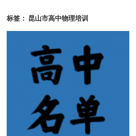
标签：
昆山市高中物理培训