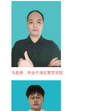
马老师，毕业于湖北警官学院