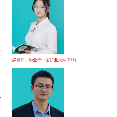
赵老师，毕业于中国矿业大学(211)
方