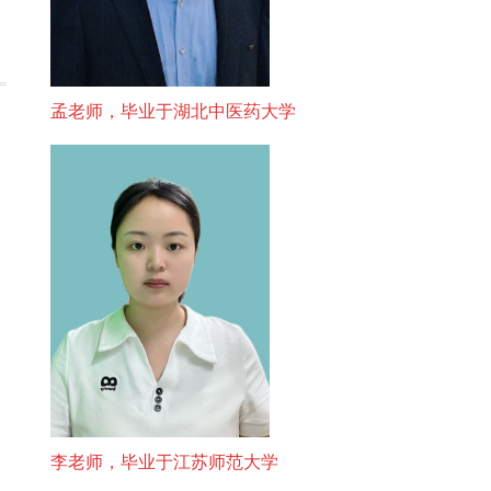
孟老师，毕业于湖北中医药大学
李老师，毕业于江苏师范大学