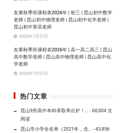
友果秋季班课程表2026年 | 初三 | 昆山初中数学
老师 | 昆山初中物理老师 | 昆山初中化学老师 |
昆山初中英语老师
2026年7月27日
友果秋季班课程表2026年 | 高一高二高三 | 昆山
高中数学老师 | 昆山高中物理老师 | 昆山高中化
学老师
2026年7月27日
热门文章
昆山9所高中本科录取率出炉！...
- 60,004 次
阅读
昆山市小学全名单（2021年，含...
- 43,856