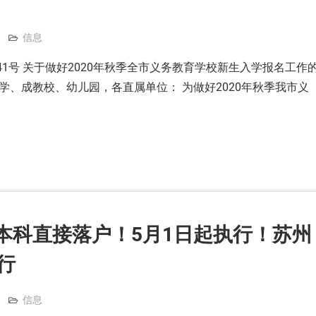
信息
〕41号 关于做好2020年秋季全市义务教育学校新生入学报名工作
学、成教校、幼儿园，各直属单位： 为做好2020年秋季我市义
本科直接落户！5月1日起执行！苏州
行
信息