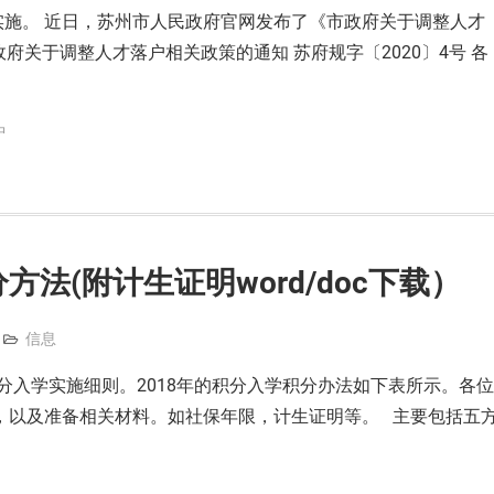
实施。 近日，苏州市人民政府官网发布了《市政府关于调整人才
府关于调整人才落户相关政策的通知 苏府规字〔2020〕4号 各
中
法(附计生证明word/doc下载）
信息
积分入学实施细则。2018年的积分入学积分办法如下表所示。各位
，以及准备相关材料。如社保年限，计生证明等。 主要包括五