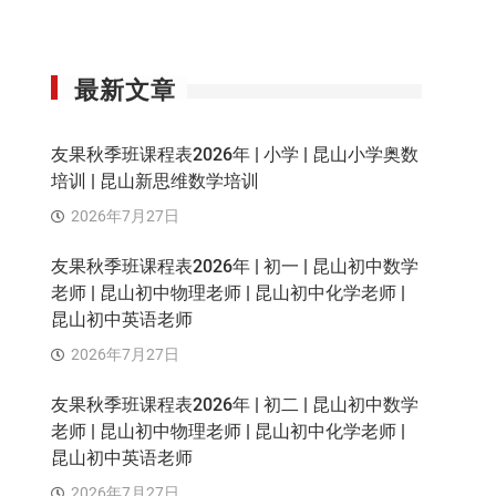
最新文章
友果秋季班课程表2026年 | 小学 | 昆山小学奥数
培训 | 昆山新思维数学培训
2026年7月27日
友果秋季班课程表2026年 | 初一 | 昆山初中数学
老师 | 昆山初中物理老师 | 昆山初中化学老师 |
昆山初中英语老师
2026年7月27日
友果秋季班课程表2026年 | 初二 | 昆山初中数学
老师 | 昆山初中物理老师 | 昆山初中化学老师 |
昆山初中英语老师
2026年7月27日