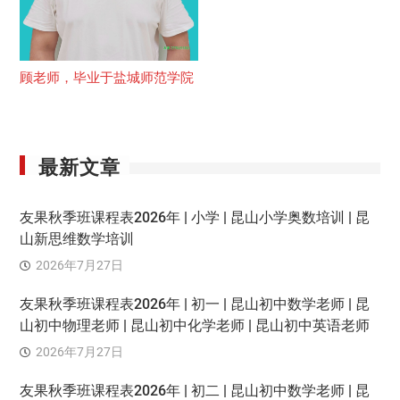
顾老师，毕业于盐城师范学院
最新文章
友果秋季班课程表2026年 | 小学 | 昆山小学奥数培训 | 昆
山新思维数学培训
2026年7月27日
友果秋季班课程表2026年 | 初一 | 昆山初中数学老师 | 昆
山初中物理老师 | 昆山初中化学老师 | 昆山初中英语老师
2026年7月27日
友果秋季班课程表2026年 | 初二 | 昆山初中数学老师 | 昆