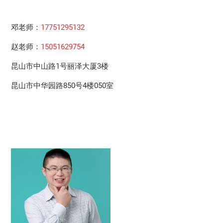
邓老师：
17751295132
赵老师：
15051629754
昆山市中山路1号丽泽大厦3楼
昆山市中华园路850号4楼050室