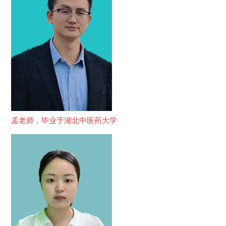
孟老师，毕业于湖北中医药大学