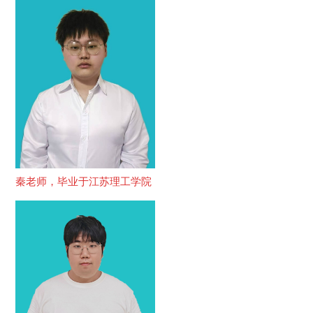
秦老师，毕业于江苏理工学院