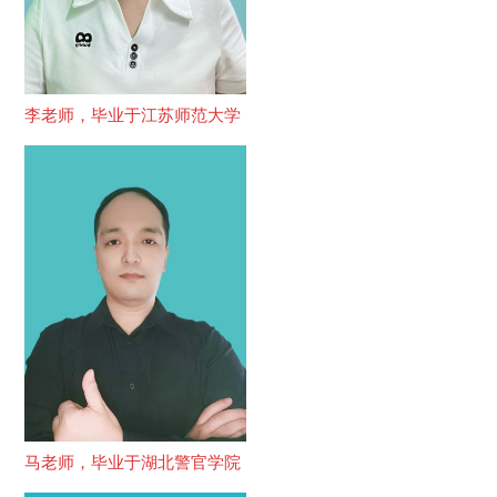
李老师，毕业于江苏师范大学
马老师，毕业于湖北警官学院