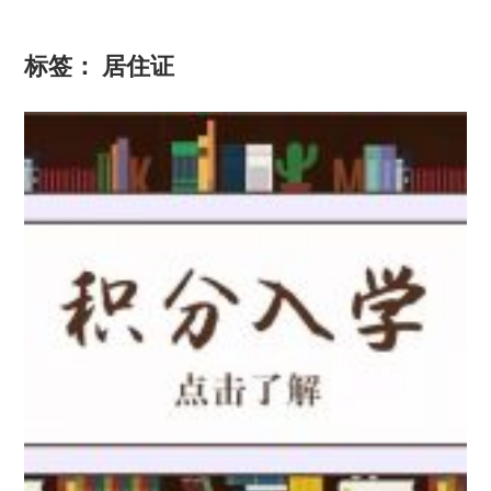
标签：
居住证