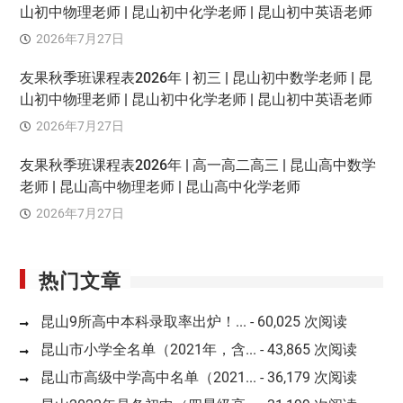
山初中物理老师 | 昆山初中化学老师 | 昆山初中英语老师
2026年7月27日
友果秋季班课程表2026年 | 初三 | 昆山初中数学老师 | 昆
山初中物理老师 | 昆山初中化学老师 | 昆山初中英语老师
2026年7月27日
友果秋季班课程表2026年 | 高一高二高三 | 昆山高中数学
老师 | 昆山高中物理老师 | 昆山高中化学老师
2026年7月27日
热门文章
昆山9所高中本科录取率出炉！...
- 60,025 次阅读
昆山市小学全名单（2021年，含...
- 43,865 次阅读
昆山市高级中学高中名单（2021...
- 36,179 次阅读