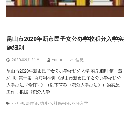
昆山市2020年新市民子女公办学校积分入学实
施细则
2020年9月21日
yogor
信息
昆山市2020年新市民子女公办学校积分入学 实施细则 第一章
总 则 第一条 为顺利推进《昆山市新市民子女公办学校积分
入学办法（修订）》（以下简称《积分入学办法》）的实施
工作，根据《积分入学…
小升初
,
居住证
,
幼升小
,
社保积分
,
积分入学