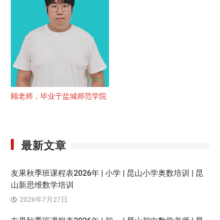
顾老师，毕业于盐城师范学院
最新文章
友果秋季班课程表2026年 | 小学 | 昆山小学奥数培训 | 昆
山新思维数学培训
2026年7月27日