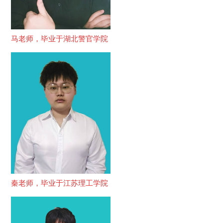
马老师，毕业于湖北警官学院
秦老师，毕业于江苏理工学院