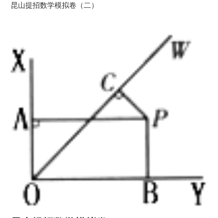
昆山提招数学模拟卷（二）