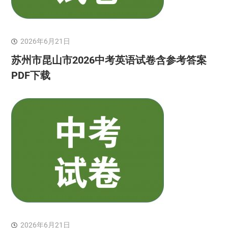
2026年6月21日
苏州市昆山市2026中考英语试卷含参考答案
PDF下载
2026年6月21日