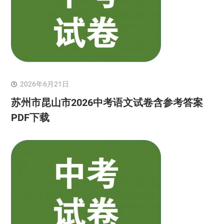
2026年6月21日
苏州市昆山市2026中考语文试卷含参考答案
PDF下载