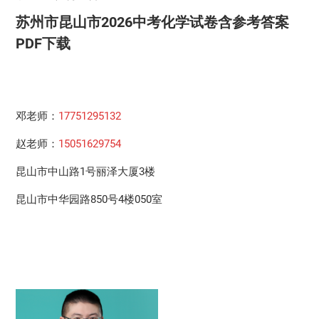
苏州市昆山市2026中考化学试卷含参考答案
PDF下载
邓老师：
17751295132
赵老师：
15051629754
昆山市中山路1号丽泽大厦3楼
昆山市中华园路850号4楼050室