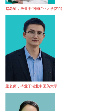
赵老师，毕业于中国矿业大学(211)
孟老师，毕业于湖北中医药大学