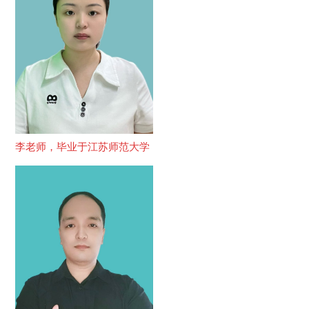
李老师，毕业于江苏师范大学