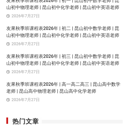
友果秋季班课程表2026年 | 初一 | 昆山初中数学老师 | 昆
山初中物理老师 | 昆山初中化学老师 | 昆山初中英语老师
2026年7月27日
友果秋季班课程表2026年 | 初二 | 昆山初中数学老师 | 昆
山初中物理老师 | 昆山初中化学老师 | 昆山初中英语老师
2026年7月27日
友果秋季班课程表2026年 | 初三 | 昆山初中数学老师 | 昆
山初中物理老师 | 昆山初中化学老师 | 昆山初中英语老师
2026年7月27日
友果秋季班课程表2026年 | 高一高二高三 | 昆山高中数学
老师 | 昆山高中物理老师 | 昆山高中化学老师
2026年7月27日
热门文章