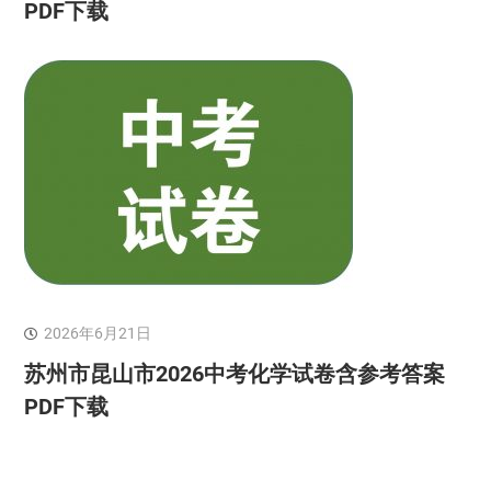
PDF下载
2026年6月21日
苏州市昆山市2026中考化学试卷含参考答案
PDF下载