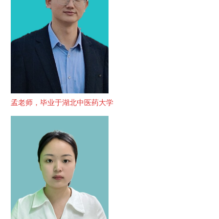
孟老师，毕业于湖北中医药大学