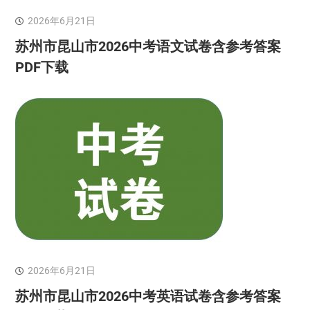
2026年6月21日
苏州市昆山市2026中考语文试卷含参考答案
PDF下载
2026年6月21日
苏州市昆山市2026中考英语试卷含参考答案