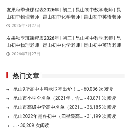
友果秋季班课程表2026年 | 初二 | 昆山初中数学老师 | 昆
山初中物理老师 | 昆山初中化学老师 | 昆山初中英语老师
2026年7月27日
友果秋季班课程表2026年 | 初三 | 昆山初中数学老师 | 昆
山初中物理老师 | 昆山初中化学老师 | 昆山初中英语老师
2026年7月27日
热门文章
昆山9所高中本科录取率出炉！...
- 60,036 次阅读
昆山市小学全名单（2021年，含...
- 43,871 次阅读
昆山市高级中学高中名单（2021...
- 36,185 次阅读
昆山2022年是各初中（四星级高...
- 31,199 次阅读
...
- 30,209 次阅读