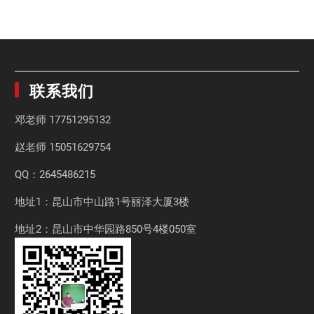
联系我们
邓老师
17751295132
赵老师
15051629754
QQ：2645486215
地址1：昆山市中山路1号丽泽大厦3楼
地址2：昆山市中华园路850号4楼050室