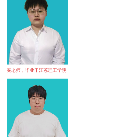
秦老师，毕业于江苏理工学院