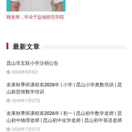
顾老师，毕业于盐城师范学院
最新文章
昆山市五联小学注销公告
2026年8月9日
友果秋季班课程表2026年 | 小学 | 昆山小学奥数培训 | 昆
山新思维数学培训
2026年7月27日
友果秋季班课程表2026年 | 初一 | 昆山初中数学老师 | 昆
山初中物理老师 | 昆山初中化学老师 | 昆山初中英语老师
2026年7月27日