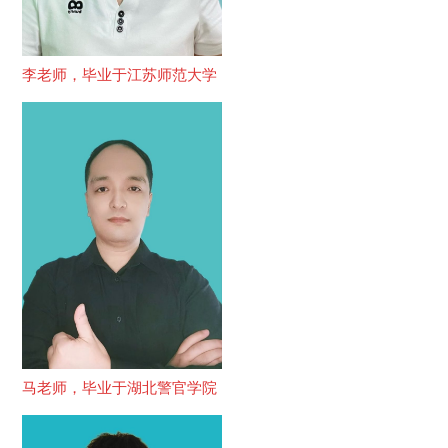
李老师，毕业于江苏师范大学
马老师，毕业于湖北警官学院