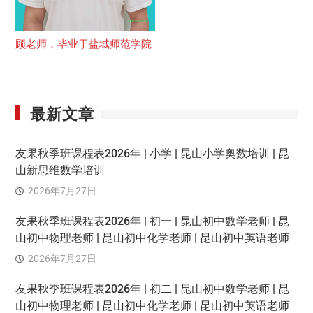
顾老师，毕业于盐城师范学院
最新文章
友果秋季班课程表2026年 | 小学 | 昆山小学奥数培训 | 昆
山新思维数学培训
2026年7月27日
友果秋季班课程表2026年 | 初一 | 昆山初中数学老师 | 昆
山初中物理老师 | 昆山初中化学老师 | 昆山初中英语老师
2026年7月27日
友果秋季班课程表2026年 | 初二 | 昆山初中数学老师 | 昆
山初中物理老师 | 昆山初中化学老师 | 昆山初中英语老师