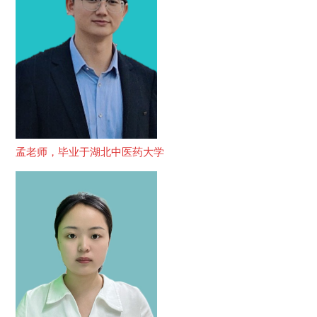
孟老师，毕业于湖北中医药大学