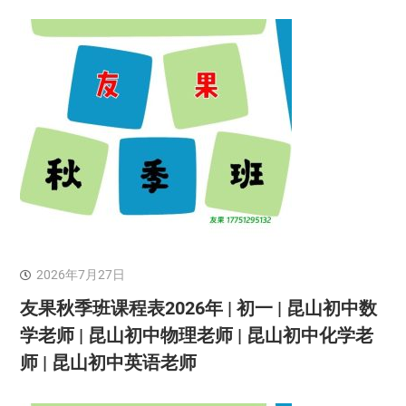
2026年7月27日
友果秋季班课程表2026年 | 初一 | 昆山初中数
学老师 | 昆山初中物理老师 | 昆山初中化学老
师 | 昆山初中英语老师