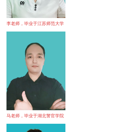
李老师，毕业于江苏师范大学
马老师，毕业于湖北警官学院