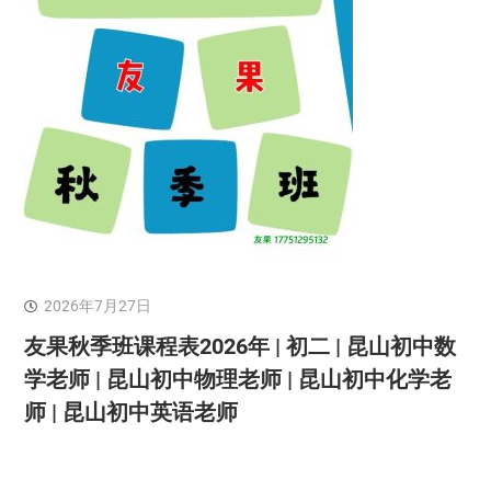
2026年7月27日
友果秋季班课程表2026年 | 初二 | 昆山初中数
学老师 | 昆山初中物理老师 | 昆山初中化学老
师 | 昆山初中英语老师