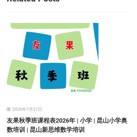
2026年7月27日
友果秋季班课程表2026年 | 小学 | 昆山小学奥
数培训 | 昆山新思维数学培训