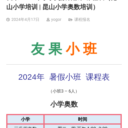
山小学培训 | 昆山小学奥数培训）
2024年4月17日
yogor
课程报名
友 果
小 班
2024年 暑假小班 课程表
（小班3 – 6人）
小学奥数
小学
时间