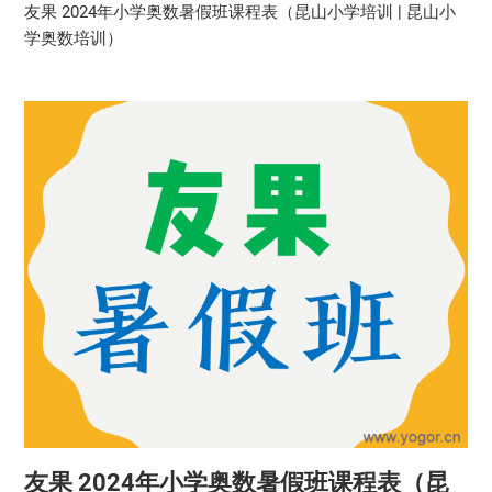
友果 2024年小学奥数暑假班课程表（昆山小学培训 | 昆山小
学奥数培训）
友果 2024年小学奥数暑假班课程表（昆