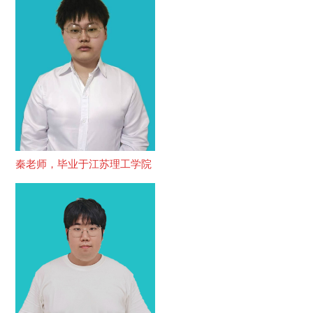
秦老师，毕业于江苏理工学院