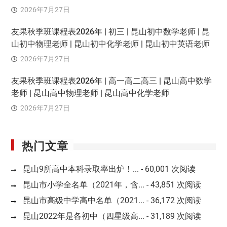
2026年7月27日
友果秋季班课程表2026年 | 初三 | 昆山初中数学老师 | 昆
山初中物理老师 | 昆山初中化学老师 | 昆山初中英语老师
2026年7月27日
友果秋季班课程表2026年 | 高一高二高三 | 昆山高中数学
老师 | 昆山高中物理老师 | 昆山高中化学老师
2026年7月27日
热门文章
昆山9所高中本科录取率出炉！...
- 60,001 次阅读
昆山市小学全名单（2021年，含...
- 43,851 次阅读
昆山市高级中学高中名单（2021...
- 36,172 次阅读
昆山2022年是各初中（四星级高...
- 31,189 次阅读