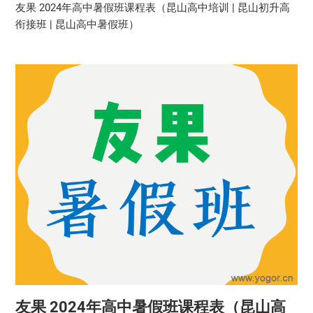
友果 2024年高中暑假班课程表（昆山高中培训 | 昆山初升高
衔接班 | 昆山高中暑假班）
友果 2024年高中暑假班课程表（昆山高