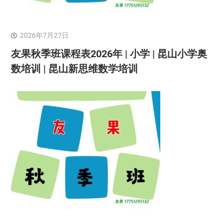
2026年7月27日
友果秋季班课程表2026年 | 小学 | 昆山小学奥
数培训 | 昆山新思维数学培训