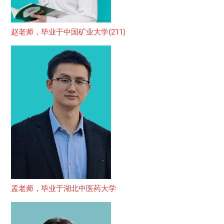
赵老师，毕业于中国矿业大学(211)
孟老师，毕业于湖北中医药大学