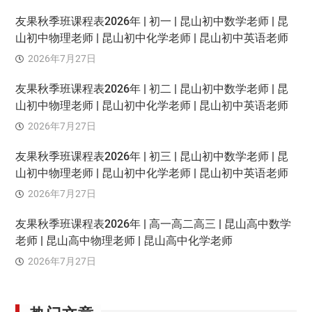
友果秋季班课程表2026年 | 初一 | 昆山初中数学老师 | 昆
山初中物理老师 | 昆山初中化学老师 | 昆山初中英语老师
2026年7月27日
友果秋季班课程表2026年 | 初二 | 昆山初中数学老师 | 昆
山初中物理老师 | 昆山初中化学老师 | 昆山初中英语老师
2026年7月27日
友果秋季班课程表2026年 | 初三 | 昆山初中数学老师 | 昆
山初中物理老师 | 昆山初中化学老师 | 昆山初中英语老师
2026年7月27日
友果秋季班课程表2026年 | 高一高二高三 | 昆山高中数学
老师 | 昆山高中物理老师 | 昆山高中化学老师
2026年7月27日
热门文章