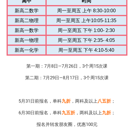
高中
时间
新高二数学
周一至周五 上午 8:30-10:00
新高二物理
周一至周五 上午10:05-11:35
新高一数学
周一至周五 下午 1:00- 2:30
新高一物理
周一至周五 下午 2:35- 4:05
新高一化学
周一至周五 下午 4:10-5:40
第一期：7月8日—7月26日，3个周15次课
第二期：7月29日—8月17日，3个周15次课
5月31日前报名，单科
九折
，两科及以上
八五折
；
6月30日前报名，单科
九五折
，两科及以上
九折
；
报名并转发朋友圈，优惠100元