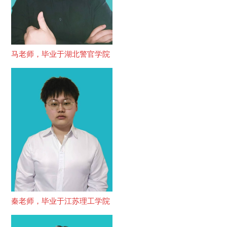
马老师，毕业于湖北警官学院
秦老师，毕业于江苏理工学院