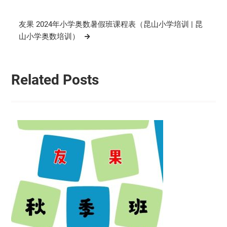
导
航
友果 2024年小学奥数暑假班课程表（昆山小学培训 | 昆
山小学奥数培训）
Related Posts