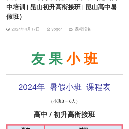
中培训 | 昆山初升高衔接班 | 昆山高中暑
假班）
2024年4月17日
yogor
课程报名
友 果
小 班
2024年 暑假小班 课程表
（小班3 – 6人）
高中 / 初升高衔接班