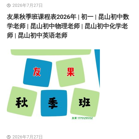
2026年7月27日
友果秋季班课程表2026年 | 初一 | 昆山初中数
学老师 | 昆山初中物理老师 | 昆山初中化学老
师 | 昆山初中英语老师
2026年7月27日