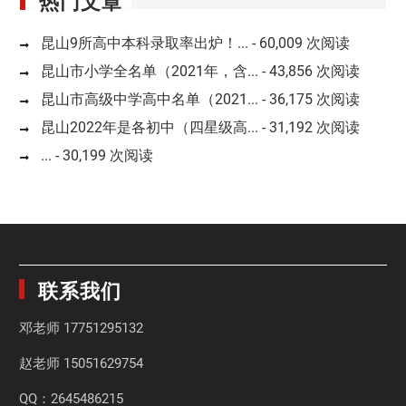
昆山9所高中本科录取率出炉！...
- 60,009 次阅读
昆山市小学全名单（2021年，含...
- 43,856 次阅读
昆山市高级中学高中名单（2021...
- 36,175 次阅读
昆山2022年是各初中（四星级高...
- 31,192 次阅读
...
- 30,199 次阅读
联系我们
邓老师
17751295132
赵老师
15051629754
QQ：2645486215