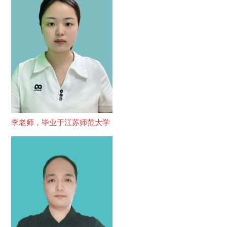
李老师，毕业于江苏师范大学