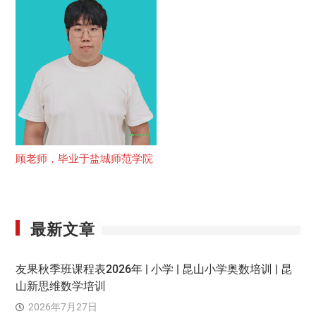
顾老师，毕业于盐城师范学院
最新文章
友果秋季班课程表2026年 | 小学 | 昆山小学奥数培训 | 昆
山新思维数学培训
2026年7月27日