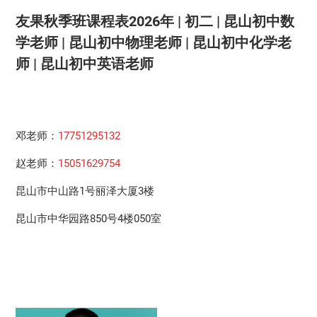
友果秋季班课程表2026年 | 初二 | 昆山初中数
学老师 | 昆山初中物理老师 | 昆山初中化学老
师 | 昆山初中英语老师
邓老师：
17751295132
赵老师：
15051629754
昆山市中山路1号丽泽大厦3楼
昆山市中华园路850号4楼050室