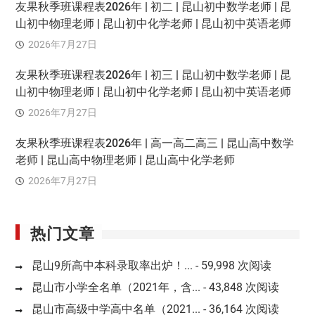
友果秋季班课程表2026年 | 初二 | 昆山初中数学老师 | 昆
山初中物理老师 | 昆山初中化学老师 | 昆山初中英语老师
2026年7月27日
友果秋季班课程表2026年 | 初三 | 昆山初中数学老师 | 昆
山初中物理老师 | 昆山初中化学老师 | 昆山初中英语老师
2026年7月27日
友果秋季班课程表2026年 | 高一高二高三 | 昆山高中数学
老师 | 昆山高中物理老师 | 昆山高中化学老师
2026年7月27日
热门文章
昆山9所高中本科录取率出炉！...
- 59,998 次阅读
昆山市小学全名单（2021年，含...
- 43,848 次阅读
昆山市高级中学高中名单（2021...
- 36,164 次阅读