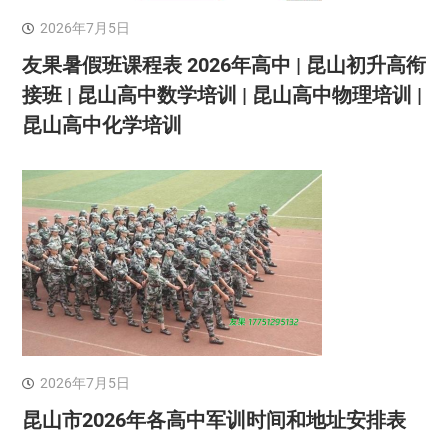
2026年7月5日
友果暑假班课程表 2026年高中 | 昆山初升高衔
接班 | 昆山高中数学培训 | 昆山高中物理培训 |
昆山高中化学培训
2026年7月5日
昆山市2026年各高中军训时间和地址安排表