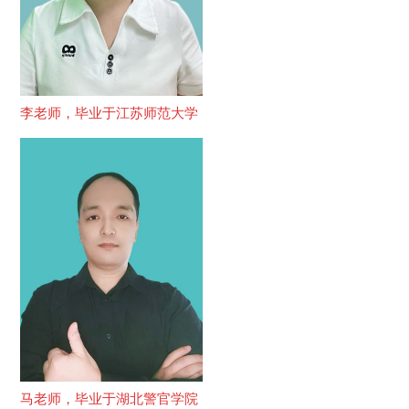
李老师，毕业于江苏师范大学
马老师，毕业于湖北警官学院