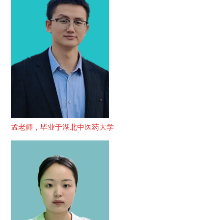
孟老师，毕业于湖北中医药大学