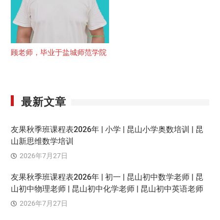
顾老师，毕业于盐城师范学院
最新文章
友果秋季班课程表2026年 | 小学 | 昆山小学奥数培训 | 昆
山新思维数学培训
2026年7月27日
友果秋季班课程表2026年 | 初一 | 昆山初中数学老师 | 昆
山初中物理老师 | 昆山初中化学老师 | 昆山初中英语老师
2026年7月27日