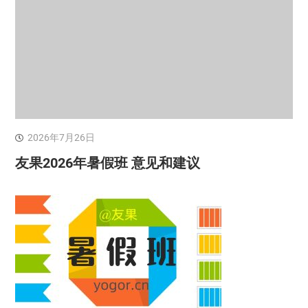
2026年7月26日
友果2026年暑假班 意见和建议