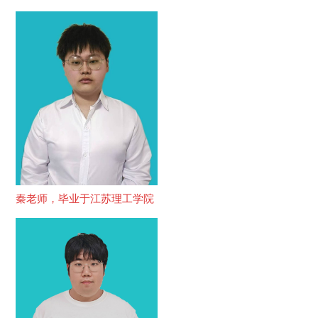
秦老师，毕业于江苏理工学院