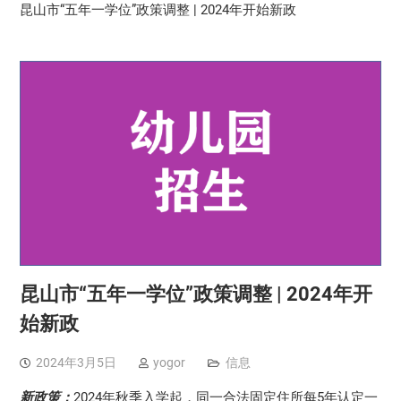
昆山市“五年一学位”政策调整 | 2024年开始新政
昆山市“五年一学位”政策调整 | 2024年开
始新政
2024年3月5日
yogor
信息
新政策：
2024年秋季入学起，同一合法固定住所每5年认定一