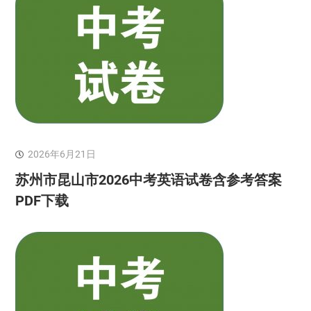
2026年6月21日
苏州市昆山市2026中考英语试卷含参考答案
PDF下载