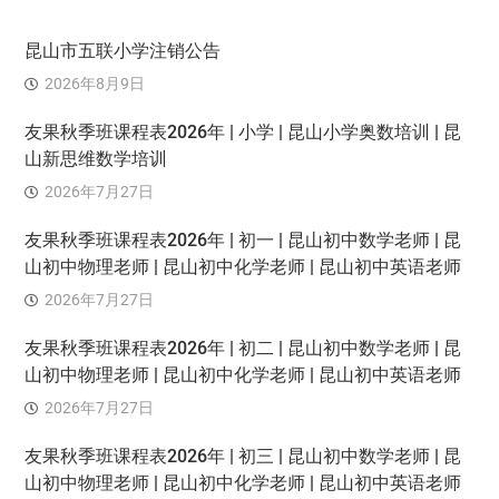
昆山市五联小学注销公告
2026年8月9日
友果秋季班课程表2026年 | 小学 | 昆山小学奥数培训 | 昆
山新思维数学培训
2026年7月27日
友果秋季班课程表2026年 | 初一 | 昆山初中数学老师 | 昆
山初中物理老师 | 昆山初中化学老师 | 昆山初中英语老师
2026年7月27日
友果秋季班课程表2026年 | 初二 | 昆山初中数学老师 | 昆
山初中物理老师 | 昆山初中化学老师 | 昆山初中英语老师
2026年7月27日
友果秋季班课程表2026年 | 初三 | 昆山初中数学老师 | 昆
山初中物理老师 | 昆山初中化学老师 | 昆山初中英语老师