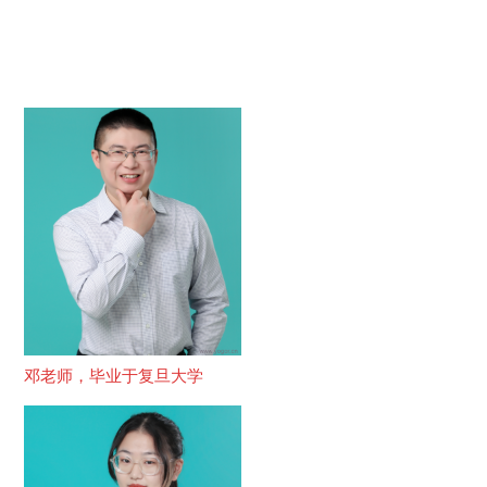
邓老师，毕业于复旦大学