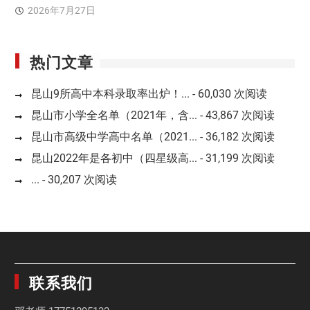
2026年7月27日
热门文章
昆山9所高中本科录取率出炉！...
- 60,030 次阅读
昆山市小学全名单（2021年，含...
- 43,867 次阅读
昆山市高级中学高中名单（2021...
- 36,182 次阅读
昆山2022年是各初中（四星级高...
- 31,199 次阅读
...
- 30,207 次阅读
联系我们