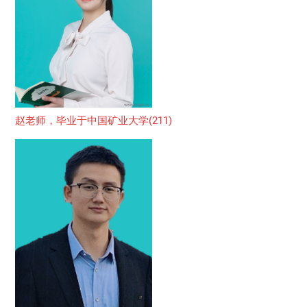
赵老师，毕业于中国矿业大学(211)