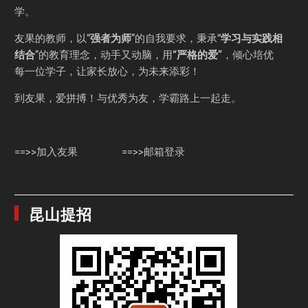
学
。
友果的教师，以“
强者为师
”的自我要求，秉承“
学习与实践相
结合
”的教育理念，动手又动脑，用
“严格的爱”
，倾心培优
每一位学子，让家长放心，为未来添彩！
到友果，爱拼搏！与优秀为友，学霸路上一起走。
==>>加入友果
==>>邮箱登录
昆山提招