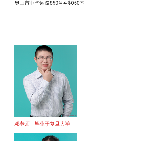
昆山市中华园路850号4楼050室
邓老师，毕业于复旦大学