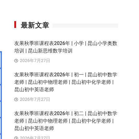
最新文章
友果秋季班课程表2026年 | 小学 | 昆山小学奥数
培训 | 昆山新思维数学培训
2026年7月27日
友果秋季班课程表2026年 | 初一 | 昆山初中数学
老师 | 昆山初中物理老师 | 昆山初中化学老师 |
昆山初中英语老师
2026年7月27日
友果秋季班课程表2026年 | 初二 | 昆山初中数学
老师 | 昆山初中物理老师 | 昆山初中化学老师 |
昆山初中英语老师
2026年7月27日