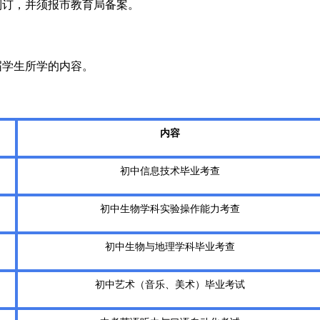
制订，并须报市教育局备案。
届学生所学的内容。
内容
初中信息技术毕业考查
初中生物学科实验操作能力考查
初中生物与地理学科毕业考查
初中艺术（音乐、美术）毕业考试