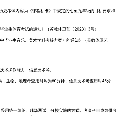
历史考试内容为《课程标准》中规定的七至九年级的目标要求和
2023
3
毕业生体育考试的通知》（苏教体卫艺〔
〕
号）。
中毕业生音乐
、
美术学科考核方案〉的通知》（苏教体卫艺
动技术操作能力、信息技术等。
两类，生物、地理考查用时均为60分钟，信息技术考查用时45分
，采用统一组织、现场测试、分校实施的方式。考查科目成绩供