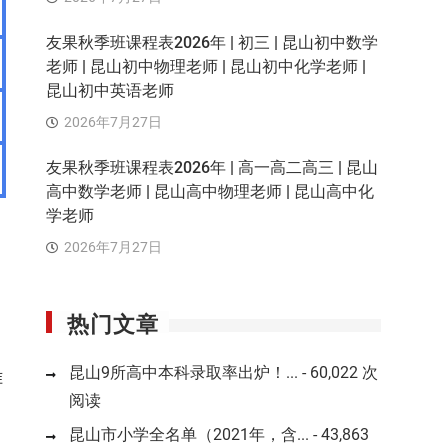
友果秋季班课程表2026年 | 初三 | 昆山初中数学
老师 | 昆山初中物理老师 | 昆山初中化学老师 |
昆山初中英语老师
2026年7月27日
友果秋季班课程表2026年 | 高一高二高三 | 昆山
高中数学老师 | 昆山高中物理老师 | 昆山高中化
学老师
2026年7月27日
热门文章
、
昆山9所高中本科录取率出炉！...
- 60,022 次
准
阅读
昆山市小学全名单（2021年，含...
- 43,863