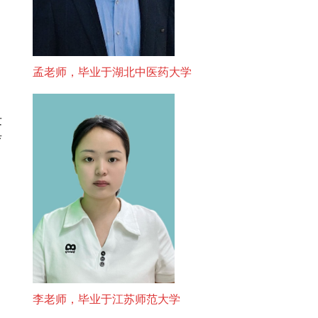
孟老师，毕业于湖北中医药大学
发
育
、
李老师，毕业于江苏师范大学