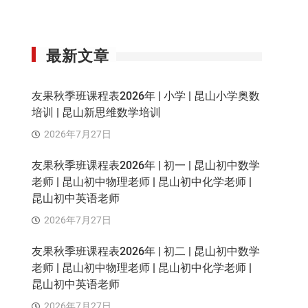
最新文章
友果秋季班课程表2026年 | 小学 | 昆山小学奥数
培训 | 昆山新思维数学培训
2026年7月27日
友果秋季班课程表2026年 | 初一 | 昆山初中数学
老师 | 昆山初中物理老师 | 昆山初中化学老师 |
昆山初中英语老师
2026年7月27日
友果秋季班课程表2026年 | 初二 | 昆山初中数学
老师 | 昆山初中物理老师 | 昆山初中化学老师 |
昆山初中英语老师
2026年7月27日