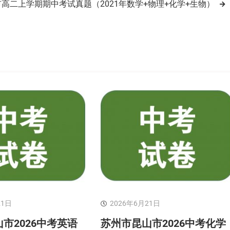
高二上学期期中考试真题（2021年数学+物理+化学+生物）
21日
2026年6月21日
市2026中考英语
苏州市昆山市2026中考化学