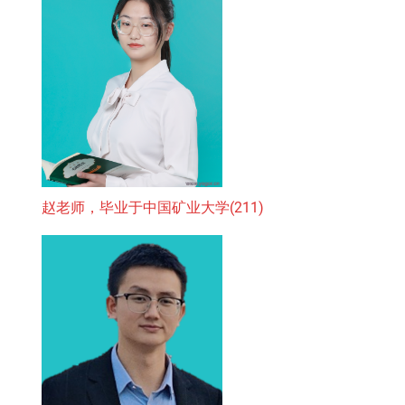
赵老师，毕业于中国矿业大学(211)