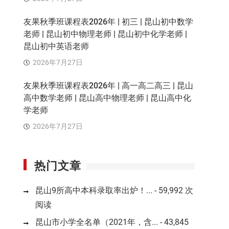
友果秋季班课程表2026年 | 初三 | 昆山初中数学
老师 | 昆山初中物理老师 | 昆山初中化学老师 |
昆山初中英语老师
2026年7月27日
友果秋季班课程表2026年 | 高一高二高三 | 昆山
高中数学老师 | 昆山高中物理老师 | 昆山高中化
学老师
2026年7月27日
热门文章
昆山9所高中本科录取率出炉！...
- 59,992 次
阅读
昆山市小学全名单（2021年，含...
- 43,845