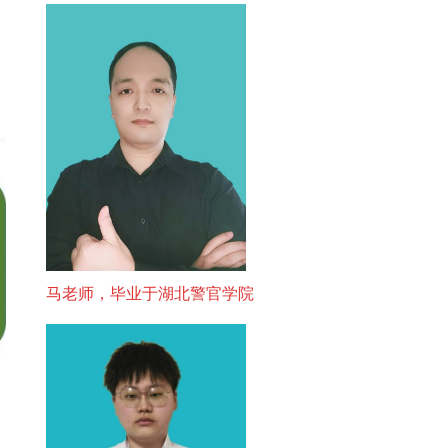
马老师，毕业于湖北警官学院