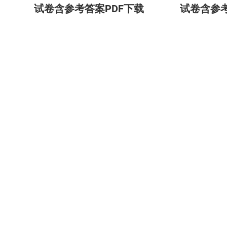
试卷含参考答案PDF下载
试卷含参考