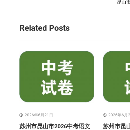
昆山市
导
航
Related Posts
2026年6月21日
2026年6月
苏州市昆山市2026中考语文
苏州市昆山