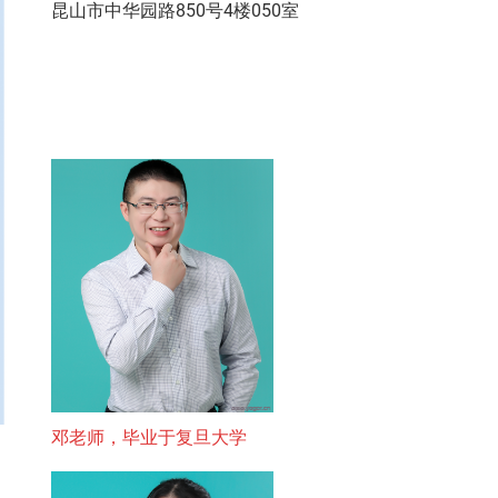
昆山市中华园路850号4楼050室
邓老师，毕业于复旦大学