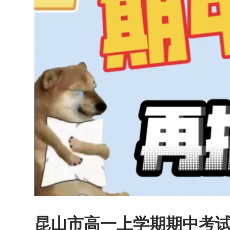
昆山市高一上学期期中考试真