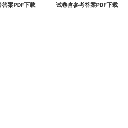
答案PDF下载
试卷含参考答案PDF下载