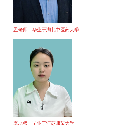
孟老师，毕业于湖北中医药大学
李老师，毕业于江苏师范大学