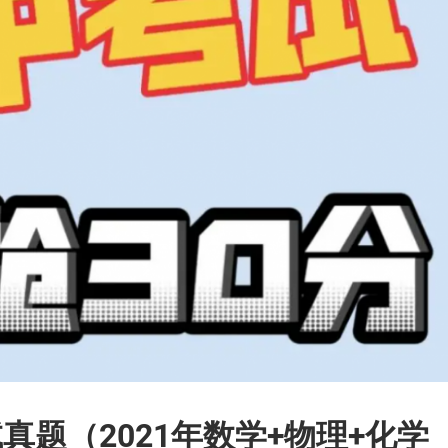
题（2021年数学+物理+化学