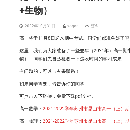
+生物）
2022年10月31日
yogor
资料
高一将于11月8日迎来期中考试。同学们都准备好了吗
这里，我们为大家准备了一些去年（2021年）高一
物），同学们先自己检测一下这段时间的学习成果！
有问题的，可以与友果联系！
如果同学需要，请告诉你的同学。
可点击以下链接，免费下载pdf文档。
高一数学：
2021-2022学年苏州市昆山市高一（上
高一物理：
2021-2022学年苏州市昆山市高一（上