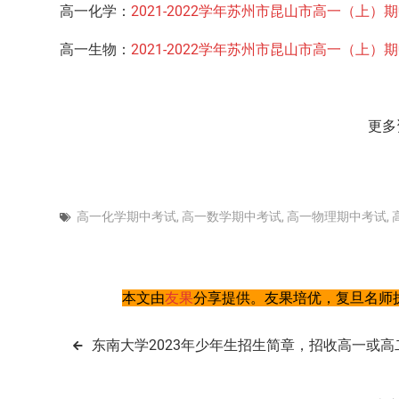
高一化学：
2021-2022学年苏州市昆山市高一（上
高一生物：
2021-2022学年苏州市昆山市高一（上
更多
高一化学期中考试
,
高一数学期中考试
,
高一物理期中考试
,
本文由
友果
分享提供。友果培优，复旦名师执
文
东南大学2023年少年生招生简章，招收高一或高
章