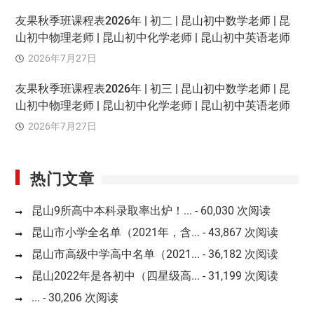
友果秋季班课程表2026年 | 初二 | 昆山初中数学老师 | 昆
山初中物理老师 | 昆山初中化学老师 | 昆山初中英语老师
2026年7月27日
友果秋季班课程表2026年 | 初三 | 昆山初中数学老师 | 昆
山初中物理老师 | 昆山初中化学老师 | 昆山初中英语老师
2026年7月27日
热门文章
昆山9所高中本科录取率出炉！...
- 60,030 次阅读
昆山市小学全名单（2021年，含...
- 43,867 次阅读
昆山市高级中学高中名单（2021...
- 36,182 次阅读
昆山2022年是各初中（四星级高...
- 31,199 次阅读
...
- 30,206 次阅读