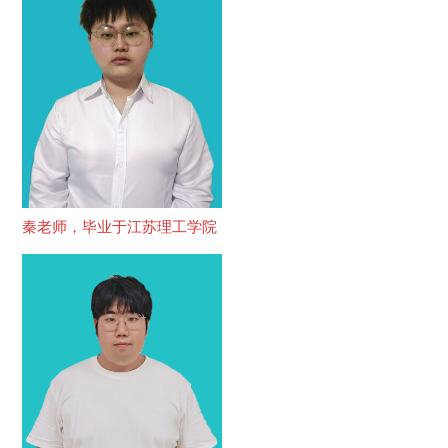
秦老师，毕业于江苏理工学院