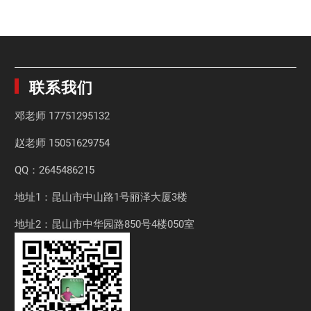
联系我们
邓老师
17751295132
赵老师
15051629754
QQ：2645486215
地址1：昆山市中山路1号丽泽大厦3楼
地址2：昆山市中华园路850号4楼050室