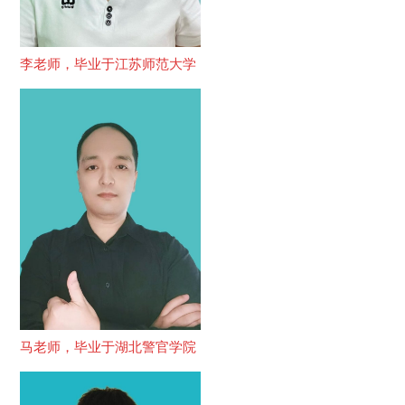
李老师，毕业于江苏师范大学
马老师，毕业于湖北警官学院