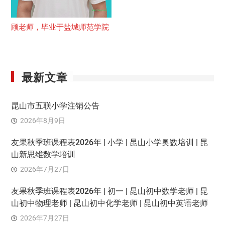
顾老师，毕业于盐城师范学院
最新文章
昆山市五联小学注销公告
2026年8月9日
友果秋季班课程表2026年 | 小学 | 昆山小学奥数培训 | 昆
山新思维数学培训
2026年7月27日
友果秋季班课程表2026年 | 初一 | 昆山初中数学老师 | 昆
山初中物理老师 | 昆山初中化学老师 | 昆山初中英语老师
2026年7月27日