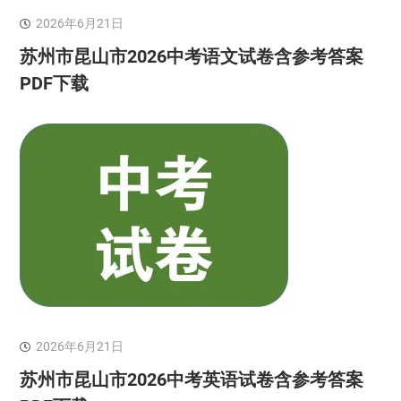
2026年6月21日
苏州市昆山市2026中考语文试卷含参考答案
PDF下载
2026年6月21日
苏州市昆山市2026中考英语试卷含参考答案