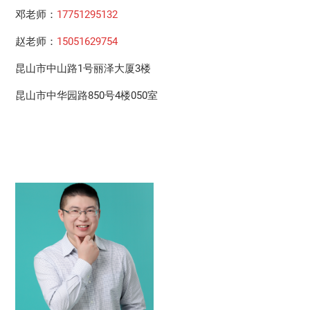
邓老师：
17751295132
赵老师：
15051629754
昆山市中山路1号丽泽大厦3楼
昆山市中华园路850号4楼050室