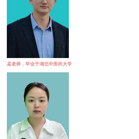
孟老师，毕业于湖北中医药大学