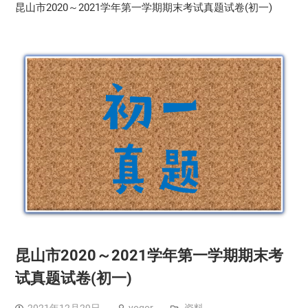
昆山市2020～2021学年第一学期期末考试真题试卷(初一)
昆山市2020～2021学年第一学期期末考
试真题试卷(初一)