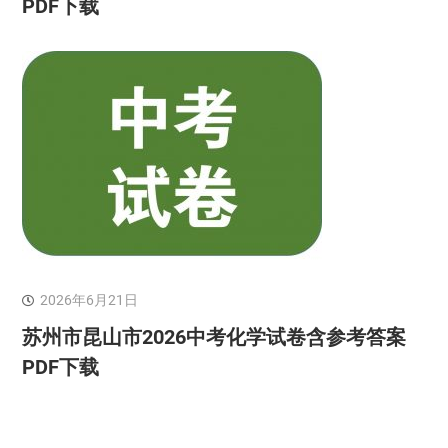
PDF下载
2026年6月21日
苏州市昆山市2026中考化学试卷含参考答案
PDF下载