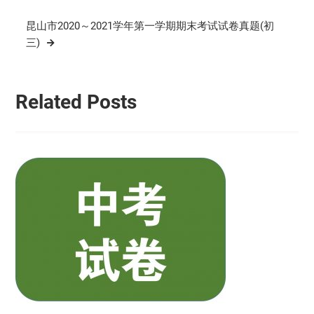
导
航
昆山市2020～2021学年第一学期期末考试试卷真题(初
三)
Related Posts