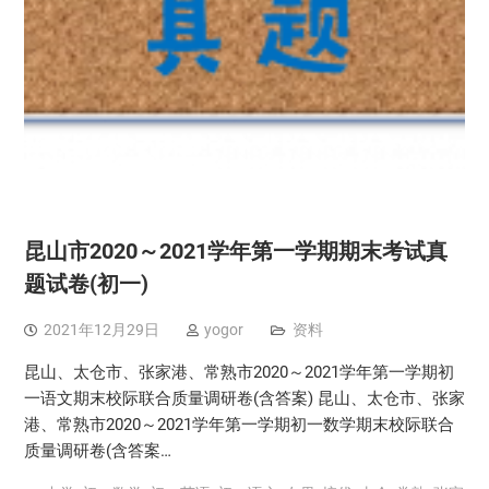
昆山市2020～2021学年第一学期期末考试真
题试卷(初一)
2021年12月29日
yogor
资料
昆山、太仓市、张家港、常熟市2020～2021学年第一学期初
一语文期末校际联合质量调研卷(含答案) 昆山、太仓市、张家
港、常熟市2020～2021学年第一学期初一数学期末校际联合
质量调研卷(含答案…