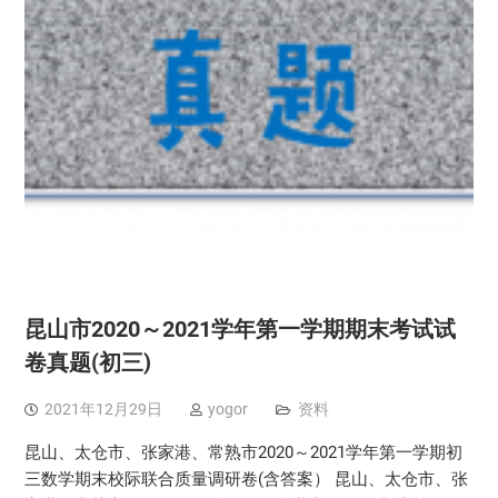
昆山市2020～2021学年第一学期期末考试试
卷真题(初三)
2021年12月29日
yogor
资料
昆山、太仓市、张家港、常熟市2020～2021学年第一学期初
三数学期末校际联合质量调研卷(含答案） 昆山、太仓市、张