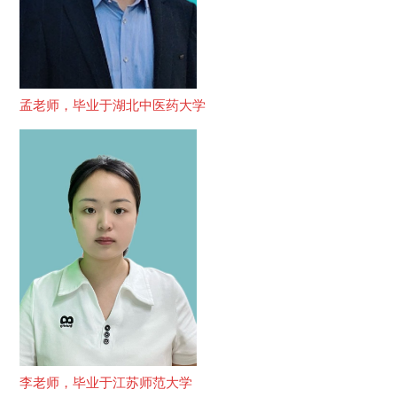
孟老师，毕业于湖北中医药大学
李老师，毕业于江苏师范大学