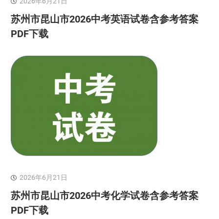
2026年6月21日
苏州市昆山市2026中考英语试卷含参考答案
PDF下载
2026年6月21日
苏州市昆山市2026中考化学试卷含参考答案
PDF下载