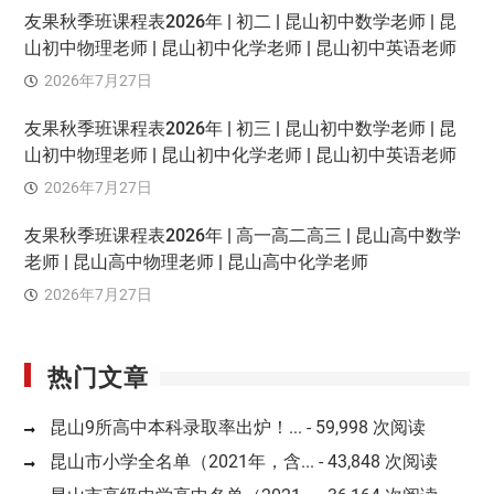
友果秋季班课程表2026年 | 初二 | 昆山初中数学老师 | 昆
山初中物理老师 | 昆山初中化学老师 | 昆山初中英语老师
2026年7月27日
友果秋季班课程表2026年 | 初三 | 昆山初中数学老师 | 昆
山初中物理老师 | 昆山初中化学老师 | 昆山初中英语老师
2026年7月27日
友果秋季班课程表2026年 | 高一高二高三 | 昆山高中数学
老师 | 昆山高中物理老师 | 昆山高中化学老师
2026年7月27日
热门文章
昆山9所高中本科录取率出炉！...
- 59,998 次阅读
昆山市小学全名单（2021年，含...
- 43,848 次阅读