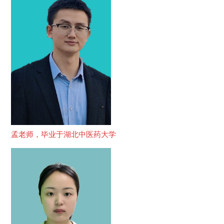
孟老师，毕业于湖北中医药大学