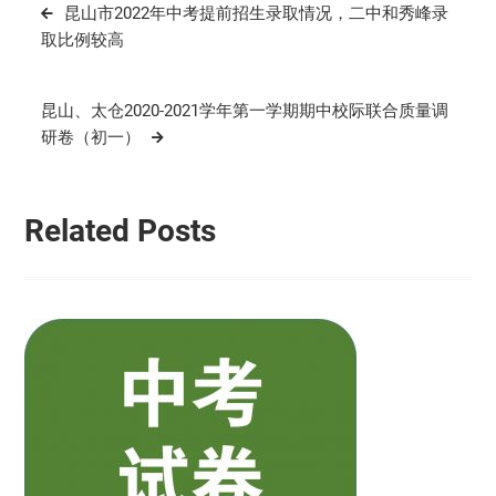
文
昆山市2022年中考提前招生录取情况，二中和秀峰录
章
取比例较高
导
航
昆山、太仓2020-2021学年第一学期期中校际联合质量调
研卷（初一）
Related Posts