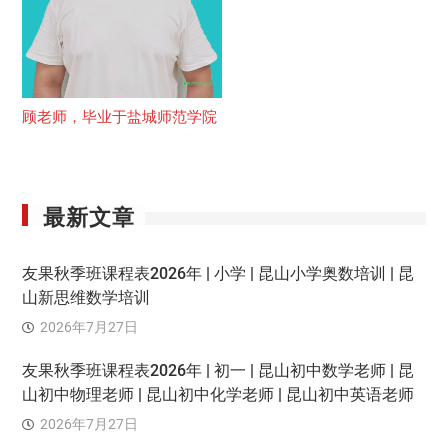
顾老师，毕业于盐城师范学院
最新文章
友果秋季班课程表2026年 | 小学 | 昆山小学奥数培训 | 昆
山新思维数学培训
2026年7月27日
友果秋季班课程表2026年 | 初一 | 昆山初中数学老师 | 昆
山初中物理老师 | 昆山初中化学老师 | 昆山初中英语老师
2026年7月27日