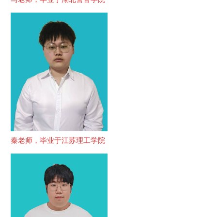
秦老师，毕业于江苏理工学院