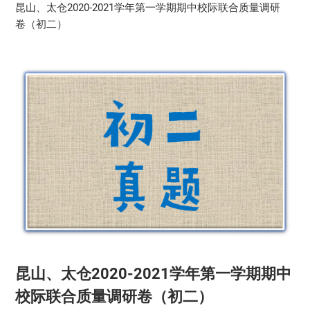
昆山、太仓2020-2021学年第一学期期中校际联合质量调研
卷（初二）
昆山、太仓2020-2021学年第一学期期中
校际联合质量调研卷（初二）