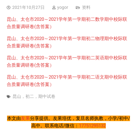
2021年10月27日
yogor
资料
昆山、太仓市2020～2021学年第一学期初二数学期中校际联
合质量调研卷(含答案）
昆山、太仓市2020～2021学年第一学期初二物理期中校际联
合质量调研卷(含答案）
昆山、太仓市2020～2021学年第一学期初二英语期中校际联
合质量调研卷(含答案）
昆山、太仓市2020～2021学年第一学期初二语文期中校际联
合质量调研卷(含答案）
昆山，初二，期中试卷
本文由
友果
分享提供。友果培优，复旦名师执教，小学/初中/
高中。联系电话/微信：
17751295132