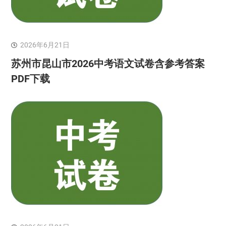
2026年6月21日
苏州市昆山市2026中考语文试卷含参考答案
PDF下载