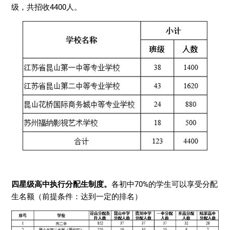
级，共招收4400人。
四星级高中执行分配生制度。
各初中70%的学生可以享受分配
生名额（前提条件：达到一定的排名）