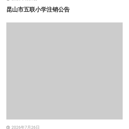
昆山市五联小学注销公告
2026年7月26日