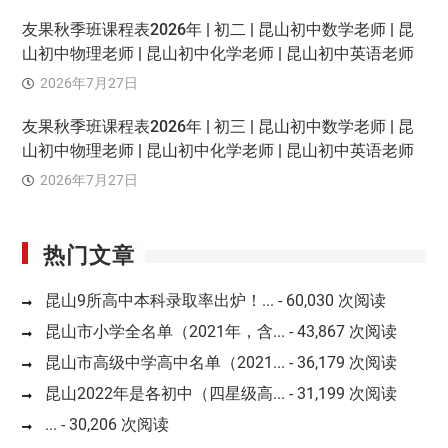
友果秋季班课程表2026年 | 初二 | 昆山初中数学老师 | 昆
山初中物理老师 | 昆山初中化学老师 | 昆山初中英语老师
2026年7月27日
友果秋季班课程表2026年 | 初三 | 昆山初中数学老师 | 昆
山初中物理老师 | 昆山初中化学老师 | 昆山初中英语老师
2026年7月27日
热门文章
昆山9所高中本科录取率出炉！...
- 60,030 次阅读
昆山市小学全名单（2021年，含...
- 43,867 次阅读
昆山市高级中学高中名单（2021...
- 36,179 次阅读
昆山2022年是各初中（四星级高...
- 31,199 次阅读
...
- 30,206 次阅读