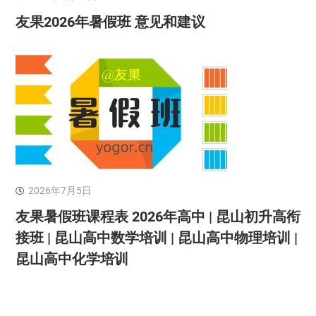
友果2026年暑假班 意见和建议
2026年7月5日
友果暑假班课程表 2026年高中 | 昆山初升高衔
接班 | 昆山高中数学培训 | 昆山高中物理培训 |
昆山高中化学培训