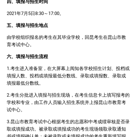
四、填报与招生时间
2021年7月5日8:30～17:00。
五、填报与招生地点
由学校组织报名的考生在其毕业学校，回昆考生在昆山市教
育考试中心。
六、填报与招生流程
1.考生进入准备室，在大屏幕上阅知各学校招生计划、投档或
填报人数、投档或填报最低分数线、录取或填报数、录取或
填报最低分数线。
2.考生分批进入填报与招生现场，在考生信息卡上填写报考的
学校和专业，由工作人员输入招生系统并上报昆山市教育考
试中心。
3.昆山市教育考试中心根据考生的志愿和中考成绩审核是否录
取或填报成功。被录取或填报成功的考生现场领取录取通知
书或填报确认单；未被录取或未填报成功的考生重新填写报