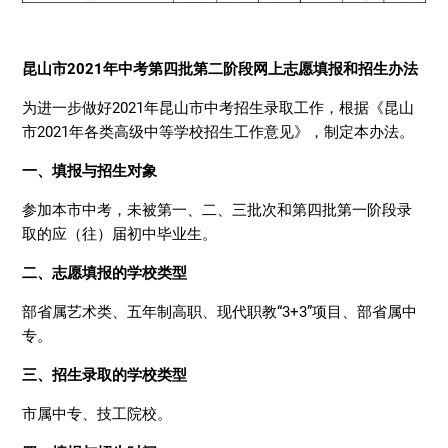
昆山市2021年中考第四批第二阶段网上志愿填报和招生办法
为进一步做好2021年昆山市中考招生录取工作，根据《昆山
市2021年各类高级中等学校招生工作意见》，制定本办法。
一、填报与招生对象
参加本市中考，未被第一、二、三批次和第四批第一阶段录
取的应（往）届初中毕业生。
二、志愿填报的学校类型
部省属艺术类、五年制高职、现代职教“3+3”项目、部省属中
专。
三、招生录取的学校类型
市属中专、技工院校。