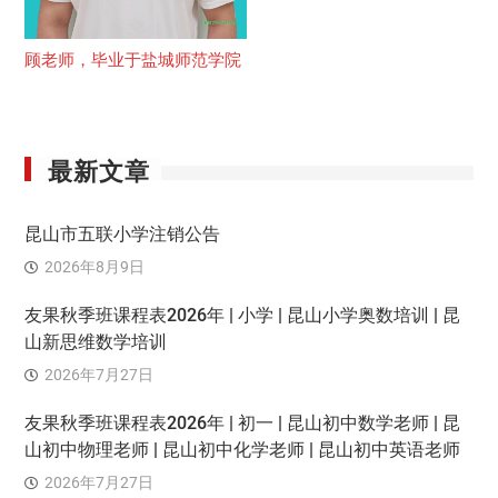
顾老师，毕业于盐城师范学院
最新文章
昆山市五联小学注销公告
2026年8月9日
友果秋季班课程表2026年 | 小学 | 昆山小学奥数培训 | 昆
山新思维数学培训
2026年7月27日
友果秋季班课程表2026年 | 初一 | 昆山初中数学老师 | 昆
山初中物理老师 | 昆山初中化学老师 | 昆山初中英语老师
2026年7月27日