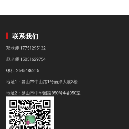
联系我们
邓老师
17751295132
赵老师
15051629754
QQ：2645486215
地址1：昆山市中山路1号丽泽大厦3楼
地址2：昆山市中华园路850号4楼050室