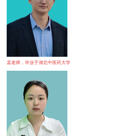
孟老师，毕业于湖北中医药大学