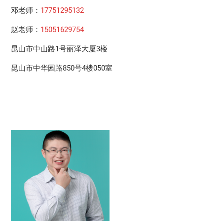
邓老师：
17751295132
赵老师：
15051629754
昆山市中山路1号丽泽大厦3楼
昆山市中华园路850号4楼050室