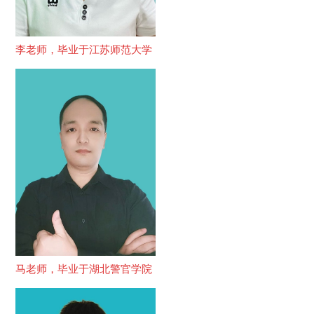
李老师，毕业于江苏师范大学
马老师，毕业于湖北警官学院