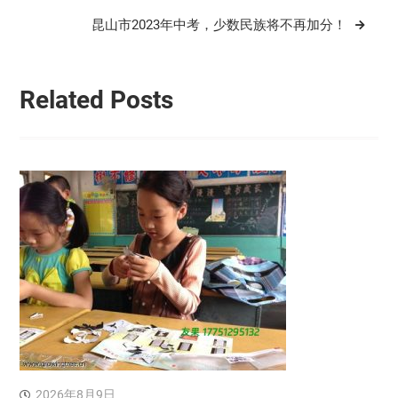
导
昆山市2023年中考，少数民族将不再加分！
航
Related Posts
2026年8月9日