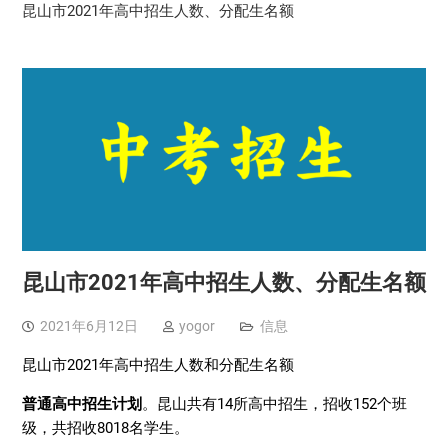
昆山市2021年高中招生人数、分配生名额
昆山市2021年高中招生人数、分配生名额
2021年6月12日
yogor
信息
昆山市2021年高中招生人数和分配生名额
普通高中招生计划
。昆山共有14所高中招生，招收152个班
级，共招收8018名学生。