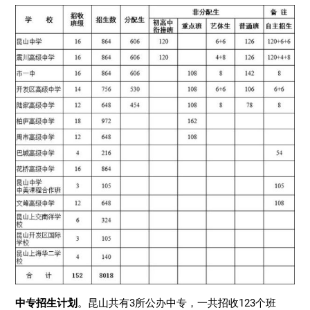
中专招生计划
。昆山共有3所公办中专，一共招收123个班