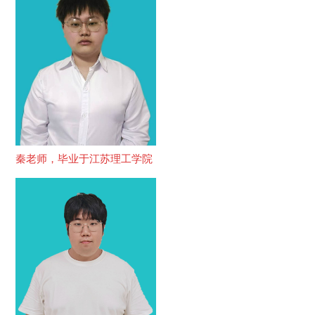
秦老师，毕业于江苏理工学院